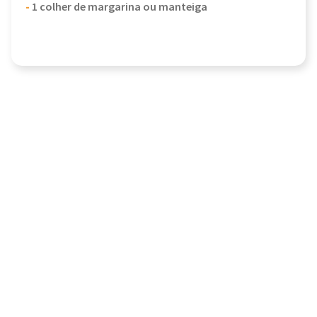
-
1 colher de margarina ou manteiga