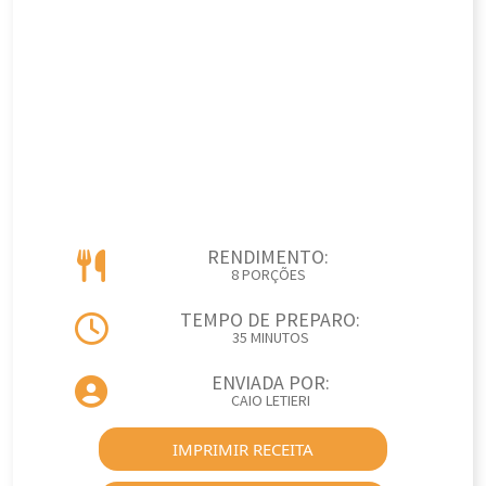
RENDIMENTO:
8 PORÇÕES
TEMPO DE PREPARO:
35 MINUTOS
ENVIADA POR:
CAIO LETIERI
IMPRIMIR RECEITA