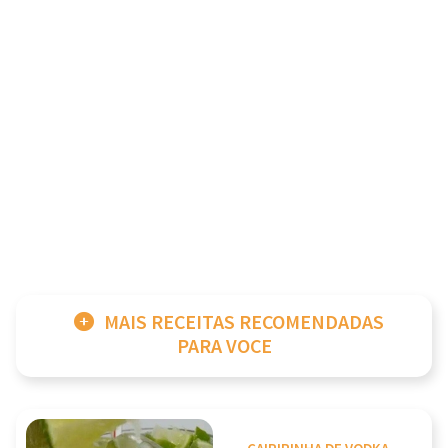
MAIS RECEITAS RECOMENDADAS
PARA VOCE