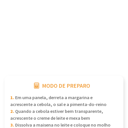
MODO DE PREPARO
1.
Em uma panela, derreta a margarina e
acrescente a cebola, o sal e a pimenta-do-reino
2.
Quando a cebola estiver bem transparente,
acrescente o creme de leite e mexa bem
3.
Dissolva a maisena no leite e coloque no molho