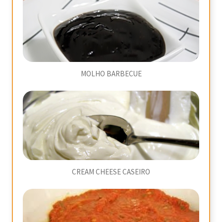
MOLHO BARBECUE
CREAM CHEESE CASEIRO