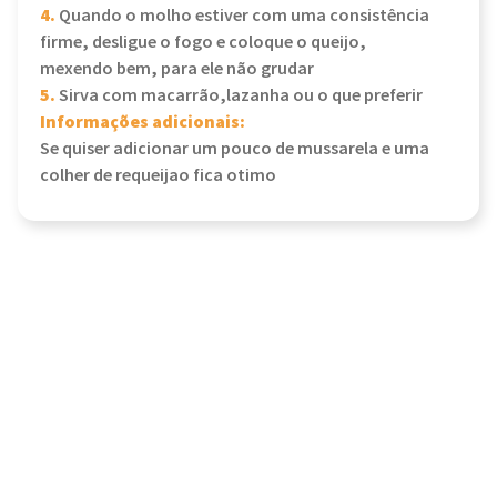
4.
Quando o molho estiver com uma consistência
firme, desligue o fogo e coloque o queijo,
mexendo bem, para ele não grudar
5.
Sirva com macarrão,lazanha ou o que preferir
Informações adicionais:
Se quiser adicionar um pouco de mussarela e uma
colher de requeijao fica otimo