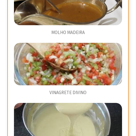
MOLHO MADEIRA
VINAGRETE DIVINO