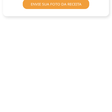
ENVIE SUA FOTO DA RECEITA