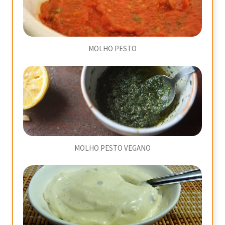
MOLHO PESTO
MOLHO PESTO VEGANO