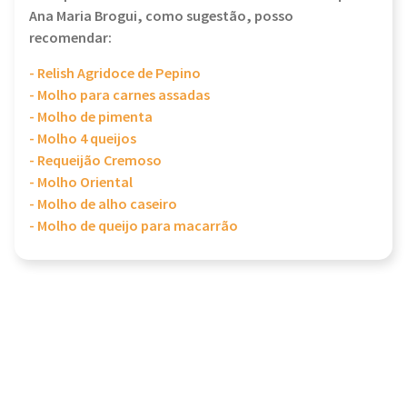
Ana Maria Brogui, como sugestão, posso
recomendar:
- Relish Agridoce de Pepino
- Molho para carnes assadas
- Molho de pimenta
- Molho 4 queijos
- Requeijão Cremoso
- Molho Oriental
- Molho de alho caseiro
- Molho de queijo para macarrão