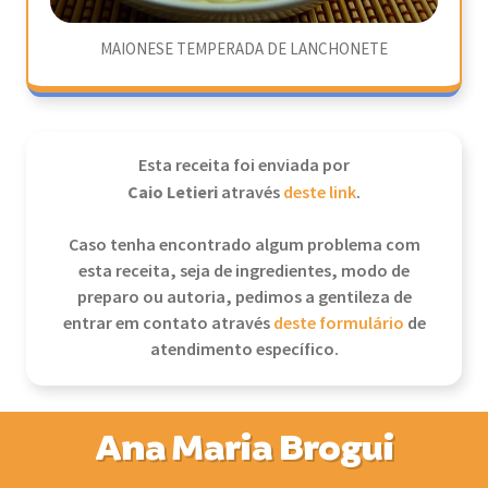
MAIONESE TEMPERADA DE LANCHONETE
Esta receita foi enviada por
Caio Letieri
através
deste link
.
Caso tenha encontrado algum problema com
esta receita, seja de ingredientes, modo de
preparo ou autoria, pedimos a gentileza de
entrar em contato através
deste formulário
de
atendimento específico.
Ana Maria Brogui