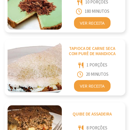
10 PORÇÕES
180 MINUTOS
VER RECEITA
TAPIOCA DE CARNE SECA
COM PURÊ DE MANDIOCA
1 PORÇÕES
20 MINUTOS
VER RECEITA
QUIBE DE ASSADEIRA
8 PORÇÕES