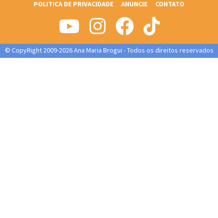
POLITICA DE PRIVACIDADE
ANUNCIE
CONTATO
© CopyRight 2009-2026 Ana Maria Brogui - Todos os direitos reservados