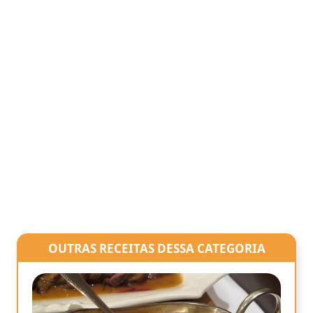
OUTRAS RECEITAS DESSA CATEGORIA