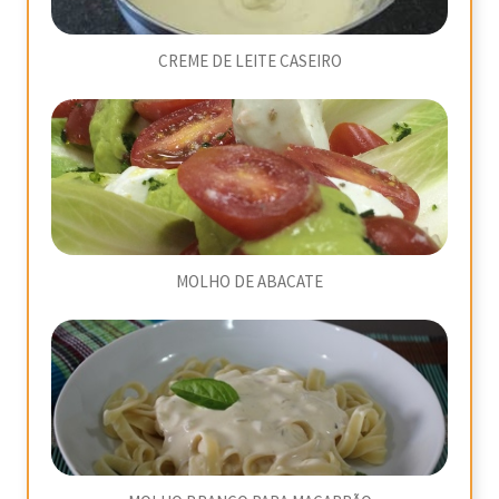
CREME DE LEITE CASEIRO
MOLHO DE ABACATE