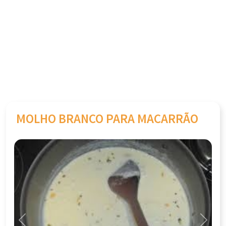
MOLHO BRANCO PARA MACARRÃO
Previous
Next