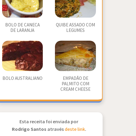
BOLO DE CANECA
QUIBE ASSADO COM
DE LARANJA
LEGUMES
BOLO AUSTRALIANO
EMPADÃO DE
PALMITO COM
CREAM CHEESE
Esta receita foi enviada por
Rodrigo Santos
através
deste link
.