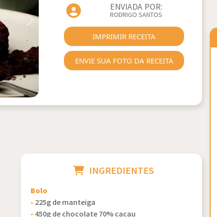
ENVIADA POR:
RODRIGO SANTOS
Next
IMPRIMIR RECEITA
ENVIE SUA FOTO DA RECEITA
INGREDIENTES
Bolo
-
225g de manteiga
-
450g de chocolate 70% cacau