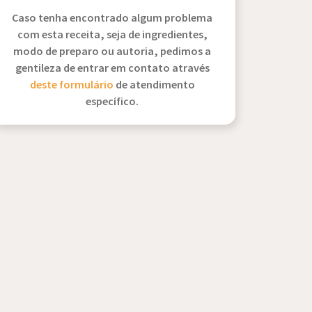
Caso tenha encontrado algum problema
com esta receita, seja de ingredientes,
modo de preparo ou autoria, pedimos a
gentileza de entrar em contato através
deste formulário
de atendimento
específico.