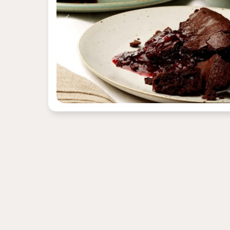
Previous