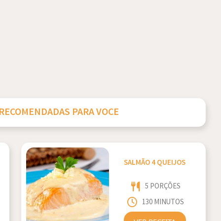
 RECOMENDADAS PARA VOCE
SALMÃO 4 QUEIJOS
5 PORÇÕES
130 MINUTOS