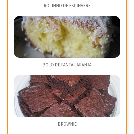
ROLINHO DE ESPINAFRE
BOLO DE FANTA LARANJA
BROWNIE