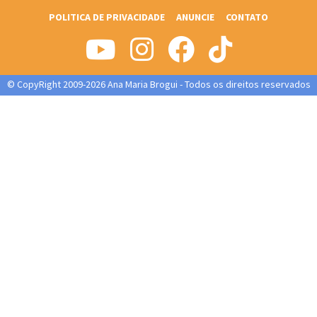
POLITICA DE PRIVACIDADE
ANUNCIE
CONTATO
© CopyRight 2009-2026 Ana Maria Brogui - Todos os direitos reservados