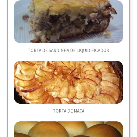
TORTA DE SARDINHA DE LIQUIDIFICADOR
TORTA DE MAÇA