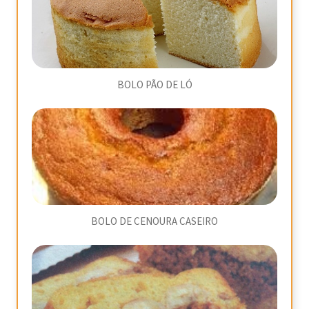
BOLO PÃO DE LÓ
BOLO DE CENOURA CASEIRO