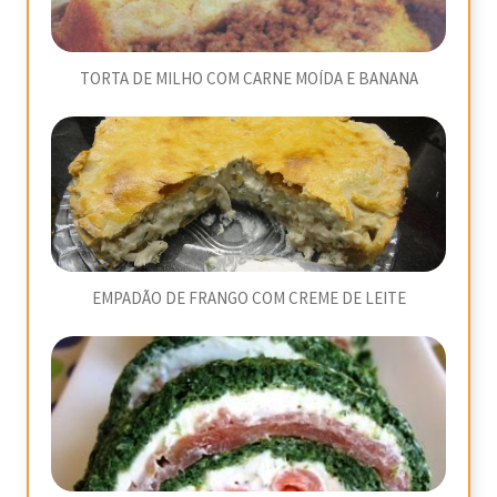
TORTA DE MILHO COM CARNE MOÍDA E BANANA
EMPADÃO DE FRANGO COM CREME DE LEITE