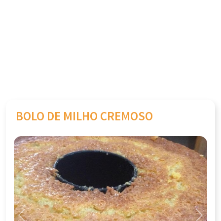
BOLO DE MILHO CREMOSO
Previous
Next