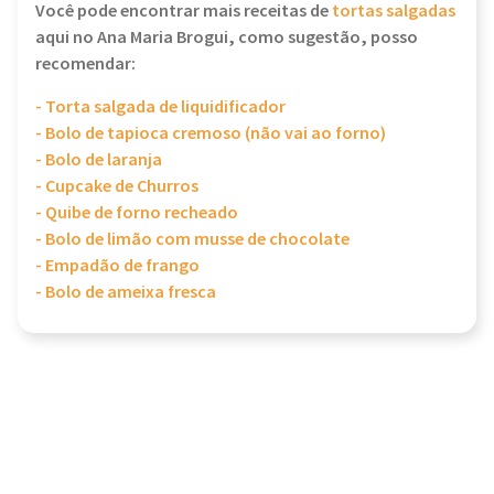
Você pode encontrar mais receitas de
tortas salgadas
aqui no Ana Maria Brogui, como sugestão, posso
recomendar:
- Torta salgada de liquidificador
- Bolo de tapioca cremoso (não vai ao forno)
- Bolo de laranja
- Cupcake de Churros
- Quibe de forno recheado
- Bolo de limão com musse de chocolate
- Empadão de frango
- Bolo de ameixa fresca