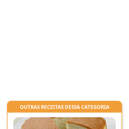
OUTRAS RECEITAS DESSA CATEGORIA