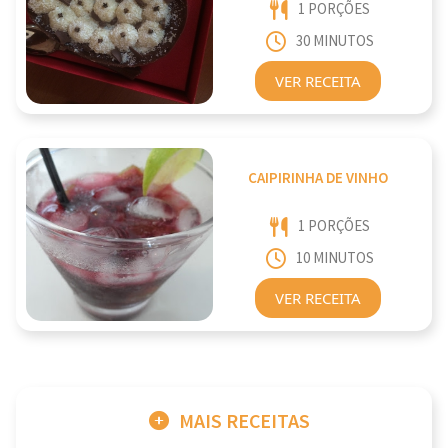
1 PORÇÕES
30 MINUTOS
VER RECEITA
CAIPIRINHA DE VINHO
1 PORÇÕES
10 MINUTOS
VER RECEITA
MAIS RECEITAS