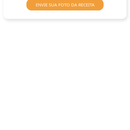
ENVIE SUA FOTO DA RECEITA