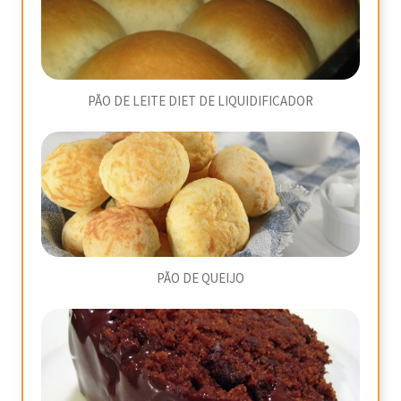
PÃO DE LEITE DIET DE LIQUIDIFICADOR
PÃO DE QUEIJO