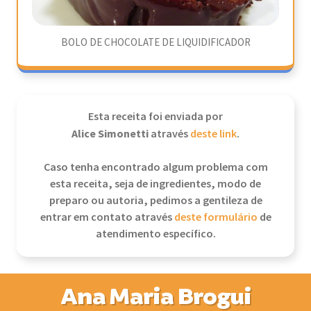
BOLO DE CHOCOLATE DE LIQUIDIFICADOR
Esta receita foi enviada por
Alice Simonetti
através
deste link
.
Caso tenha encontrado algum problema com
esta receita, seja de ingredientes, modo de
preparo ou autoria, pedimos a gentileza de
entrar em contato através
deste formulário
de
atendimento específico.
Ana Maria Brogui