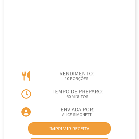
RENDIMENTO:
10 PORÇÕES
TEMPO DE PREPARO:
60 MINUTOS
ENVIADA POR:
ALICE SIMONETTI
IMPRIMIR RECEITA