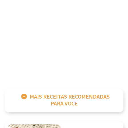
MAIS RECEITAS RECOMENDADAS
PARA VOCE