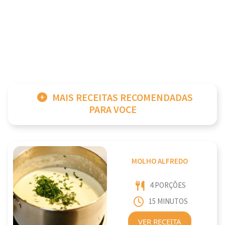
MAIS RECEITAS RECOMENDADAS
PARA VOCE
MOLHO ALFREDO
4 PORÇÕES
15 MINUTOS
VER RECEITA