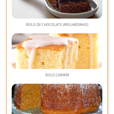
BOLO DE CHOCOLATE (MOLHADINHO)
BOLO CARMIM