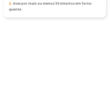
2.
Asse por mais ou menos 50 minutos em forno
quente.