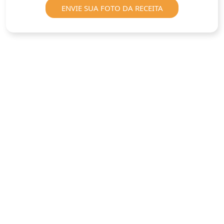
ENVIE SUA FOTO DA RECEITA