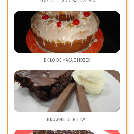
TORTA HOLANDESA INVERSA
BOLO DE MAÇA E NOZES
BROWNIE DE KIT KAT