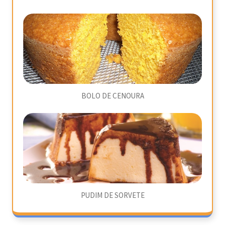
BOLO DE CENOURA
PUDIM DE SORVETE