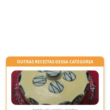
OUTRAS RECEITAS DESSA CATEGORIA