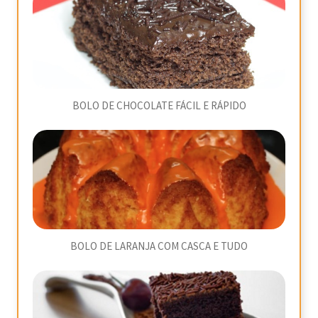
BOLO DE CHOCOLATE FÁCIL E RÁPIDO
BOLO DE LARANJA COM CASCA E TUDO