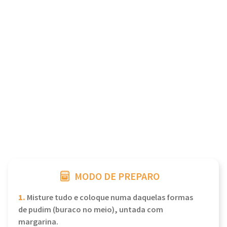
MODO DE PREPARO
1.
Misture tudo e coloque numa daquelas formas
de pudim (buraco no meio), untada com
margarina.