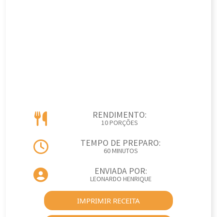
RENDIMENTO:
10 PORÇÕES
TEMPO DE PREPARO:
60 MINUTOS
ENVIADA POR:
LEONARDO HENRIQUE
IMPRIMIR RECEITA