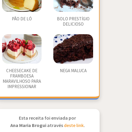
PÃO DE LÓ
BOLO PRESTÍGIO
DELICIOSO
CHEESECAKE DE
NEGA MALUCA
FRAMBOESA
MARAVILHOSO PARA
IMPRESSIONAR
Esta receita foi enviada por
Ana Maria Brogui
através
deste link
.