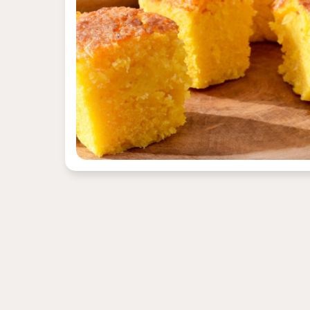
Previous