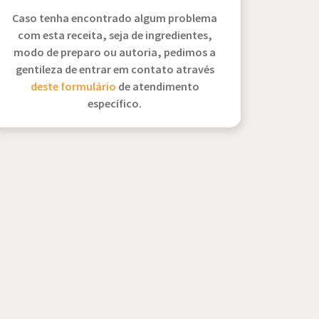
Caso tenha encontrado algum problema
com esta receita, seja de ingredientes,
modo de preparo ou autoria, pedimos a
gentileza de entrar em contato através
deste formulário
de atendimento
específico.