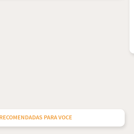
 RECOMENDADAS PARA VOCE