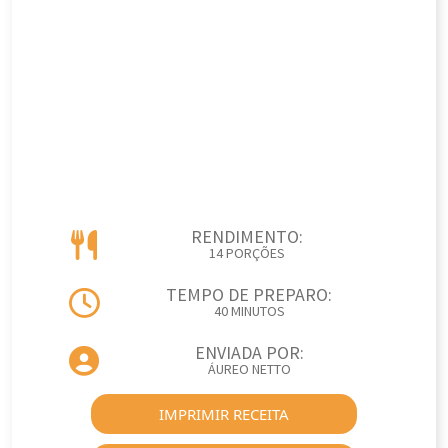
RENDIMENTO:
14 PORÇÕES
TEMPO DE PREPARO:
40 MINUTOS
ENVIADA POR:
ÁUREO NETTO
IMPRIMIR RECEITA