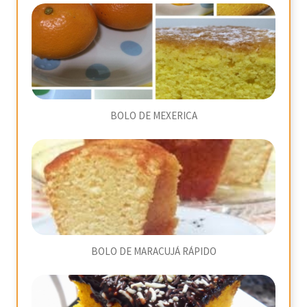
BOLO DE MEXERICA
BOLO DE MARACUJÁ RÁPIDO