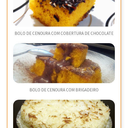
BOLO DE CENOURA COM COBERTURA DE CHOCOLATE
BOLO DE CENOURA COM BRIGADEIRO