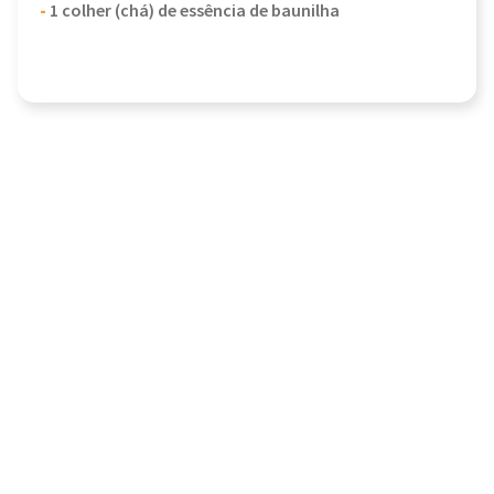
-
1 colher (chá) de essência de baunilha