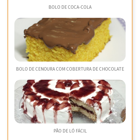
BOLO DE COCA-COLA
BOLO DE CENOURA COM COBERTURA DE CHOCOLATE
PÃO DE LÓ FÁCIL