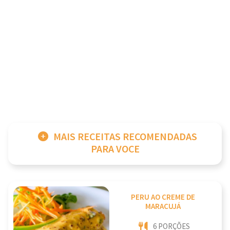
MAIS RECEITAS RECOMENDADAS
PARA VOCE
PERU AO CREME DE
MARACUJÁ
6 PORÇÕES