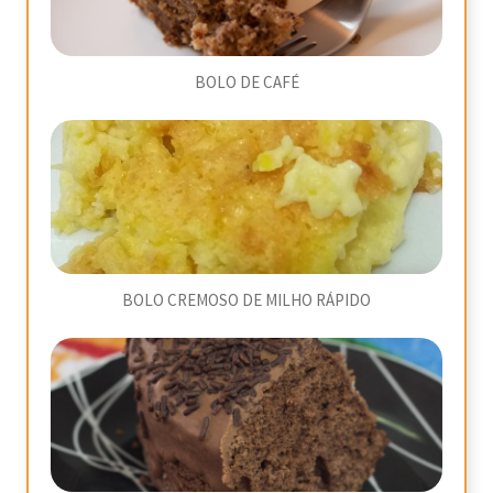
BOLO DE CAFÉ
BOLO CREMOSO DE MILHO RÁPIDO