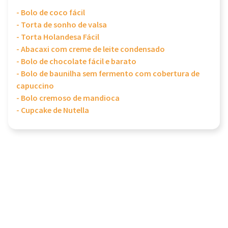
- Bolo de coco fácil
- Torta de sonho de valsa
- Torta Holandesa Fácil
- Abacaxi com creme de leite condensado
- Bolo de chocolate fácil e barato
- Bolo de baunilha sem fermento com cobertura de
capuccino
- Bolo cremoso de mandioca
- Cupcake de Nutella