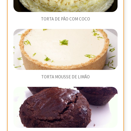
TORTA DE PÃO COM COCO
TORTA MOUSSE DE LIMÃO