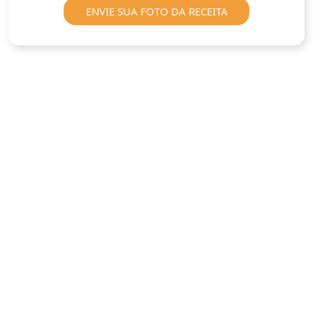
ENVIE SUA FOTO DA RECEITA