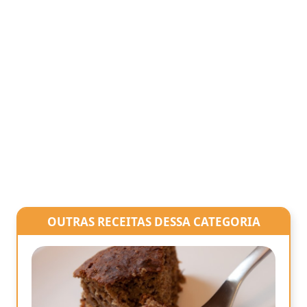
OUTRAS RECEITAS DESSA CATEGORIA