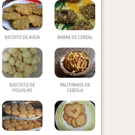
BICOITO DE AVEIA
BARRA DE CEREAL
BISCOITO DE
PALITINHOS DE
POLVILHO
CEBOLA