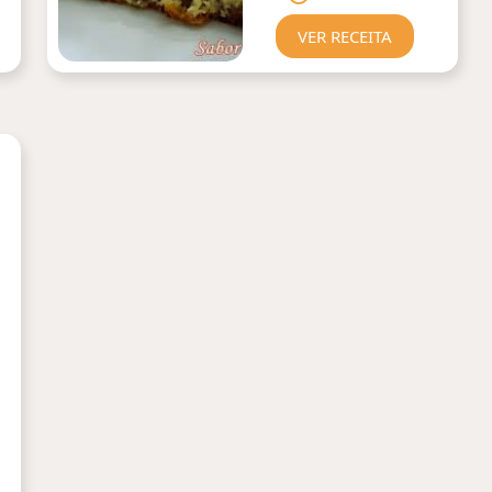
VER RECEITA