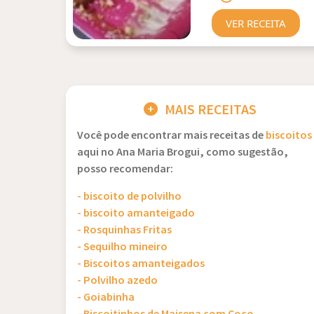
VER RECEITA
MAIS RECEITAS
Você pode encontrar mais receitas de
biscoitos
aqui no Ana Maria Brogui, como sugestão,
posso recomendar:
- biscoito de polvilho
- biscoito amanteigado
- Rosquinhas Fritas
- Sequilho mineiro
- Biscoitos amanteigados
- Polvilho azedo
- Goiabinha