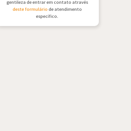
gentileza de entrar em contato através
deste formulário
de atendimento
específico.