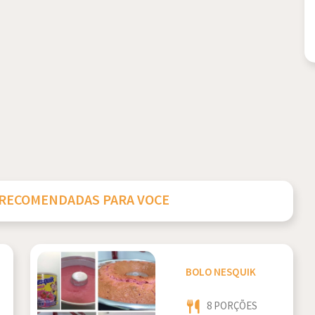
 RECOMENDADAS PARA VOCE
BOLO NESQUIK
8 PORÇÕES