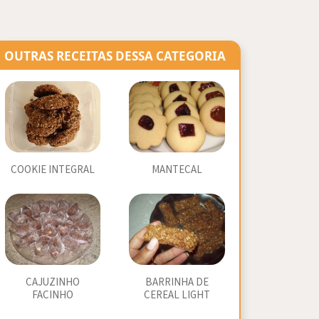
OUTRAS RECEITAS DESSA CATEGORIA
COOKIE INTEGRAL
MANTECAL
CAJUZINHO
BARRINHA DE
FACINHO
CEREAL LIGHT