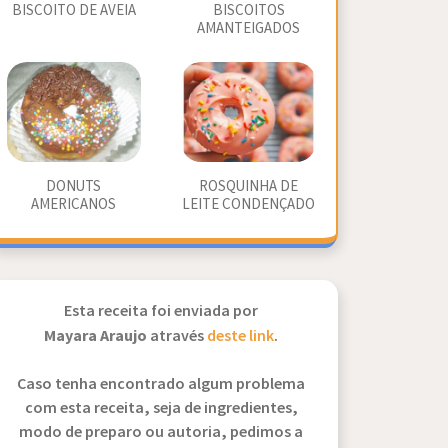
BISCOITO DE AVEIA
BISCOITOS
AMANTEIGADOS
DONUTS
ROSQUINHA DE
AMERICANOS
LEITE CONDENÇADO
Esta receita foi enviada por
Mayara Araujo
através
deste link
.
Caso tenha encontrado algum problema
com esta receita, seja de ingredientes,
modo de preparo ou autoria, pedimos a