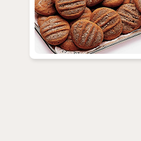
Previous