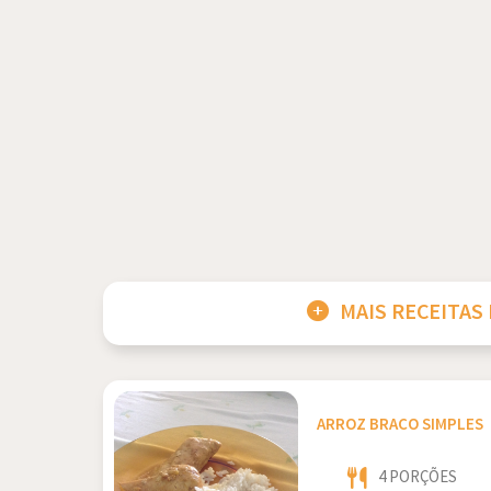
MAIS RECEITAS
ARROZ BRACO SIMPLES
4 PORÇÕES