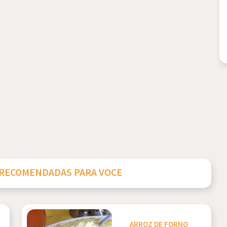
 RECOMENDADAS PARA VOCE
ARROZ DE FORNO