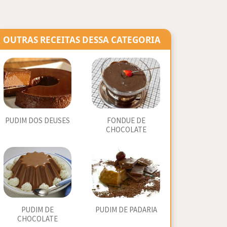
OUTRAS RECEITAS DESSA CATEGORIA
PUDIM DOS DEUSES
FONDUE DE
CHOCOLATE
PUDIM DE
PUDIM DE PADARIA
CHOCOLATE