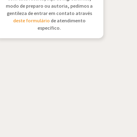
modo de preparo ou autoria, pedimos a
gentileza de entrar em contato através
deste formulário
de atendimento
específico.