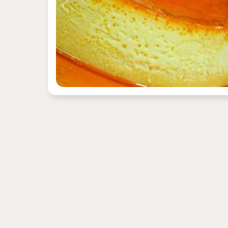
Previous