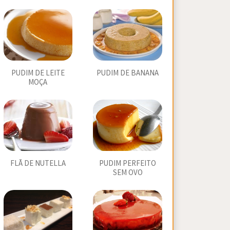
PUDIM DE LEITE
PUDIM DE BANANA
MOÇA
FLÃ DE NUTELLA
PUDIM PERFEITO
SEM OVO