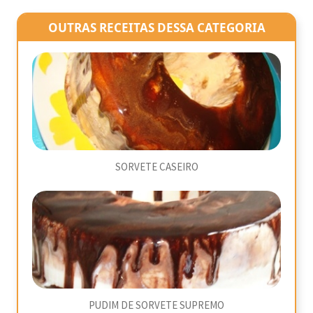
OUTRAS RECEITAS DESSA CATEGORIA
SORVETE CASEIRO
PUDIM DE SORVETE SUPREMO