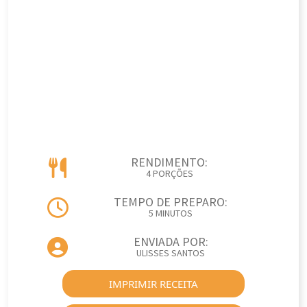
RENDIMENTO:
4 PORÇÕES
TEMPO DE PREPARO:
5 MINUTOS
ENVIADA POR:
ULISSES SANTOS
IMPRIMIR RECEITA