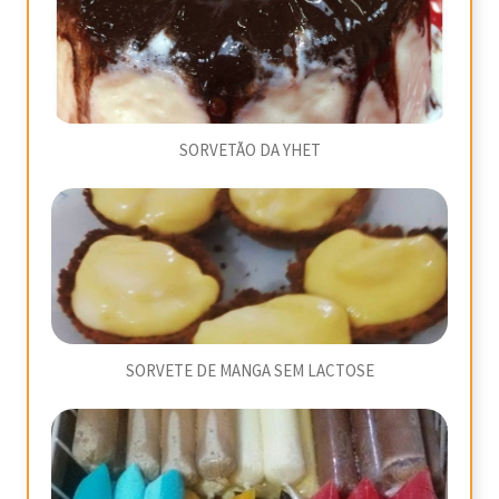
SORVETÃO DA YHET
SORVETE DE MANGA SEM LACTOSE