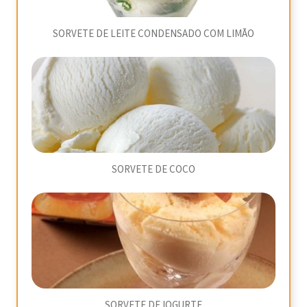
SORVETE DE LEITE CONDENSADO COM LIMÃO
SORVETE DE COCO
SORVETE DE IOGURTE