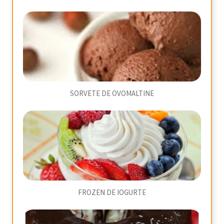
SORVETE DE OVOMALTINE
FROZEN DE IOGURTE