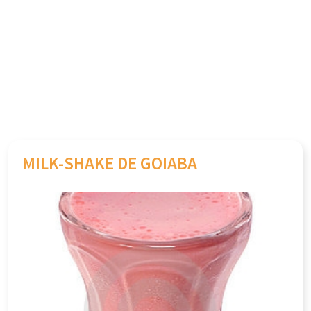
MILK-SHAKE DE GOIABA
Previous
Next