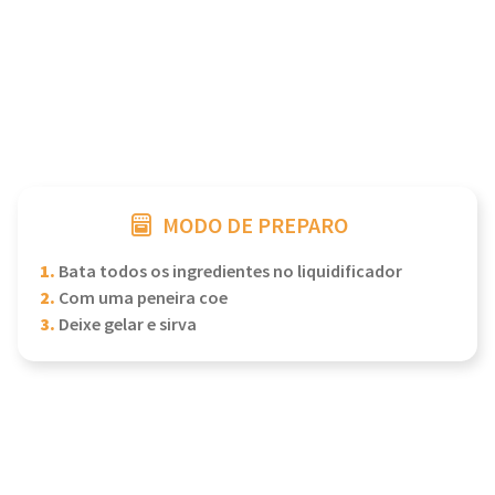
MODO DE PREPARO
1.
Bata todos os ingredientes no liquidificador
2.
Com uma peneira coe
3.
Deixe gelar e sirva