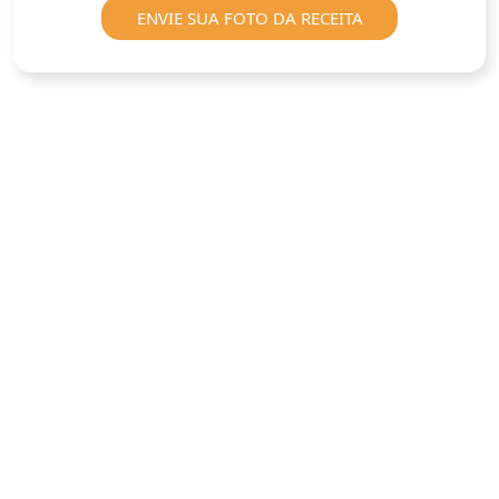
ENVIE SUA FOTO DA RECEITA