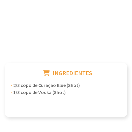
INGREDIENTES
-
2/3 copo de Curaçao Blue (Shot)
-
1/3 copo de Vodka (Shot)