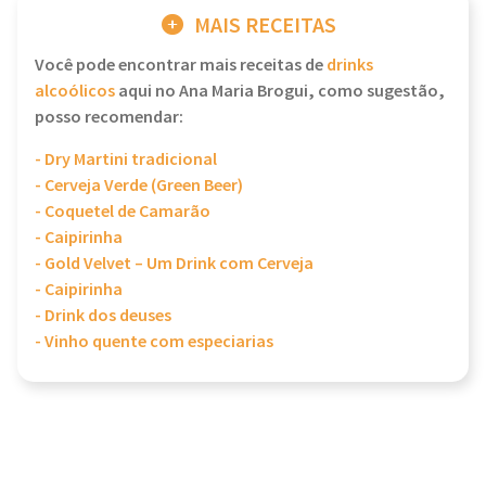
MAIS RECEITAS
Você pode encontrar mais receitas de
drinks
alcoólicos
aqui no Ana Maria Brogui, como sugestão,
posso recomendar:
- Dry Martini tradicional
- Cerveja Verde (Green Beer)
- Coquetel de Camarão
- Caipirinha
- Gold Velvet – Um Drink com Cerveja
- Caipirinha
- Drink dos deuses
- Vinho quente com especiarias