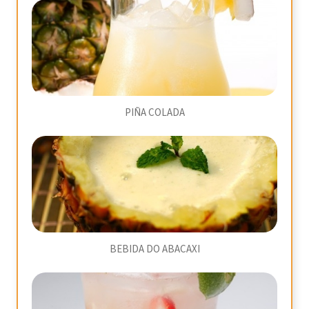
PIÑA COLADA
BEBIDA DO ABACAXI