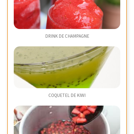
DRINK DE CHAMPAGNE
COQUETEL DE KIWI