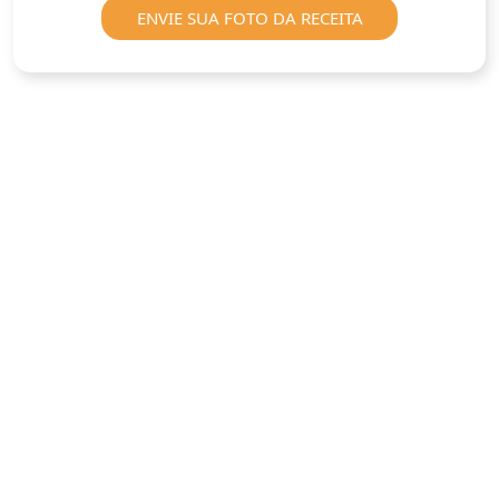
ENVIE SUA FOTO DA RECEITA