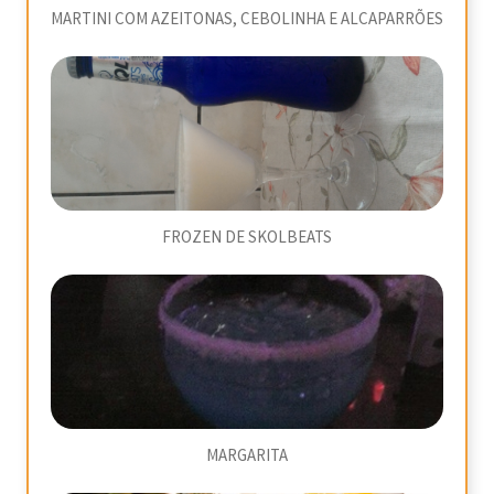
MARTINI COM AZEITONAS, CEBOLINHA E ALCAPARRÕES
FROZEN DE SKOLBEATS
MARGARITA