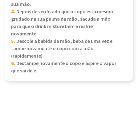
sua mão.
4.
Depois de verificado que o copo está mesmo
grudado na sua palma da mão, sacuda a mão
para que o drink misture bem e resfrie
novamente.
5.
Descole a bebida da mão, beba de uma vez e
tampe novamente o copo com a mão.
(rapidamente)
6.
Destampe novamente o copo e aspire o vapor
que sai dele.