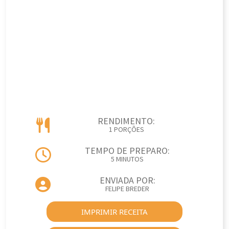
RENDIMENTO:
1 PORÇÕES
TEMPO DE PREPARO:
5 MINUTOS
ENVIADA POR:
FELIPE BREDER
IMPRIMIR RECEITA