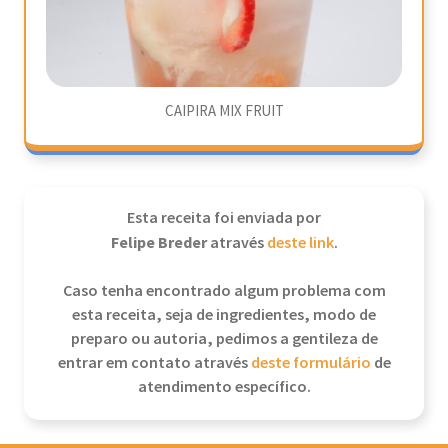
CAIPIRA MIX FRUIT
Esta receita foi enviada por
Felipe Breder
através
deste link
.
Caso tenha encontrado algum problema com
esta receita, seja de ingredientes, modo de
preparo ou autoria, pedimos a gentileza de
entrar em contato através
deste formulário
de
atendimento específico.