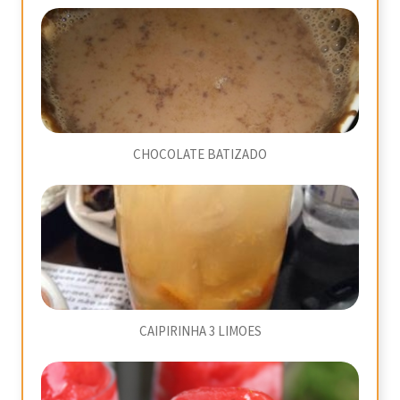
CHOCOLATE BATIZADO
CAIPIRINHA 3 LIMOES