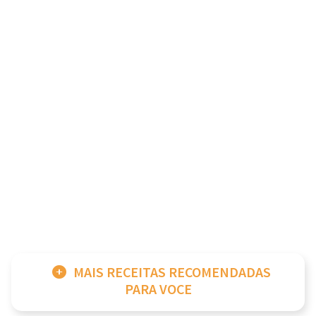
MAIS RECEITAS RECOMENDADAS
PARA VOCE