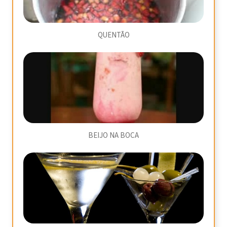
QUENTÃO
BEIJO NA BOCA