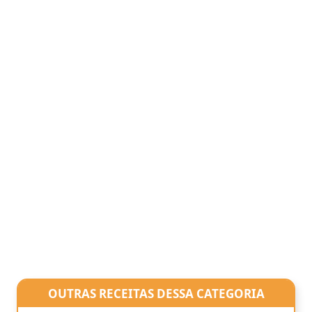
OUTRAS RECEITAS DESSA CATEGORIA