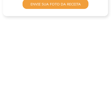
ENVIE SUA FOTO DA RECEITA