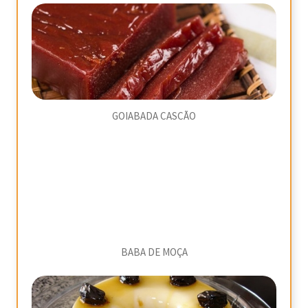
GOIABADA CASCÃO
BABA DE MOÇA