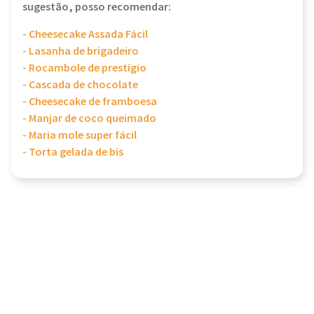
sugestão, posso recomendar:
- Cheesecake Assada Fácil
- Lasanha de brigadeiro
- Rocambole de prestígio
- Cascada de chocolate
- Cheesecake de framboesa
- Manjar de coco queimado
- Maria mole super fácil
- Torta gelada de bis