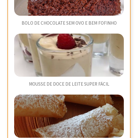
BOLO DE CHOCOLATE SEM OVO E BEM FOFINHO
MOUSSE DE DOCE DE LEITE SUPER FÁCIL