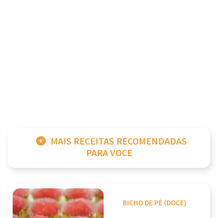
MAIS RECEITAS RECOMENDADAS
PARA VOCE
BICHO DE PÉ (DOCE)