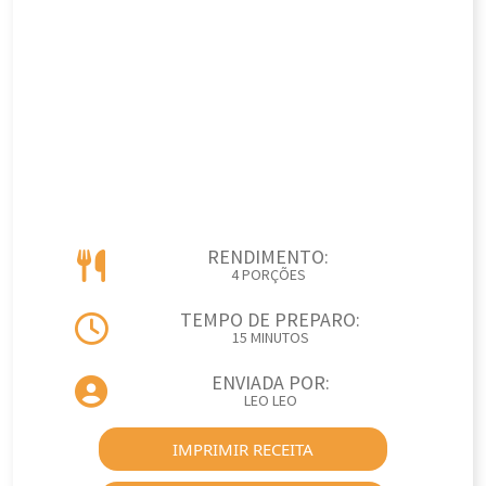
RENDIMENTO:
4 PORÇÕES
TEMPO DE PREPARO:
15 MINUTOS
ENVIADA POR:
LEO LEO
IMPRIMIR RECEITA