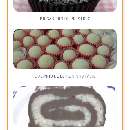
BRIGADEIRO DE PRESTÍGIO
DOCINHO DE LEITE NINHO FÁCIL