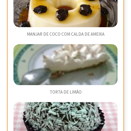
MANJAR DE COCO COM CALDA DE AMEIXA
TORTA DE LIMÃO