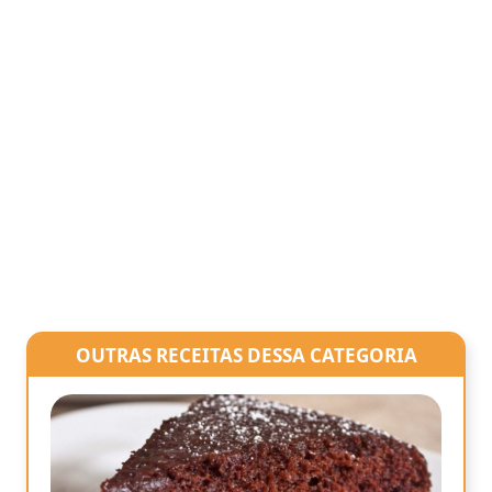
OUTRAS RECEITAS DESSA CATEGORIA