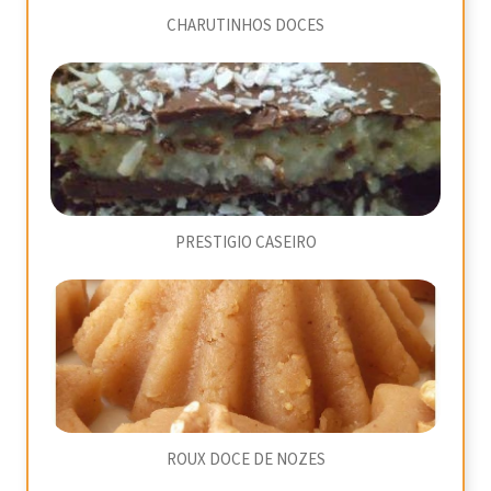
CHARUTINHOS DOCES
PRESTIGIO CASEIRO
ROUX DOCE DE NOZES