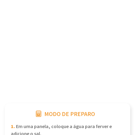
MODO DE PREPARO
1.
Em uma panela, coloque a água para ferver e
adicione o sal.