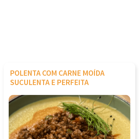
POLENTA COM CARNE MOÍDA
SUCULENTA E PERFEITA