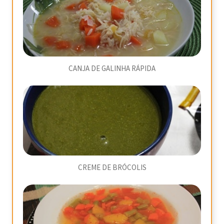
CANJA DE GALINHA RÁPIDA
CREME DE BRÓCOLIS