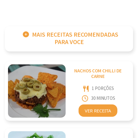
MAIS RECEITAS RECOMENDADAS
PARA VOCE
NACHOS COM CHILLI DE
CARNE
1 PORÇÕES
30 MINUTOS
VER RECEITA