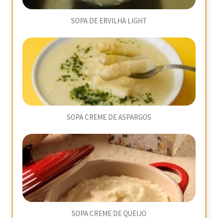
SOPA DE ERVILHA LIGHT
SOPA CREME DE ASPARGOS
SOPA CREME DE QUEIJO