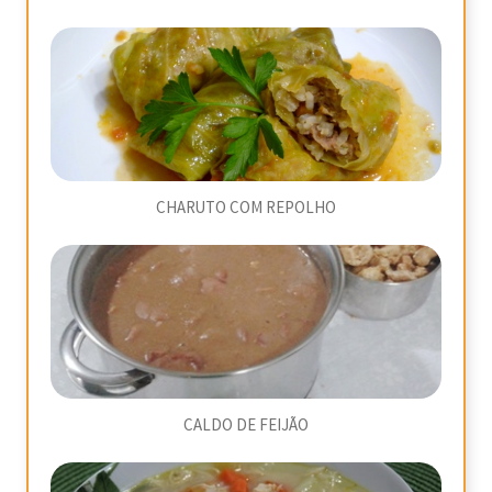
CHARUTO COM REPOLHO
CALDO DE FEIJÃO