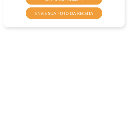
ENVIE SUA FOTO DA RECEITA