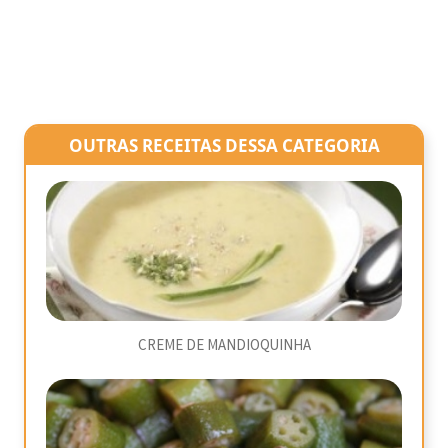
OUTRAS RECEITAS DESSA CATEGORIA
CREME DE MANDIOQUINHA