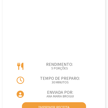
RENDIMENTO:
5 PORÇÕES
TEMPO DE PREPARO:
30 MINUTOS
ENVIADA POR:
ANA MARIA BROGUI
IMPRIMIR RECEITA