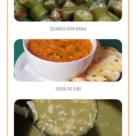
QUIABO SEM BABA
SOPA DE SIRI