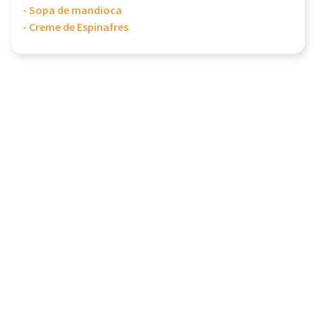
- Sopa de mandioca
- Creme de Espinafres