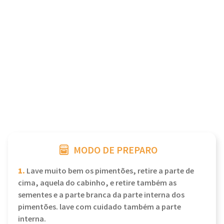
MODO DE PREPARO
1.
Lave muito bem os pimentões, retire a parte de
cima, aquela do cabinho, e retire também as
sementes e a parte branca da parte interna dos
pimentões. lave com cuidado também a parte
interna.