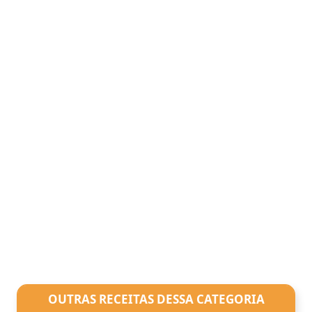
OUTRAS RECEITAS DESSA CATEGORIA