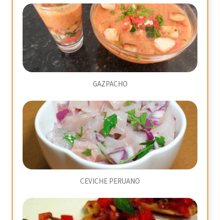
GAZPACHO
CEVICHE PERUANO