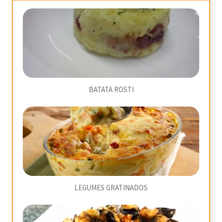
BATATA ROSTI
LEGUMES GRATINADOS