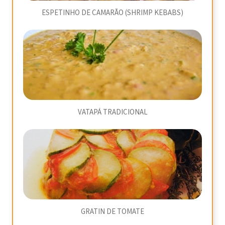
ESPETINHO DE CAMARÃO (SHRIMP KEBABS)
VATAPÁ TRADICIONAL
GRATIN DE TOMATE