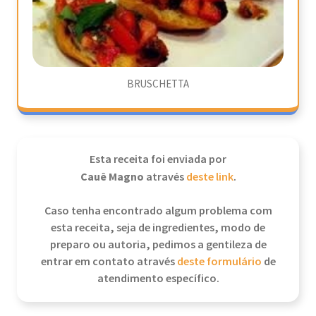
BRUSCHETTA
Esta receita foi enviada por
Cauê Magno
através
deste link
.
Caso tenha encontrado algum problema com
esta receita, seja de ingredientes, modo de
preparo ou autoria, pedimos a gentileza de
entrar em contato através
deste formulário
de
atendimento específico.