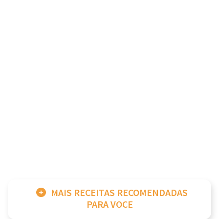
MAIS RECEITAS RECOMENDADAS
PARA VOCE