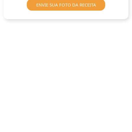
ENVIE SUA FOTO DA RECEITA