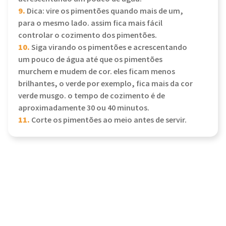
9.
Dica: vire os pimentões quando mais de um,
para o mesmo lado. assim fica mais fácil
controlar o cozimento dos pimentões.
10.
Siga virando os pimentões e acrescentando
um pouco de água até que os pimentões
murchem e mudem de cor. eles ficam menos
brilhantes, o verde por exemplo, fica mais da cor
verde musgo. o tempo de cozimento é de
aproximadamente 30 ou 40 minutos.
11.
Corte os pimentões ao meio antes de servir.