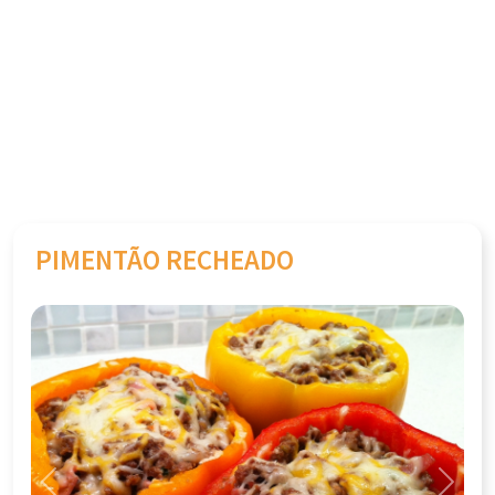
PIMENTÃO RECHEADO
Previous
Next