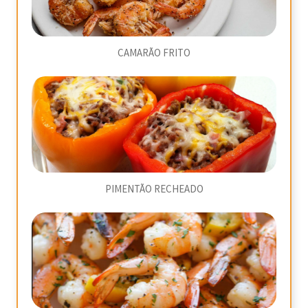
CAMARÃO FRITO
PIMENTÃO RECHEADO