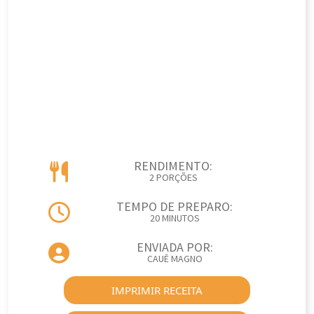
RENDIMENTO:
2 PORÇÕES
TEMPO DE PREPARO:
20 MINUTOS
ENVIADA POR:
CAUÊ MAGNO
IMPRIMIR RECEITA