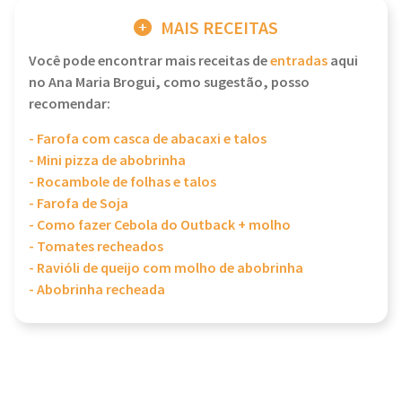
MAIS RECEITAS
Você pode encontrar mais receitas de
entradas
aqui
no Ana Maria Brogui, como sugestão, posso
recomendar:
- Farofa com casca de abacaxi e talos
- Mini pizza de abobrinha
- Rocambole de folhas e talos
- Farofa de Soja
- Como fazer Cebola do Outback + molho
- Tomates recheados
- Ravióli de queijo com molho de abobrinha
- Abobrinha recheada