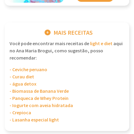
MAIS RECEITAS
Você pode encontrar mais receitas de
light e diet
aqui
no Ana Maria Brogui, como sugestão, posso
recomendar:
- Ceviche peruano
- Curau diet
- água detox
- Biomassa de Banana Verde
- Panqueca de Whey Protein
- Iogurte com aveia hidratada
- Crepioca
- Lasanha especial light