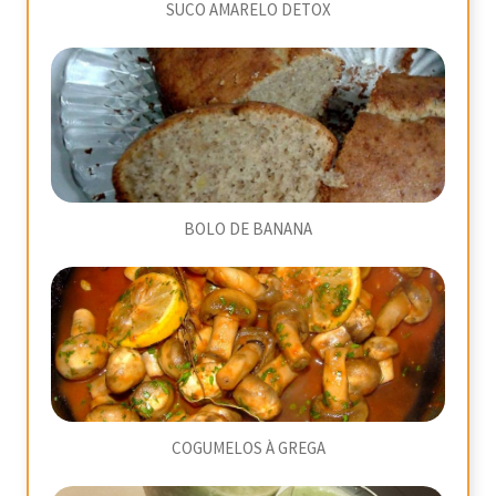
SUCO AMARELO DETOX
BOLO DE BANANA
COGUMELOS À GREGA