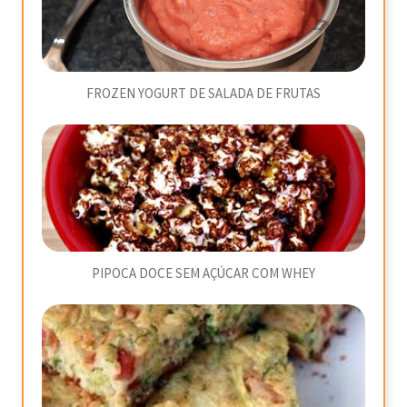
FROZEN YOGURT DE SALADA DE FRUTAS
PIPOCA DOCE SEM AÇÚCAR COM WHEY