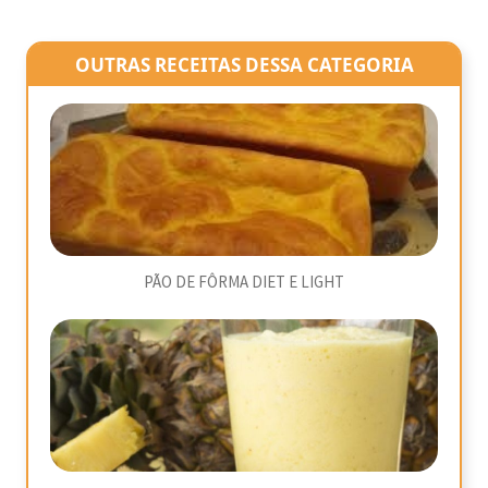
OUTRAS RECEITAS DESSA CATEGORIA
PÃO DE FÔRMA DIET E LIGHT