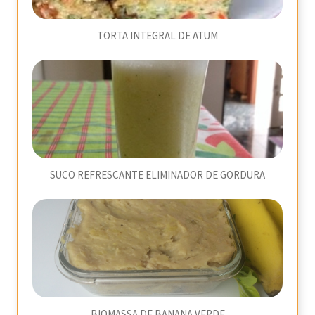
TORTA INTEGRAL DE ATUM
SUCO REFRESCANTE ELIMINADOR DE GORDURA
BIOMASSA DE BANANA VERDE