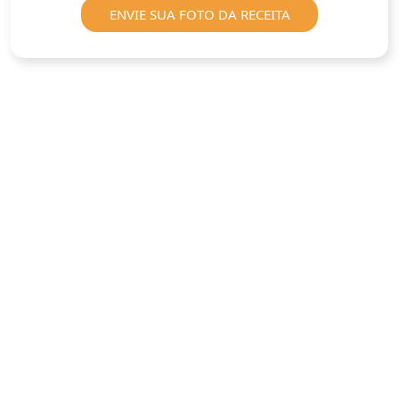
ENVIE SUA FOTO DA RECEITA