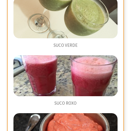
SUCO VERDE
SUCO ROXO