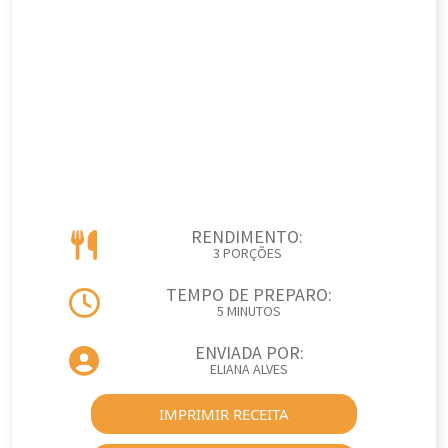
RENDIMENTO:
3 PORÇÕES
TEMPO DE PREPARO:
5 MINUTOS
ENVIADA POR:
ELIANA ALVES
IMPRIMIR RECEITA