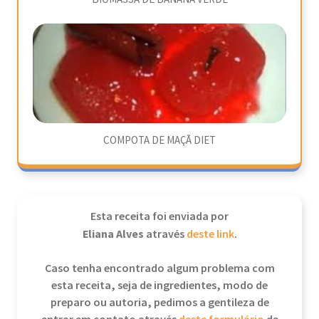
COMPOTA DE MAÇÃ DIET
Esta receita foi enviada por
Eliana Alves
através
deste link
.
Caso tenha encontrado algum problema com
esta receita, seja de ingredientes, modo de
preparo ou autoria, pedimos a gentileza de