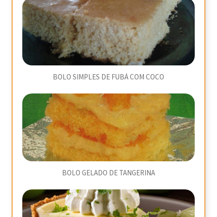
BOLO SIMPLES DE FUBÁ COM COCO
BOLO GELADO DE TANGERINA