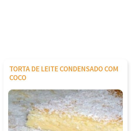
TORTA DE LEITE CONDENSADO COM
COCO