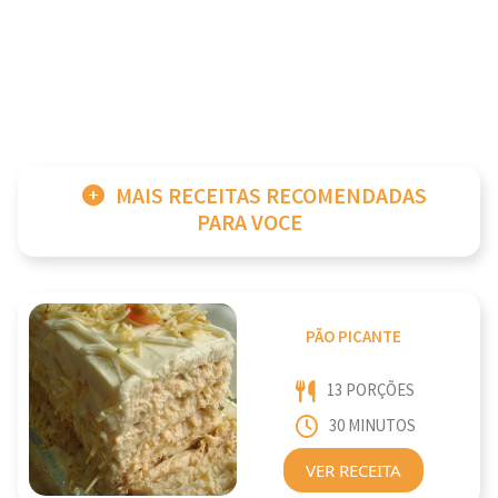
MAIS RECEITAS RECOMENDADAS
PARA VOCE
PÃO PICANTE
13 PORÇÕES
30 MINUTOS
VER RECEITA