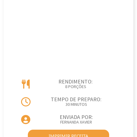
RENDIMENTO:
8 PORÇÕES
TEMPO DE PREPARO:
30 MINUTOS
ENVIADA POR:
FERNANDA XAVIER
IMPRIMIR RECEITA