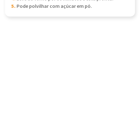
5.
Pode polvilhar com açúcar em pó.