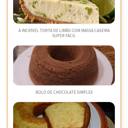
A INCRÍVEL TORTA DE LIMÃO COM MASSA CASEIRA
SUPER FÁCIL
BOLO DE CHOCOLATE SIMPLES