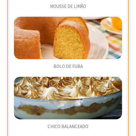
MOUSSE DE LIMÃO
BOLO DE FUBÁ
CHICO BALANCEADO