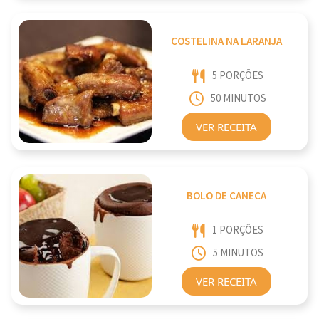
COSTELINA NA LARANJA
5 PORÇÕES
50 MINUTOS
VER RECEITA
BOLO DE CANECA
1 PORÇÕES
5 MINUTOS
VER RECEITA