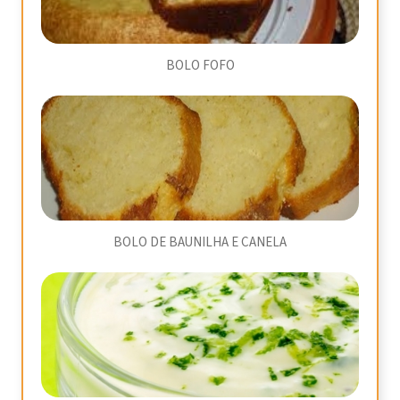
BOLO FOFO
BOLO DE BAUNILHA E CANELA