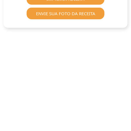
ENVIE SUA FOTO DA RECEITA