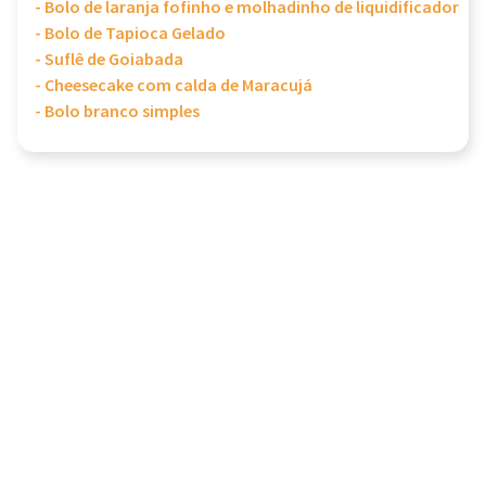
- Bolo de laranja fofinho e molhadinho de liquidificador
- Bolo de Tapioca Gelado
- Suflê de Goiabada
- Cheesecake com calda de Maracujá
- Bolo branco simples