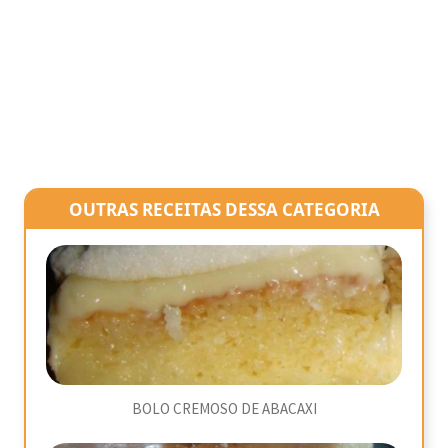
OUTRAS RECEITAS DESSA CATEGORIA
BOLO CREMOSO DE ABACAXI