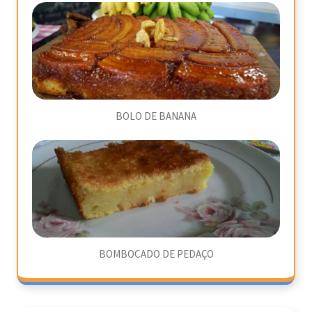
BOLO DE BANANA
BOMBOCADO DE PEDAÇO