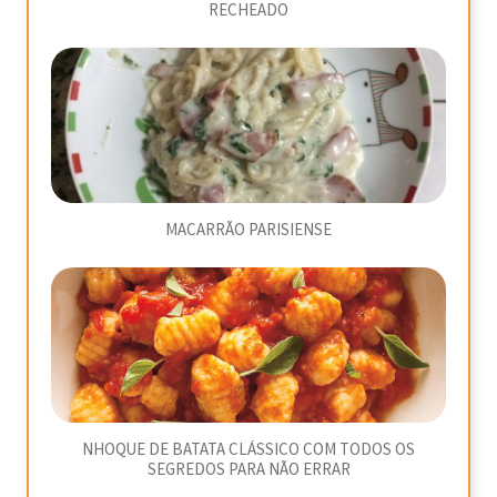
RECHEADO
MACARRÃO PARISIENSE
NHOQUE DE BATATA CLÁSSICO COM TODOS OS
SEGREDOS PARA NÃO ERRAR