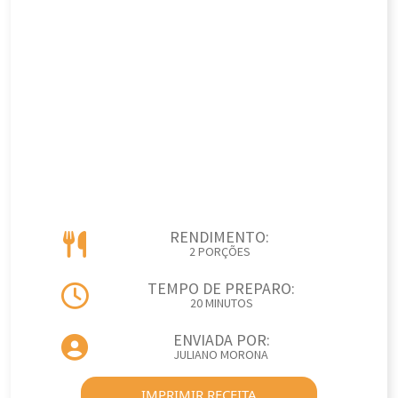
RENDIMENTO:
2 PORÇÕES
TEMPO DE PREPARO:
20 MINUTOS
ENVIADA POR:
JULIANO MORONA
IMPRIMIR RECEITA