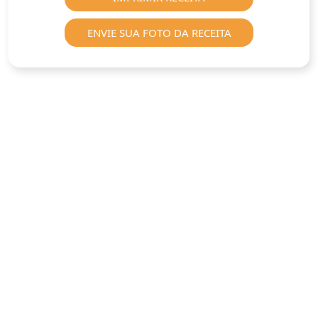
ENVIE SUA FOTO DA RECEITA