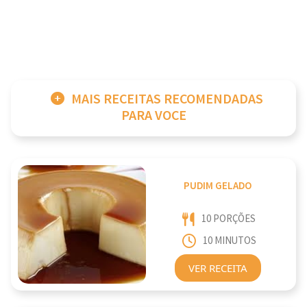
MAIS RECEITAS RECOMENDADAS
PARA VOCE
PUDIM GELADO
10 PORÇÕES
10 MINUTOS
VER RECEITA