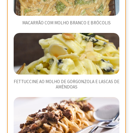
MACARRÃO COM MOLHO BRANCO E BRÓCOLIS
FETTUCCINE AO MOLHO DE GORGONZOLA E LASCAS DE
AMÊNDOAS