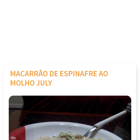
MACARRÃO DE ESPINAFRE AO
MOLHO JULY