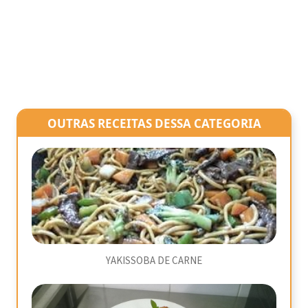
OUTRAS RECEITAS DESSA CATEGORIA
YAKISSOBA DE CARNE