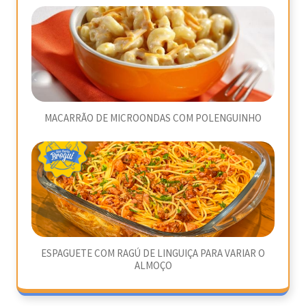
MACARRÃO DE MICROONDAS COM POLENGUINHO
ESPAGUETE COM RAGÚ DE LINGUIÇA PARA VARIAR O
ALMOÇO