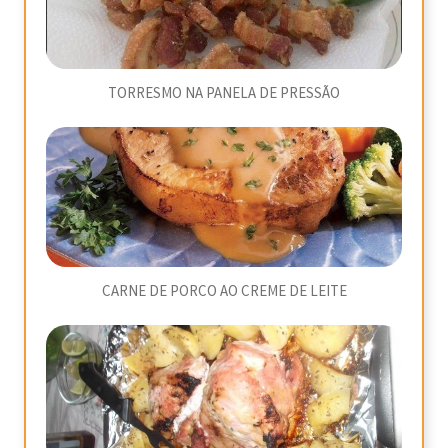
TORRESMO NA PANELA DE PRESSÃO
CARNE DE PORCO AO CREME DE LEITE