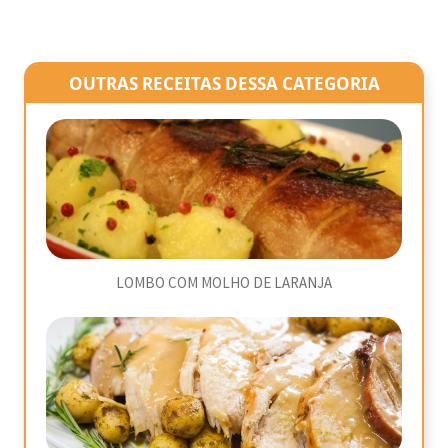
OUTRAS RECEITAS DESSA CATEGORIA
LOMBO COM MOLHO DE LARANJA