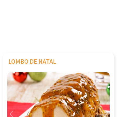
LOMBO DE NATAL
Previous
Next