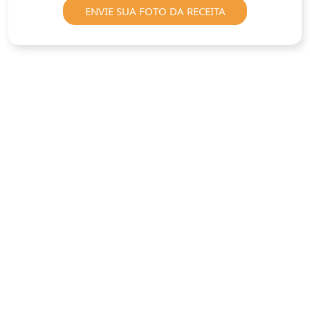
ENVIE SUA FOTO DA RECEITA