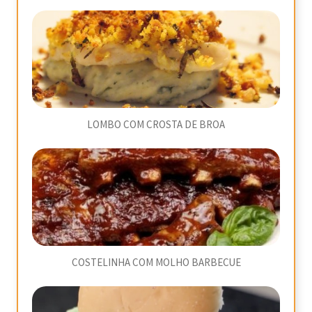
LOMBO COM CROSTA DE BROA
COSTELINHA COM MOLHO BARBECUE