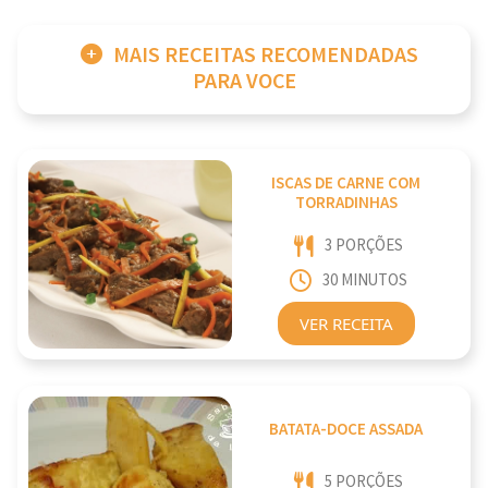
MAIS RECEITAS RECOMENDADAS
PARA VOCE
ISCAS DE CARNE COM
TORRADINHAS
3 PORÇÕES
30 MINUTOS
VER RECEITA
BATATA-DOCE ASSADA
5 PORÇÕES