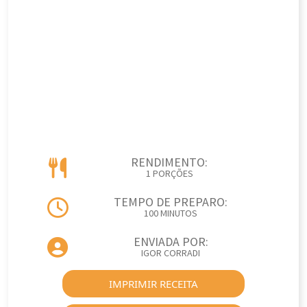
RENDIMENTO:
1 PORÇÕES
TEMPO DE PREPARO:
100 MINUTOS
ENVIADA POR:
IGOR CORRADI
IMPRIMIR RECEITA