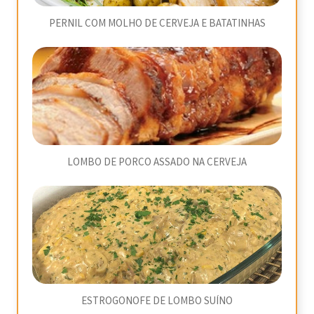
PERNIL COM MOLHO DE CERVEJA E BATATINHAS
LOMBO DE PORCO ASSADO NA CERVEJA
ESTROGONOFE DE LOMBO SUÍNO