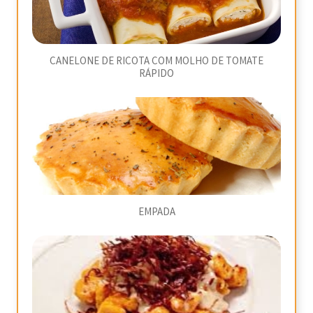
CANELONE DE RICOTA COM MOLHO DE TOMATE
RÁPIDO
EMPADA