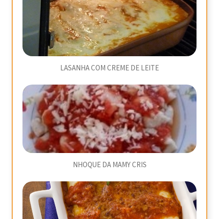
LASANHA COM CREME DE LEITE
NHOQUE DA MAMY CRIS