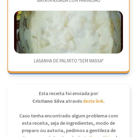
BATATA ASSADA COM PARMESÃO
LASANHA DE PALMITO *SEM MASSA*
Esta receita foi enviada por
Cristiano Silva
através
deste link
.
Caso tenha encontrado algum problema com
esta receita, seja de ingredientes, modo de
preparo ou autoria, pedimos a gentileza de