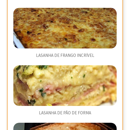
LASANHA DE FRANGO INCRÍVEL
LASANHA DE PÃO DE FORMA