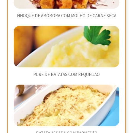
NHOQUE DE ABÓBORA COM MOLHO DE CARNE SECA
PURE DE BATATAS COM REQUEIJAO