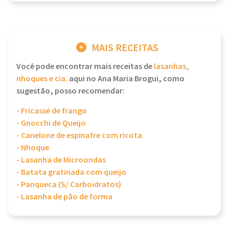
MAIS RECEITAS
Você pode encontrar mais receitas de
lasanhas,
nhoques e cia.
aqui no Ana Maria Brogui, como
sugestão, posso recomendar:
- Fricassé de frango
- Gnocchi de Queijo
- Canelone de espinafre com ricota
- Nhoque
- Lasanha de Microondas
- Batata gratinada com queijo
- Panqueca (S/ Carboidratos)
- Lasanha de pão de forma