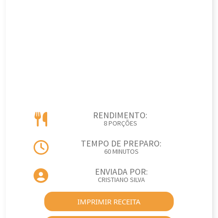
RENDIMENTO:
8 PORÇÕES
TEMPO DE PREPARO:
60 MINUTOS
ENVIADA POR:
CRISTIANO SILVA
IMPRIMIR RECEITA