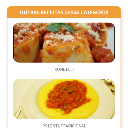
OUTRAS RECEITAS DESSA CATEGORIA
RONDELLI
POLENTA TRADICIONAL