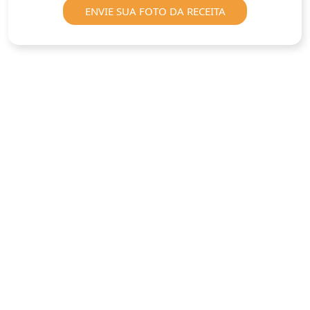
ENVIE SUA FOTO DA RECEITA