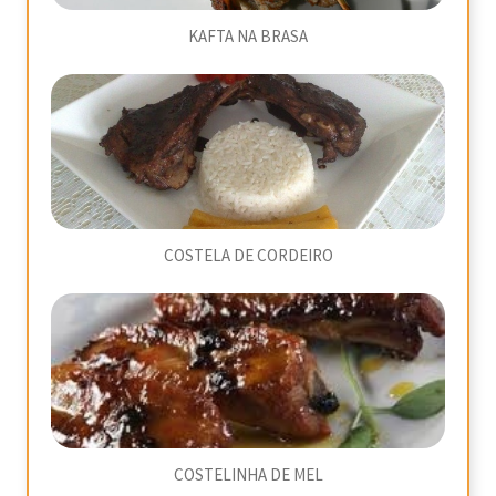
KAFTA NA BRASA
COSTELA DE CORDEIRO
COSTELINHA DE MEL