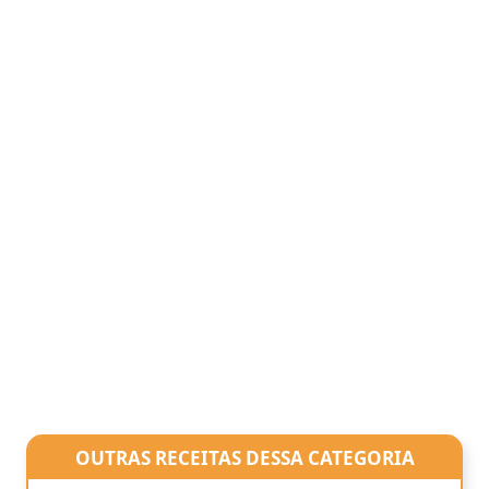
OUTRAS RECEITAS DESSA CATEGORIA