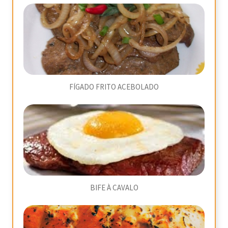
FÍGADO FRITO ACEBOLADO
BIFE À CAVALO