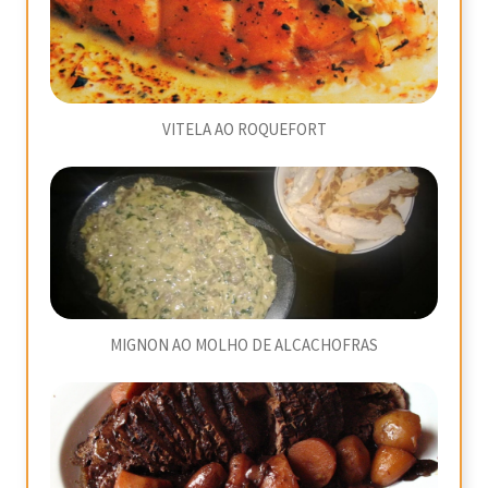
VITELA AO ROQUEFORT
MIGNON AO MOLHO DE ALCACHOFRAS