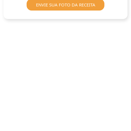
ENVIE SUA FOTO DA RECEITA