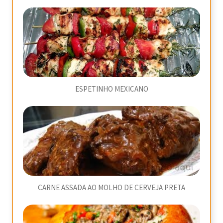
ESPETINHO MEXICANO
CARNE ASSADA AO MOLHO DE CERVEJA PRETA