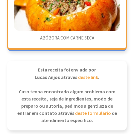
ABÓBORA COM CARNE SECA
Esta receita foi enviada por
Lucas Anjos
através
deste link
.
Caso tenha encontrado algum problema com
esta receita, seja de ingredientes, modo de
preparo ou autoria, pedimos a gentileza de
entrar em contato através
deste formulário
de
atendimento específico.