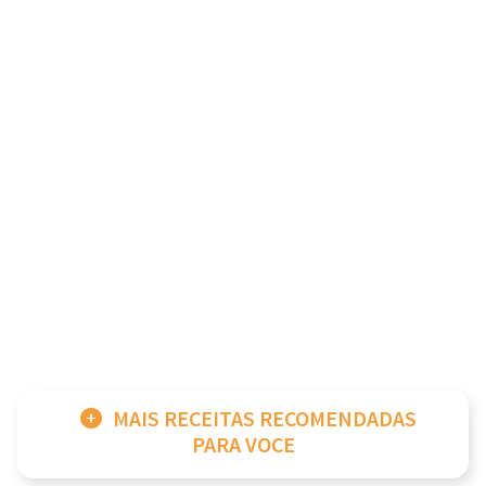
MAIS RECEITAS RECOMENDADAS
PARA VOCE