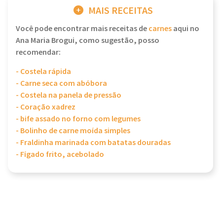
MAIS RECEITAS
Você pode encontrar mais receitas de
carnes
aqui no
Ana Maria Brogui, como sugestão, posso
recomendar:
- Costela rápida
- Carne seca com abóbora
- Costela na panela de pressão
- Coração xadrez
- bife assado no forno com legumes
- Bolinho de carne moída simples
- Fraldinha marinada com batatas douradas
- Fígado frito, acebolado