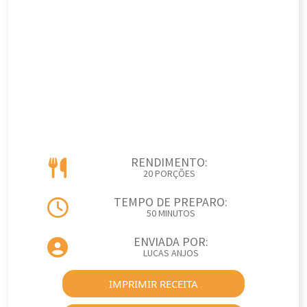
RENDIMENTO:
20 PORÇÕES
TEMPO DE PREPARO:
50 MINUTOS
ENVIADA POR:
LUCAS ANJOS
IMPRIMIR RECEITA