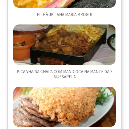
FILÉ À JK - ANA MARIA BROGUI
PICANHA NA CHAPA COM MANDIOCA NA MANTEIGA E
MUSSARELA