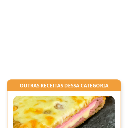
OUTRAS RECEITAS DESSA CATEGORIA