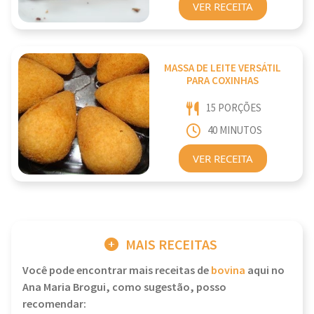
VER RECEITA
MASSA DE LEITE VERSÁTIL
PARA COXINHAS
15 PORÇÕES
40 MINUTOS
VER RECEITA
MAIS RECEITAS
Você pode encontrar mais receitas de
bovina
aqui no
Ana Maria Brogui, como sugestão, posso
recomendar: