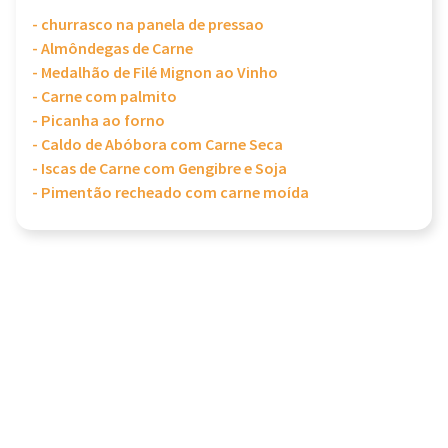
- churrasco na panela de pressao
- Almôndegas de Carne
- Medalhão de Filé Mignon ao Vinho
- Carne com palmito
- Picanha ao forno
- Caldo de Abóbora com Carne Seca
- Iscas de Carne com Gengibre e Soja
- Pimentão recheado com carne moída