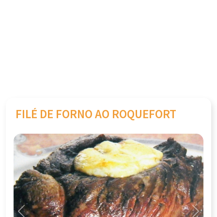
FILÉ DE FORNO AO ROQUEFORT
Previous
Next