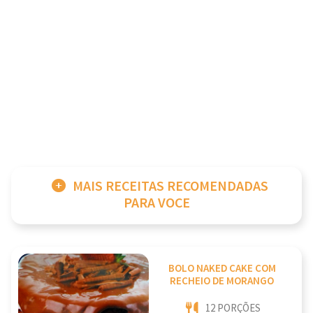
MAIS RECEITAS RECOMENDADAS
PARA VOCE
BOLO NAKED CAKE COM
RECHEIO DE MORANGO
12 PORÇÕES