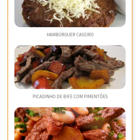
HAMBÚRGUER CASEIRO
PICADINHO DE BIFE COM PIMENTÕES