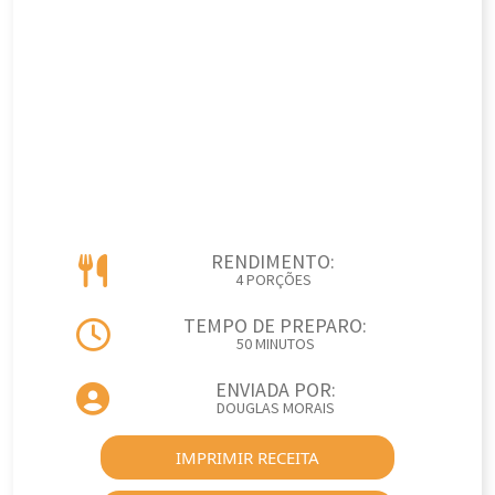
RENDIMENTO:
4 PORÇÕES
TEMPO DE PREPARO:
50 MINUTOS
ENVIADA POR:
DOUGLAS MORAIS
IMPRIMIR RECEITA