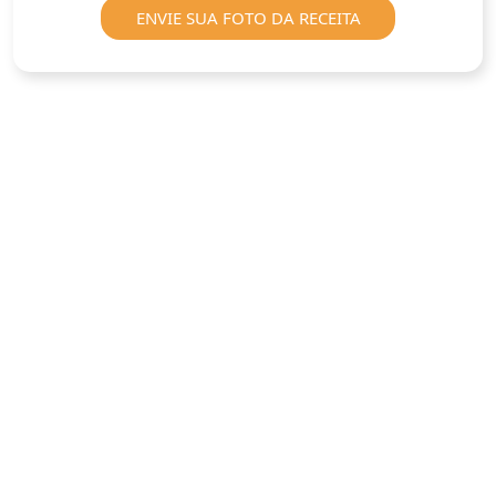
ENVIE SUA FOTO DA RECEITA