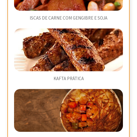
ISCAS DE CARNE COM GENGIBRE E SOJA
KAFTA PRÁTICA