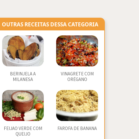
OUTRAS RECEITAS DESSA CATEGORIA
BERINJELA A
VINAGRETE COM
MILANESA
ORÉGANO
FEIJAO VERDE COM
FAROFA DE BANANA
QUEIJO