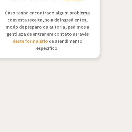
Caso tenha encontrado algum problema
com esta receita, seja de ingredientes,
modo de preparo ou autoria, pedimos a
gentileza de entrar em contato através
deste formulário
de atendimento
específico.