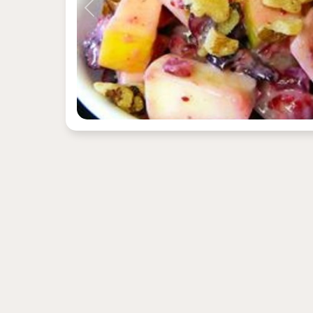
Previous