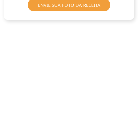
ENVIE SUA FOTO DA RECEITA