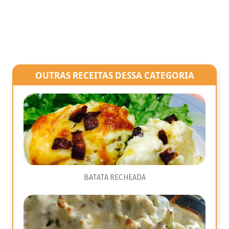
OUTRAS RECEITAS DESSA CATEGORIA
BATATA RECHEADA