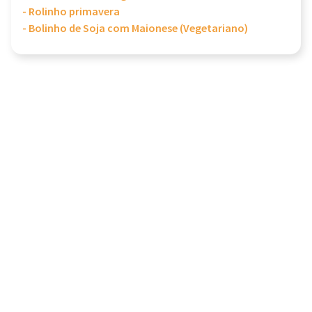
- Rolinho primavera
- Bolinho de Soja com Maionese (Vegetariano)