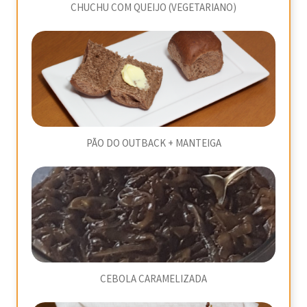
CHUCHU COM QUEIJO (VEGETARIANO)
PÃO DO OUTBACK + MANTEIGA
CEBOLA CARAMELIZADA