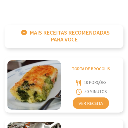
MAIS RECEITAS RECOMENDADAS
PARA VOCE
TORTA DE BROCOLIS
10 PORÇÕES
50 MINUTOS
VER RECEITA