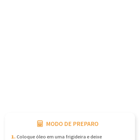
MODO DE PREPARO
1.
Coloque óleo em uma frigideira e deixe