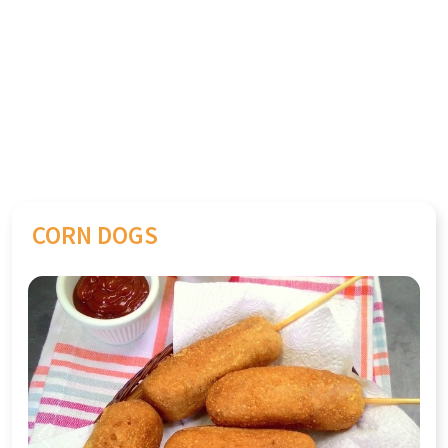
CORN DOGS
Previous
Next