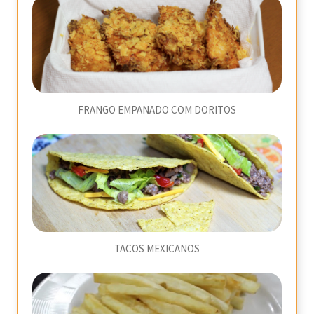
FRANGO EMPANADO COM DORITOS
TACOS MEXICANOS