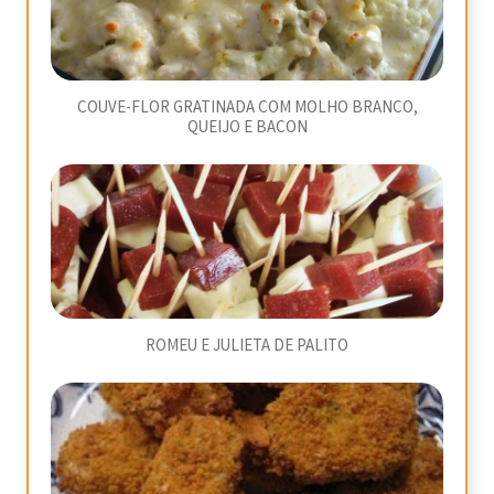
COUVE-FLOR GRATINADA COM MOLHO BRANCO,
QUEIJO E BACON
ROMEU E JULIETA DE PALITO