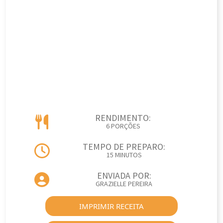
RENDIMENTO:
6 PORÇÕES
TEMPO DE PREPARO:
15 MINUTOS
ENVIADA POR:
GRAZIELLE PEREIRA
IMPRIMIR RECEITA