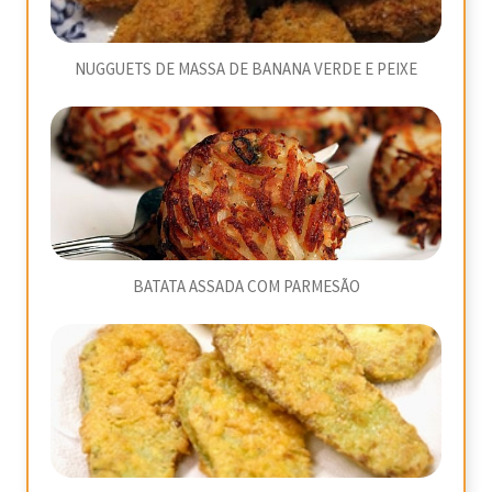
NUGGUETS DE MASSA DE BANANA VERDE E PEIXE
BATATA ASSADA COM PARMESÃO