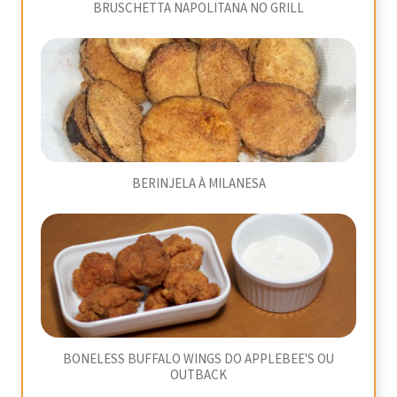
BRUSCHETTA NAPOLITANA NO GRILL
BERINJELA À MILANESA
BONELESS BUFFALO WINGS DO APPLEBEE'S OU
OUTBACK