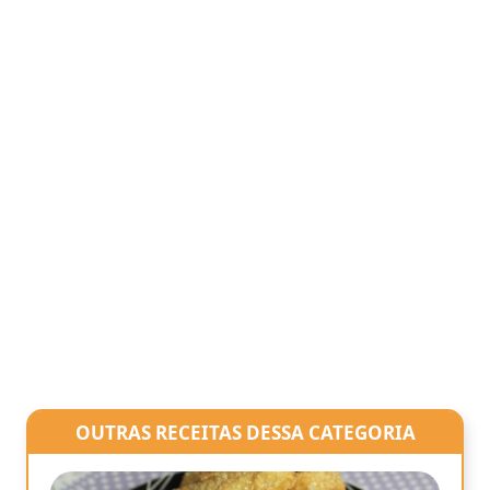
OUTRAS RECEITAS DESSA CATEGORIA