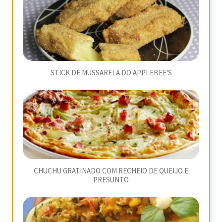
STICK DE MUSSARELA DO APPLEBEE'S
CHUCHU GRATINADO COM RECHEIO DE QUEIJO E
PRESUNTO