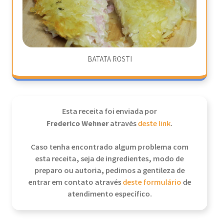
BATATA ROSTI
Esta receita foi enviada por
Frederico Wehner
através
deste link
.
Caso tenha encontrado algum problema com
esta receita, seja de ingredientes, modo de
preparo ou autoria, pedimos a gentileza de
entrar em contato através
deste formulário
de
atendimento específico.