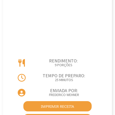
RENDIMENTO:
9 PORÇÕES
TEMPO DE PREPARO:
25 MINUTOS
ENVIADA POR:
FREDERICO WEHNER
IMPRIMIR RECEITA