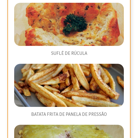
SUFLÊ DE RÚCULA
BATATA FRITA DE PANELA DE PRESSÃO