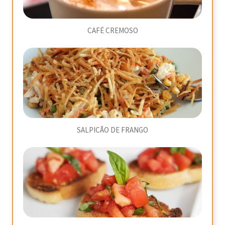
CAFÉ CREMOSO
SALPICÃO DE FRANGO