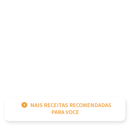
MAIS RECEITAS RECOMENDADAS
PARA VOCE