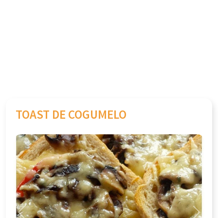
TOAST DE COGUMELO
Previous
Next