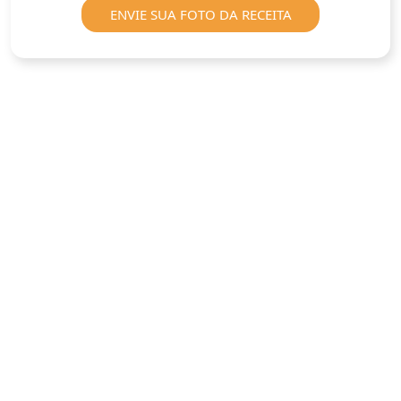
ENVIE SUA FOTO DA RECEITA