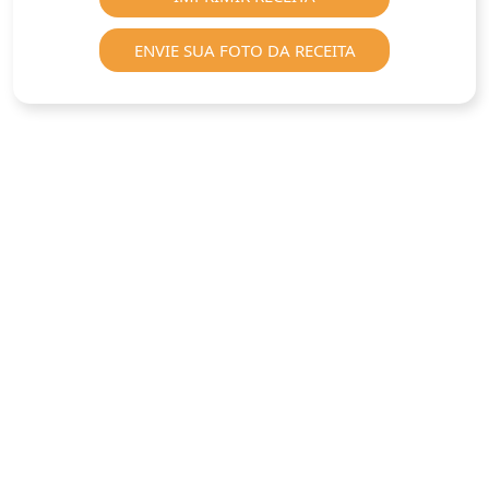
ENVIE SUA FOTO DA RECEITA