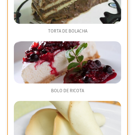
TORTA DE BOLACHA
BOLO DE RICOTA