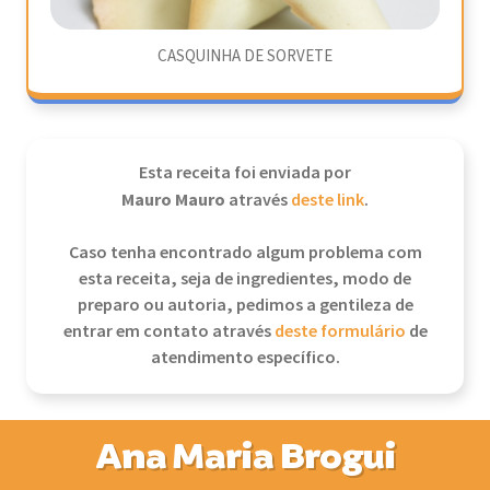
CASQUINHA DE SORVETE
Esta receita foi enviada por
Mauro Mauro
através
deste link
.
Caso tenha encontrado algum problema com
esta receita, seja de ingredientes, modo de
preparo ou autoria, pedimos a gentileza de
entrar em contato através
deste formulário
de
atendimento específico.
Ana Maria Brogui