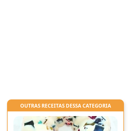
OUTRAS RECEITAS DESSA CATEGORIA