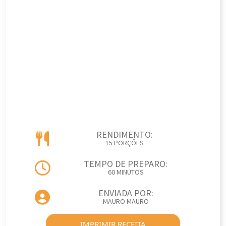
RENDIMENTO:
15 PORÇÕES
TEMPO DE PREPARO:
60 MINUTOS
ENVIADA POR:
MAURO MAURO
IMPRIMIR RECEITA