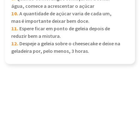
água, comece a acrescentar o açúcar
10.
A quantidade de açúcar varia de cada um,
mas é importante deixar bem doce.
11.
Espere ficar em ponto de geleia depois de
reduzir bem a mistura.
12.
Despeje a geleia sobre o cheesecake e deixe na
geladeira por, pelo menos, 3 horas.