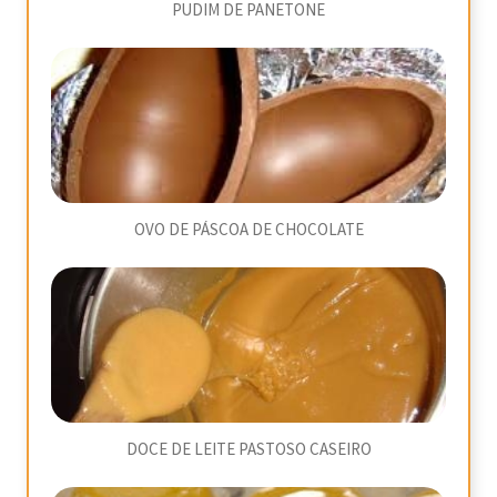
PUDIM DE PANETONE
OVO DE PÁSCOA DE CHOCOLATE
DOCE DE LEITE PASTOSO CASEIRO