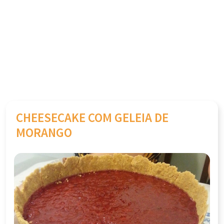
CHEESECAKE COM GELEIA DE
MORANGO