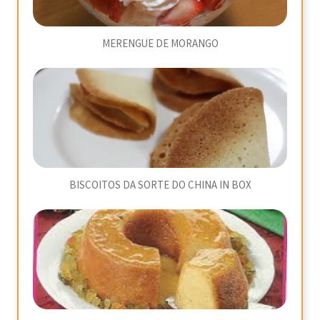
MERENGUE DE MORANGO
BISCOITOS DA SORTE DO CHINA IN BOX