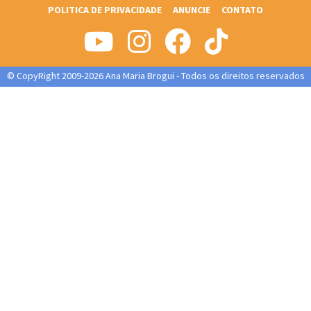
POLITICA DE PRIVACIDADE
ANUNCIE
CONTATO
© CopyRight 2009-2026 Ana Maria Brogui - Todos os direitos reservados