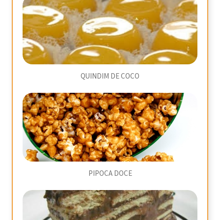
QUINDIM DE COCO
PIPOCA DOCE