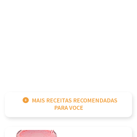
MAIS RECEITAS RECOMENDADAS
PARA VOCE