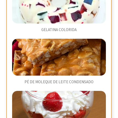
GELATINA COLORIDA
PÉ DE MOLEQUE DE LEITE CONDENSADO