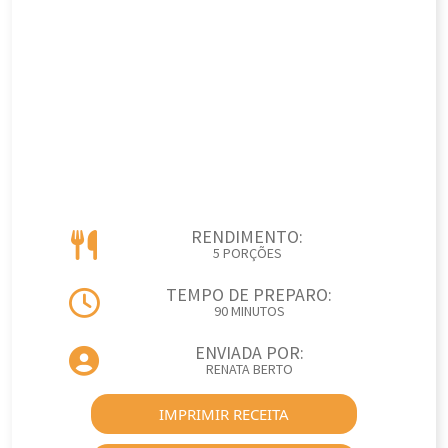
RENDIMENTO:
5 PORÇÕES
TEMPO DE PREPARO:
90 MINUTOS
ENVIADA POR:
RENATA BERTO
IMPRIMIR RECEITA