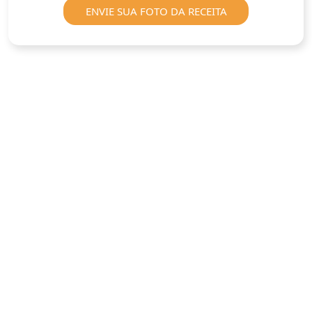
ENVIE SUA FOTO DA RECEITA