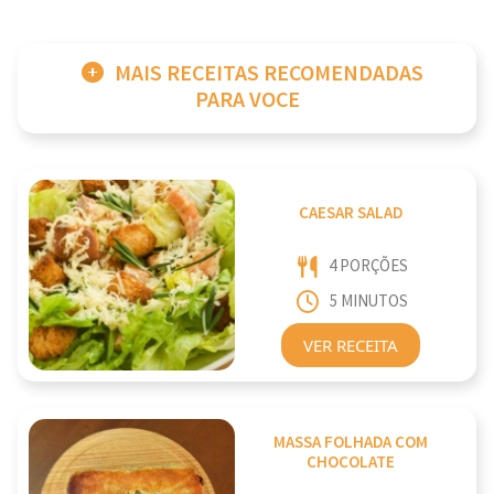
MAIS RECEITAS RECOMENDADAS
PARA VOCE
CAESAR SALAD
4 PORÇÕES
5 MINUTOS
VER RECEITA
MASSA FOLHADA COM
CHOCOLATE