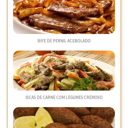
BIFE DE PERNIL ACEBOLADO
ISCAS DE CARNE COM LEGUMES CREMOSO