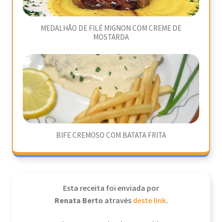
MEDALHÃO DE FILÉ MIGNON COM CREME DE
MOSTARDA
BIFE CREMOSO COM BATATA FRITA
Esta receita foi enviada por
Renata Berto
através
deste link
.