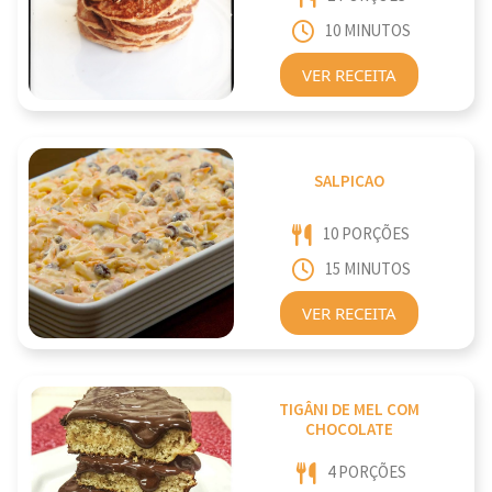
10 MINUTOS
VER RECEITA
SALPICAO
10 PORÇÕES
15 MINUTOS
VER RECEITA
TIGÂNI DE MEL COM
CHOCOLATE
4 PORÇÕES