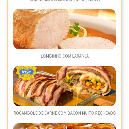
LOMBINHO COM LARANJA
ROCAMBOLE DE CARNE COM BACON MUITO RECHEADO