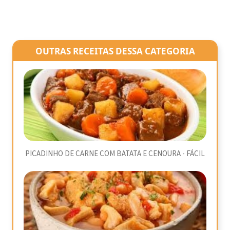
OUTRAS RECEITAS DESSA CATEGORIA
PICADINHO DE CARNE COM BATATA E CENOURA - FÁCIL