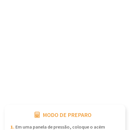
MODO DE PREPARO
1.
Em uma panela de pressão, coloque o acém