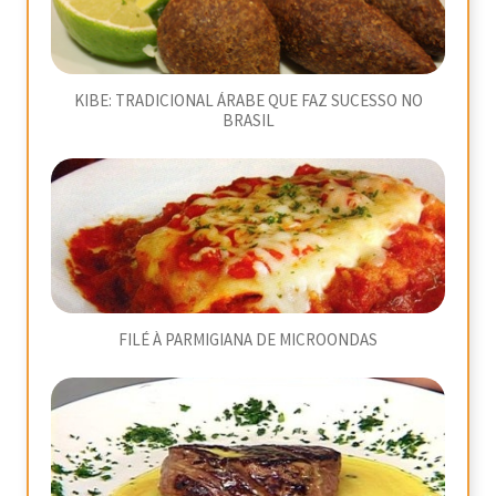
KIBE: TRADICIONAL ÁRABE QUE FAZ SUCESSO NO
BRASIL
FILÉ À PARMIGIANA DE MICROONDAS