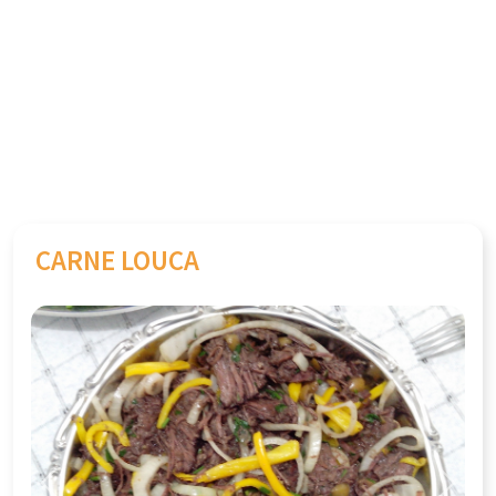
CARNE LOUCA
Previous
Next