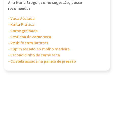
Ana Maria Brogui, como sugestão, posso
recomendar:
- Vaca Atolada
- Kafta Prática
- Carne grelhada
- Cestinha de carne seca
- Rosbife com Batatas
- Cupim assado ao molho madeira
- Escondidinho de carne seca
- Costela assada na panela de pressão