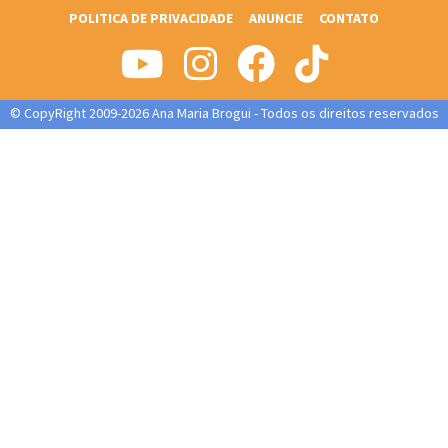
POLITICA DE PRIVACIDADE
ANUNCIE
CONTATO
© CopyRight 2009-2026 Ana Maria Brogui - Todos os direitos reservados