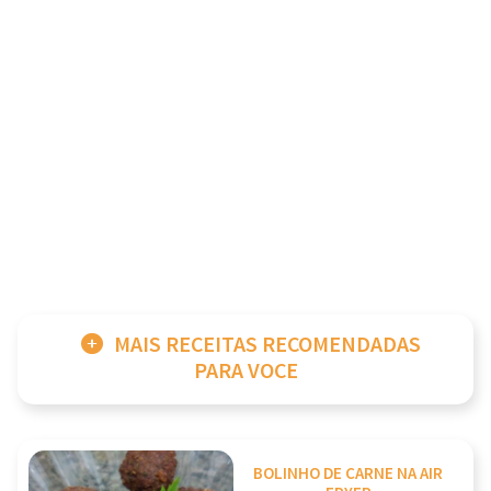
MAIS RECEITAS RECOMENDADAS
PARA VOCE
BOLINHO DE CARNE NA AIR