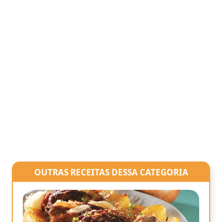
OUTRAS RECEITAS DESSA CATEGORIA