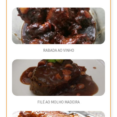
RABADA AO VINHO
FILÉ AO MOLHO MADEIRA