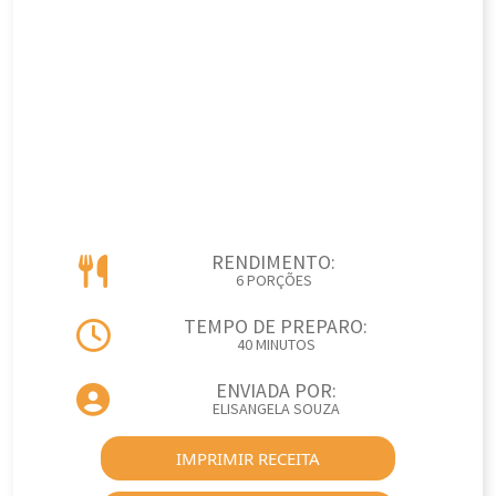
RENDIMENTO:
6 PORÇÕES
TEMPO DE PREPARO:
40 MINUTOS
ENVIADA POR:
ELISANGELA SOUZA
IMPRIMIR RECEITA