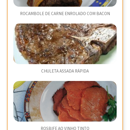
ROCAMBOLE DE CARNE ENROLADO COM BACON
CHULETA ASSADA RÁPIDA
ROSBIFE AO VINHO TINTO