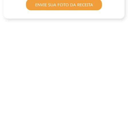
ENVIE SUA FOTO DA RECEITA