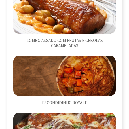
LOMBO ASSADO COM FRUTAS E CEBOLAS
CARAMELADAS
ESCONDIDINHO ROYALE