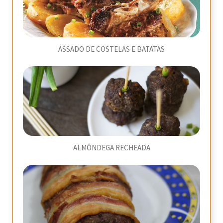
ASSADO DE COSTELAS E BATATAS
ALMÔNDEGA RECHEADA