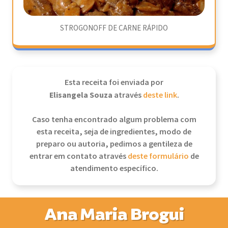
STROGONOFF DE CARNE RÁPIDO
Esta receita foi enviada por
Elisangela Souza
através
deste link
.
Caso tenha encontrado algum problema com
esta receita, seja de ingredientes, modo de
preparo ou autoria, pedimos a gentileza de
entrar em contato através
deste formulário
de
atendimento específico.
Ana Maria Brogui