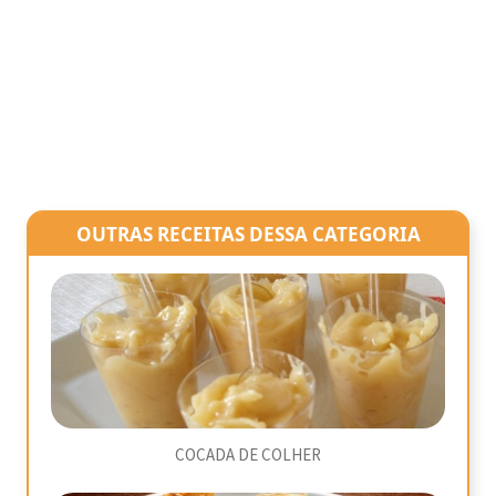
OUTRAS RECEITAS DESSA CATEGORIA
COCADA DE COLHER