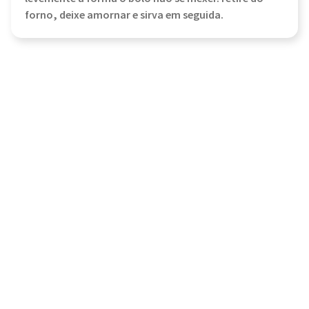
forno, deixe amornar e sirva em seguida.