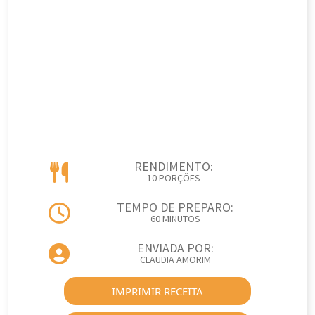
RENDIMENTO:
10 PORÇÕES
TEMPO DE PREPARO:
60 MINUTOS
ENVIADA POR:
CLAUDIA AMORIM
IMPRIMIR RECEITA