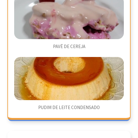
PAVÊ DE CEREJA
PUDIM DE LEITE CONDENSADO