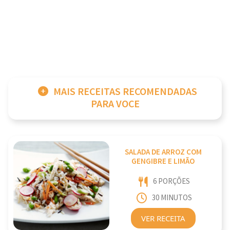
MAIS RECEITAS RECOMENDADAS
PARA VOCE
SALADA DE ARROZ COM
GENGIBRE E LIMÃO
6 PORÇÕES
30 MINUTOS
VER RECEITA