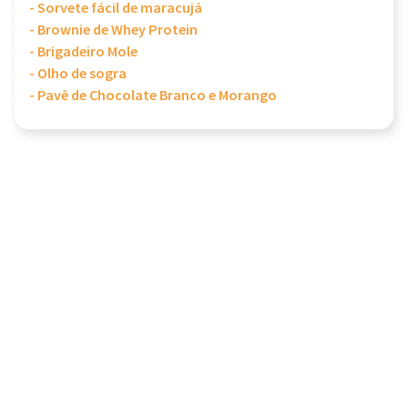
- Sorvete fácil de maracujá
- Brownie de Whey Protein
- Brigadeiro Mole
- Olho de sogra
- Pavê de Chocolate Branco e Morango