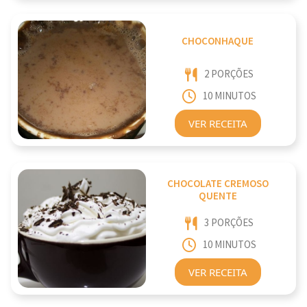
CHOCONHAQUE
2 PORÇÕES
10 MINUTOS
VER RECEITA
CHOCOLATE CREMOSO
QUENTE
3 PORÇÕES
10 MINUTOS
VER RECEITA