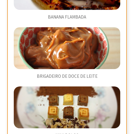
BANANA FLAMBADA
BRIGADEIRO DE DOCE DE LEITE