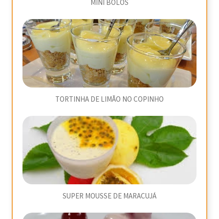
MINI BOLOS
TORTINHA DE LIMÃO NO COPINHO
SUPER MOUSSE DE MARACUJÁ