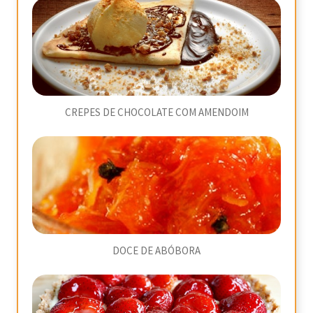
CREPES DE CHOCOLATE COM AMENDOIM
DOCE DE ABÓBORA