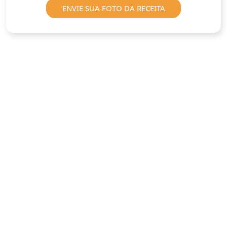
ENVIE SUA FOTO DA RECEITA