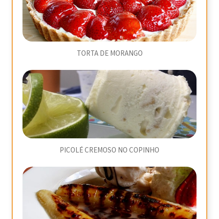
TORTA DE MORANGO
PICOLÉ CREMOSO NO COPINHO