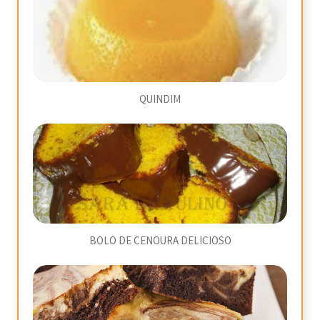
QUINDIM
BOLO DE CENOURA DELICIOSO