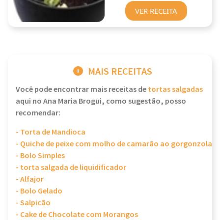
VER RECEITA
MAIS RECEITAS
Você pode encontrar mais receitas de
tortas salgadas
aqui no Ana Maria Brogui, como sugestão, posso
recomendar:
- Torta de Mandioca
- Quiche de peixe com molho de camarão ao gorgonzola
- Bolo Simples
- torta salgada de liquidificador
- Alfajor
- Bolo Gelado
- Salpicão
- Cake de Chocolate com Morangos