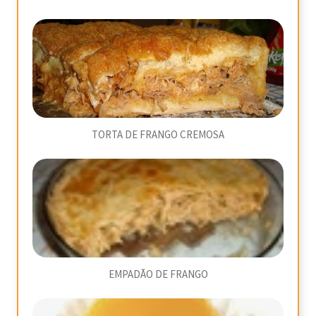
TORTA DE FRANGO CREMOSA
EMPADÃO DE FRANGO