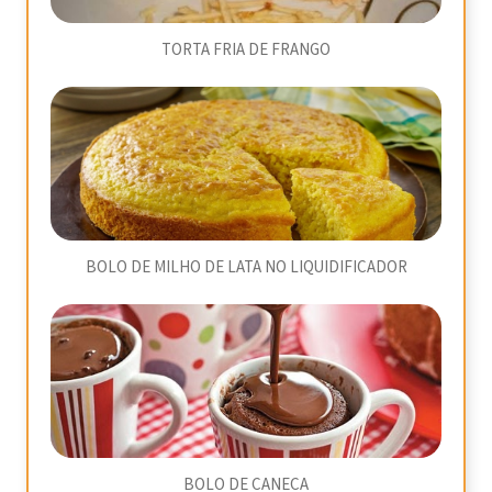
TORTA FRIA DE FRANGO
BOLO DE MILHO DE LATA NO LIQUIDIFICADOR
BOLO DE CANECA