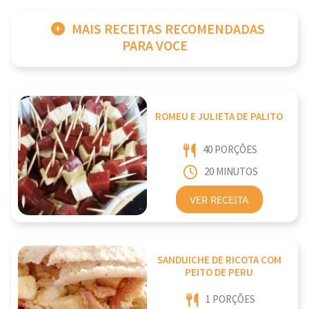
MAIS RECEITAS RECOMENDADAS
PARA VOCE
ROMEU E JULIETA DE PALITO
40 PORÇÕES
20 MINUTOS
VER RECEITA
SANDUICHE DE RICOTA COM
PEITO DE PERU
1 PORÇÕES