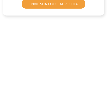
ENVIE SUA FOTO DA RECEITA