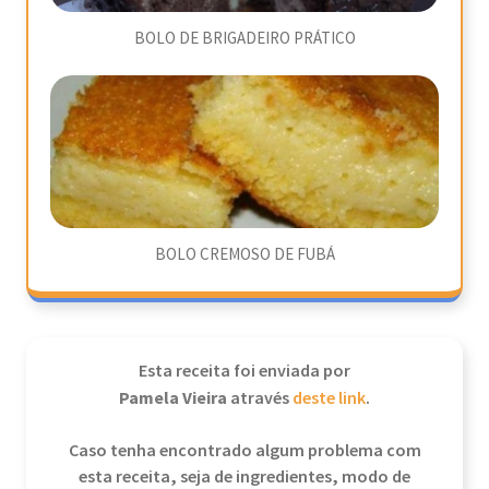
BOLO DE BRIGADEIRO PRÁTICO
BOLO CREMOSO DE FUBÁ
Esta receita foi enviada por
Pamela Vieira
através
deste link
.
Caso tenha encontrado algum problema com
esta receita, seja de ingredientes, modo de