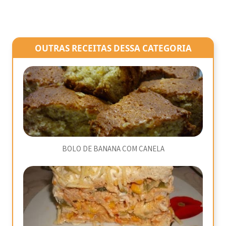
OUTRAS RECEITAS DESSA CATEGORIA
BOLO DE BANANA COM CANELA