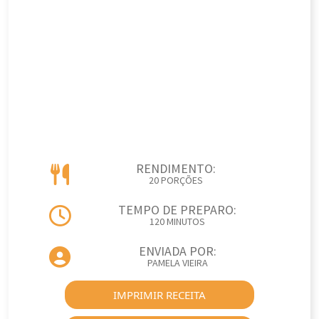
RENDIMENTO:
20 PORÇÕES
TEMPO DE PREPARO:
120 MINUTOS
ENVIADA POR:
PAMELA VIEIRA
IMPRIMIR RECEITA