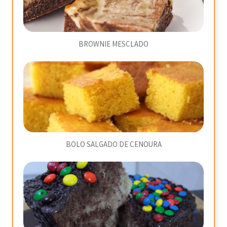
BROWNIE MESCLADO
BOLO SALGADO DE CENOURA