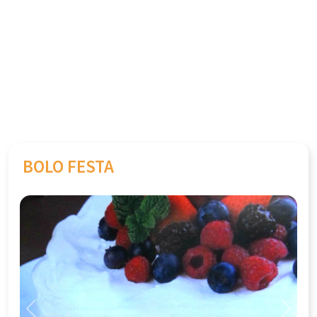
BOLO FESTA
Previous
Next