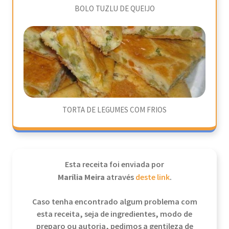
BOLO TUZLU DE QUEIJO
TORTA DE LEGUMES COM FRIOS
Esta receita foi enviada por
Marília Meira
através
deste link
.
Caso tenha encontrado algum problema com
esta receita, seja de ingredientes, modo de
preparo ou autoria, pedimos a gentileza de