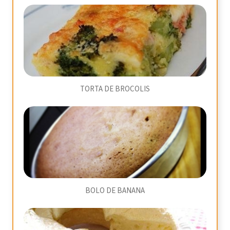
TORTA DE BROCOLIS
BOLO DE BANANA