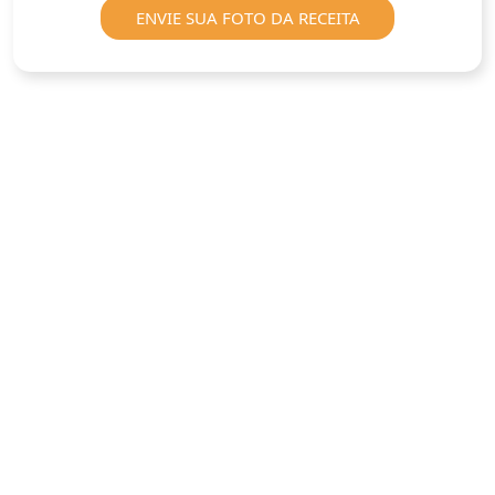
ENVIE SUA FOTO DA RECEITA