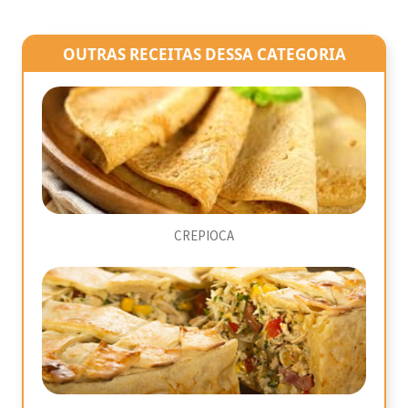
OUTRAS RECEITAS DESSA CATEGORIA
CREPIOCA