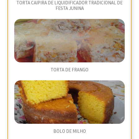
TORTA CAIPIRA DE LIQUIDIFICADOR TRADICIONAL DE
FESTA JUNINA
TORTA DE FRANGO
BOLO DE MILHO