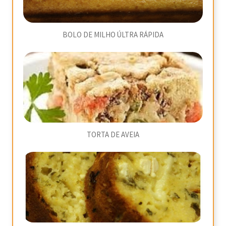
BOLO DE MILHO ÚLTRA RÁPIDA
TORTA DE AVEIA