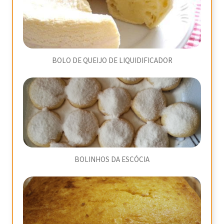
BOLO DE QUEIJO DE LIQUIDIFICADOR
BOLINHOS DA ESCÓCIA