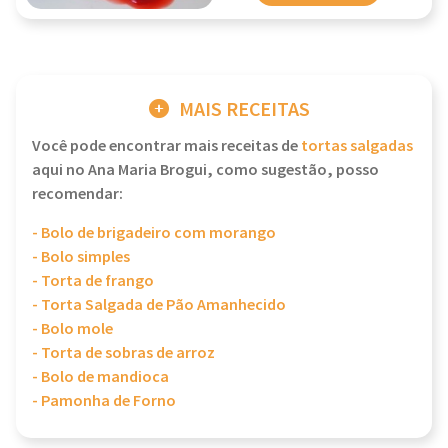
MAIS RECEITAS
Você pode encontrar mais receitas de
tortas salgadas
aqui no Ana Maria Brogui, como sugestão, posso
recomendar:
- Bolo de brigadeiro com morango
- Bolo simples
- Torta de frango
- Torta Salgada de Pão Amanhecido
- Bolo mole
- Torta de sobras de arroz
- Bolo de mandioca
- Pamonha de Forno