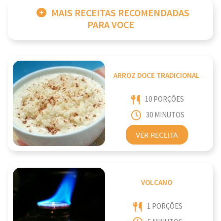
MAIS RECEITAS RECOMENDADAS
PARA VOCE
ARROZ DOCE TRADICIONAL
10 PORÇÕES
30 MINUTOS
VER RECEITA
VOLCANO
1 PORÇÕES