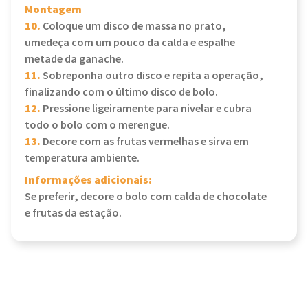
Montagem
10.
Coloque um disco de massa no prato,
umedeça com um pouco da calda e espalhe
metade da ganache.
11.
Sobreponha outro disco e repita a operação,
finalizando com o último disco de bolo.
12.
Pressione ligeiramente para nivelar e cubra
todo o bolo com o merengue.
13.
Decore com as frutas vermelhas e sirva em
temperatura ambiente.
Informações adicionais:
Se preferir, decore o bolo com calda de chocolate
e frutas da estação.