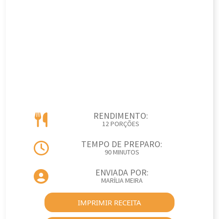
RENDIMENTO:
12 PORÇÕES
TEMPO DE PREPARO:
90 MINUTOS
ENVIADA POR:
MARÍLIA MEIRA
IMPRIMIR RECEITA