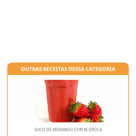
OUTRAS RECEITAS DESSA CATEGORIA
SUCO DE MORANGO COM ACEROLA