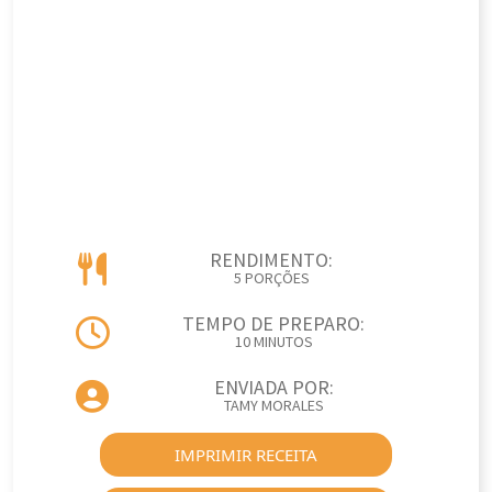
RENDIMENTO:
5 PORÇÕES
TEMPO DE PREPARO:
10 MINUTOS
ENVIADA POR:
TAMY MORALES
IMPRIMIR RECEITA