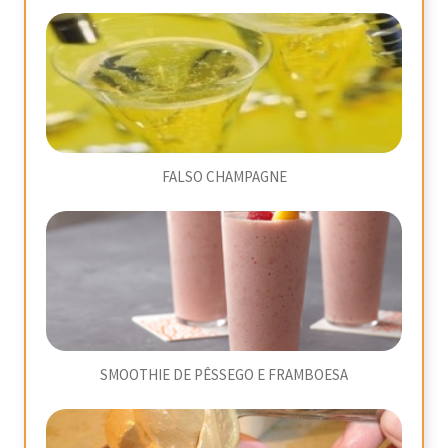
FALSO CHAMPAGNE
SMOOTHIE DE PÊSSEGO E FRAMBOESA