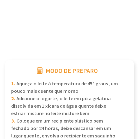
MODO DE PREPARO
1.
Aqueça o leite à temperatura de 45º graus, um
pouco mais quente que morno
2.
Adicione o iogurte, o leite em pó a gelatina
dissolvida em 1 xícara de água quente deixe
esfriar misture no leite misture bem
3.
Coloque em um recipiente plástico bem
fechado por 24 horas, deixe descansar em um
lugar quente, envolva o recipiente em saquinho