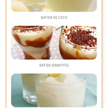
BATIDA DE COCO
BATIDO BANOFFEE