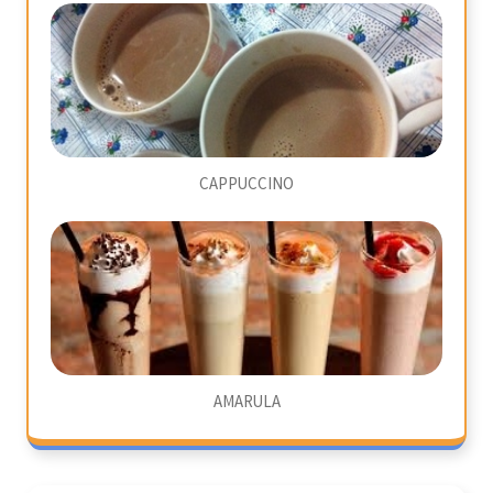
CAPPUCCINO
AMARULA