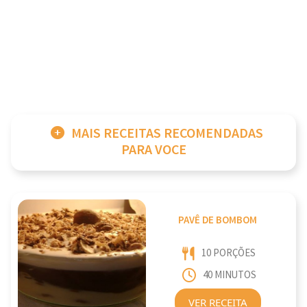
MAIS RECEITAS RECOMENDADAS
PARA VOCE
PAVÊ DE BOMBOM
10 PORÇÕES
40 MINUTOS
VER RECEITA