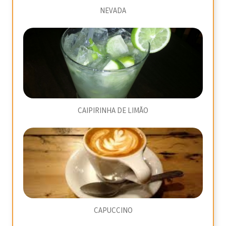
NEVADA
CAIPIRINHA DE LIMÃO
CAPUCCINO