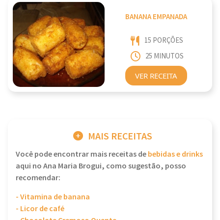
BANANA EMPANADA
15 PORÇÕES
25 MINUTOS
VER RECEITA
MAIS RECEITAS
Você pode encontrar mais receitas de
bebidas e drinks
aqui no Ana Maria Brogui, como sugestão, posso
recomendar:
- Vitamina de banana
- Licor de café