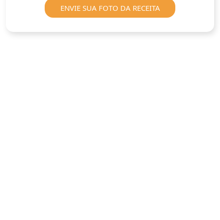
ENVIE SUA FOTO DA RECEITA