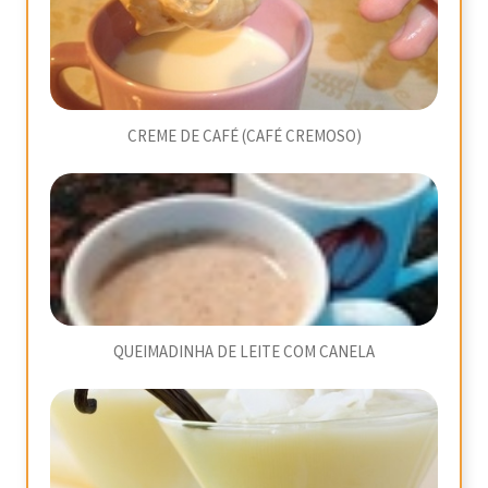
CREME DE CAFÉ (CAFÉ CREMOSO)
QUEIMADINHA DE LEITE COM CANELA