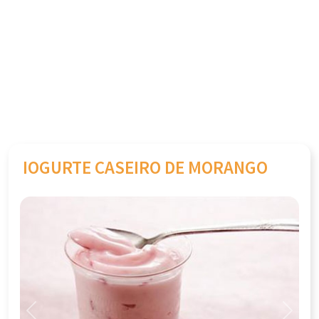
IOGURTE CASEIRO DE MORANGO
Previous
Next