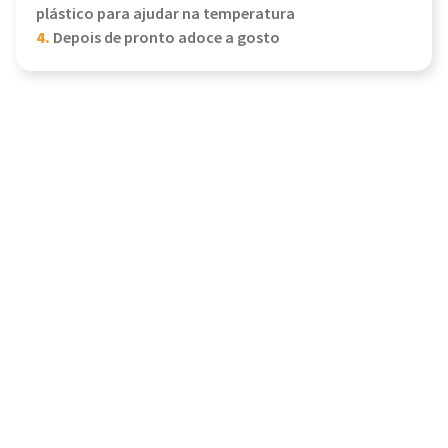
plástico para ajudar na temperatura
4.
Depois de pronto adoce a gosto