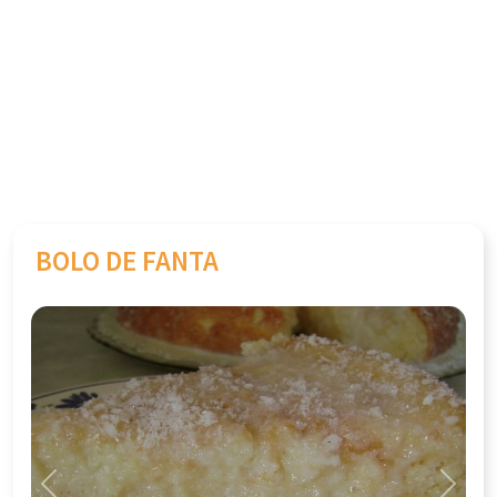
BOLO DE FANTA
Previous
Next