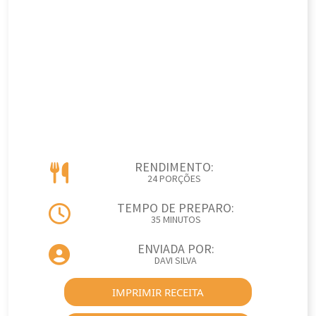
RENDIMENTO:
24 PORÇÕES
TEMPO DE PREPARO:
35 MINUTOS
ENVIADA POR:
DAVI SILVA
IMPRIMIR RECEITA