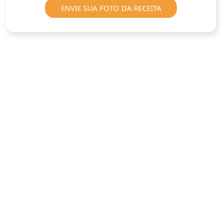
ENVIE SUA FOTO DA RECEITA