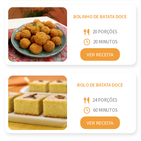
BOLINHO DE BATATA DOCE
20 PORÇÕES
20 MINUTOS
VER RECEITA
BOLO DE BATATA DOCE
24 PORÇÕES
60 MINUTOS
VER RECEITA