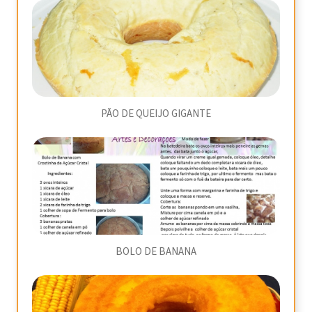
PÃO DE QUEIJO GIGANTE
BOLO DE BANANA