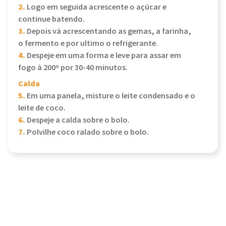
2.
Logo em seguida acrescente o açúcar e
continue batendo.
3.
Depois vá acrescentando as gemas, a farinha,
o fermento e por ultimo o refrigerante.
4.
Despeje em uma forma e leve para assar em
fogo à 200º por 30-40 minutos.
Calda
5.
Em uma panela, misture o leite condensado e o
leite de coco.
6.
Despeje a calda sobre o bolo.
7.
Polvilhe coco ralado sobre o bolo.