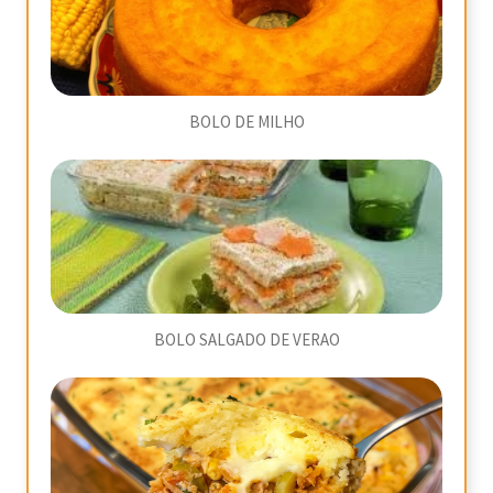
BOLO DE MILHO
BOLO SALGADO DE VERAO