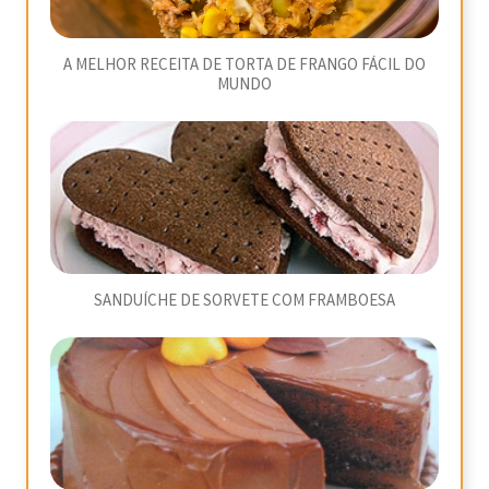
A MELHOR RECEITA DE TORTA DE FRANGO FÁCIL DO
MUNDO
SANDUÍCHE DE SORVETE COM FRAMBOESA