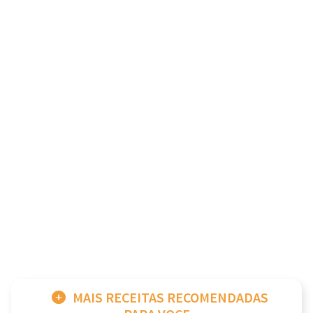
MAIS RECEITAS RECOMENDADAS