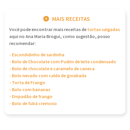
MAIS RECEITAS
Você pode encontrar mais receitas de
tortas salgadas
aqui no Ana Maria Brogui, como sugestão, posso
recomendar:
- Escondidinho de sardinha
- Bolo de Chocolate com Pudim de leite condensado
- Bolo de chocolate e caramelo de caneca
- Bolo nevado com calda de goiabada
- Torta de Frango
- Bolo com bananas
- Empadão de frango
- Bolo de fubá cremoso