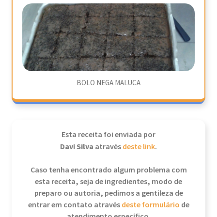
BOLO NEGA MALUCA
Esta receita foi enviada por
Davi Silva
através
deste link
.
Caso tenha encontrado algum problema com
esta receita, seja de ingredientes, modo de
preparo ou autoria, pedimos a gentileza de
entrar em contato através
deste formulário
de
atendimento específico.