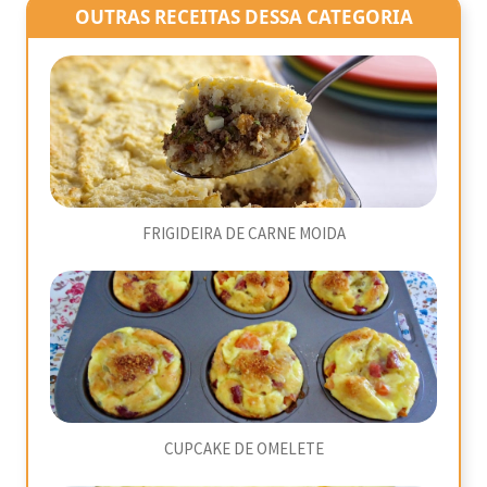
OUTRAS RECEITAS DESSA CATEGORIA
FRIGIDEIRA DE CARNE MOIDA
CUPCAKE DE OMELETE