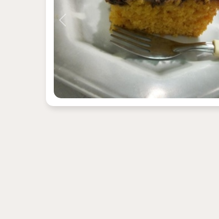
Previous