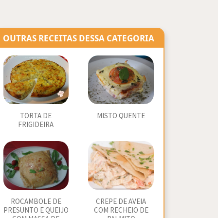
OUTRAS RECEITAS DESSA CATEGORIA
TORTA DE
MISTO QUENTE
FRIGIDEIRA
ROCAMBOLE DE
CREPE DE AVEIA
PRESUNTO E QUEIJO
COM RECHEIO DE