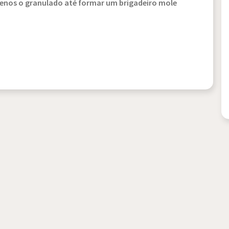
menos o granulado até formar um brigadeiro mole