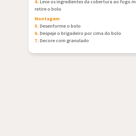
4.
Leve os ingredientes da cobertura ao fogo 
retire o bolo
Montagem
5.
Desenforme o bolo
6.
Despeje o brigadeiro por cima do bolo
7.
Decore com granulado