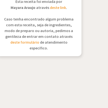
Esta receita foi enviada por
Mayara Araujo
através
deste link
.
Caso tenha encontrado algum problema
com esta receita, seja de ingredientes,
modo de preparo ou autoria, pedimos a
gentileza de entrar em contato através
deste formulário
de atendimento
específico.