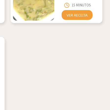
15 MINUTOS
VER RECEITA