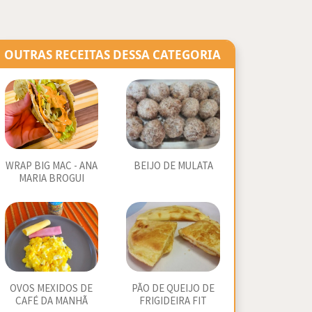
OUTRAS RECEITAS DESSA CATEGORIA
WRAP BIG MAC - ANA
BEIJO DE MULATA
MARIA BROGUI
OVOS MEXIDOS DE
PÃO DE QUEIJO DE
CAFÉ DA MANHÃ
FRIGIDEIRA FIT