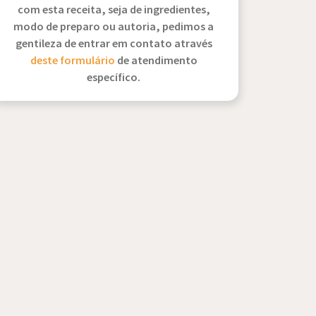
com esta receita, seja de ingredientes,
modo de preparo ou autoria, pedimos a
gentileza de entrar em contato através
deste formulário
de atendimento
específico.