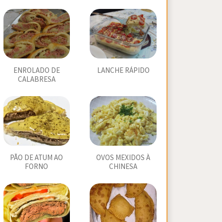
ENROLADO DE
LANCHE RÁPIDO
CALABRESA
PÃO DE ATUM AO
OVOS MEXIDOS À
FORNO
CHINESA