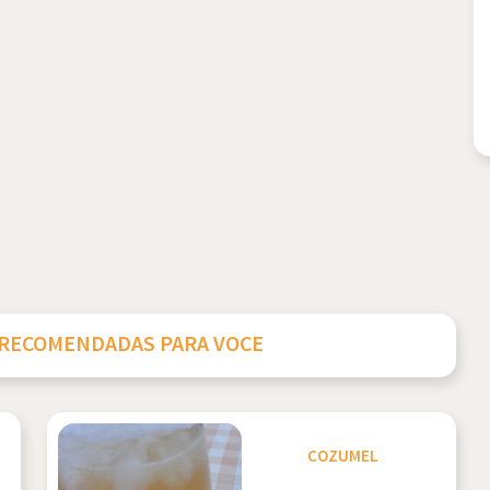
 RECOMENDADAS PARA VOCE
COZUMEL