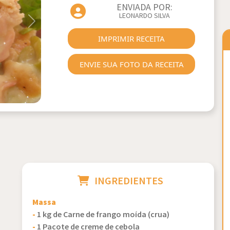
ENVIADA POR:
LEONARDO SILVA
Next
IMPRIMIR RECEITA
ENVIE SUA FOTO DA RECEITA
INGREDIENTES
Massa
-
1 kg de Carne de frango moída (crua)
-
1 Pacote de creme de cebola