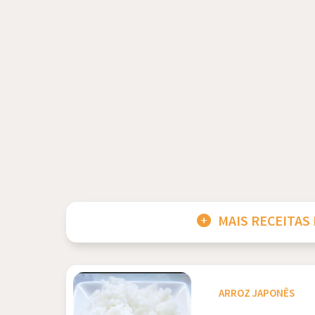
MAIS RECEITAS
ARROZ JAPONÊS