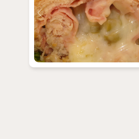
Previous