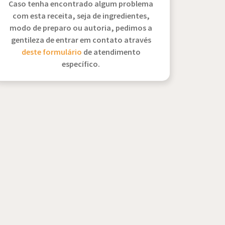
Caso tenha encontrado algum problema
com esta receita, seja de ingredientes,
modo de preparo ou autoria, pedimos a
gentileza de entrar em contato através
deste formulário
de atendimento
específico.