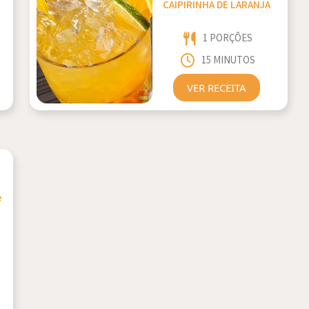
CAIPIRINHA DE LARANJA
1 PORÇÕES
15 MINUTOS
VER RECEITA
e