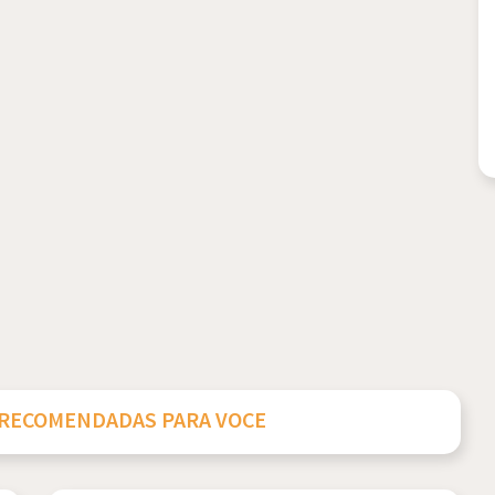
 RECOMENDADAS PARA VOCE