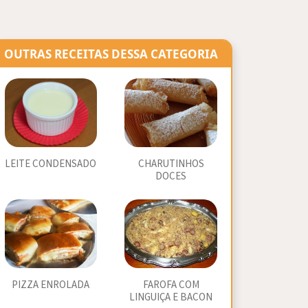
OUTRAS RECEITAS DESSA CATEGORIA
LEITE CONDENSADO
CHARUTINHOS
DOCES
PIZZA ENROLADA
FAROFA COM
LINGUIÇA E BACON