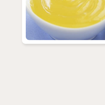
Previous