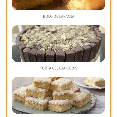
BOLO DE LARANJA
TORTA GELADA DE BIS