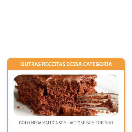
OUTRAS RECEITAS DESSA CATEGORIA
BOLO NEGA MALUCA SEM LACTOSE BEM FOFINHO