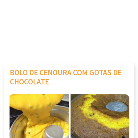
BOLO DE CENOURA COM GOTAS DE
CHOCOLATE