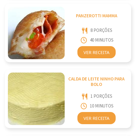
PANZEROTTI MAMMA
8 PORÇÕES
40 MINUTOS
VER RECEITA
CALDA DE LEITE NINHO PARA
BOLO
1 PORÇÕES
10 MINUTOS
VER RECEITA