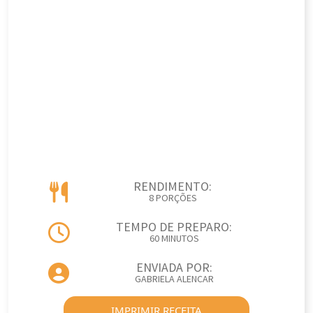
RENDIMENTO:
8 PORÇÕES
TEMPO DE PREPARO:
60 MINUTOS
ENVIADA POR:
GABRIELA ALENCAR
IMPRIMIR RECEITA