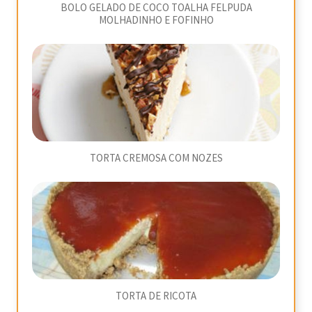
BOLO GELADO DE COCO TOALHA FELPUDA
MOLHADINHO E FOFINHO
TORTA CREMOSA COM NOZES
TORTA DE RICOTA