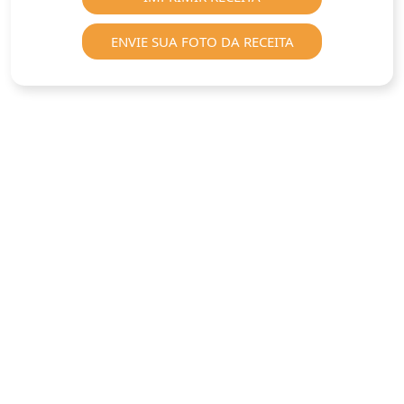
ENVIE SUA FOTO DA RECEITA