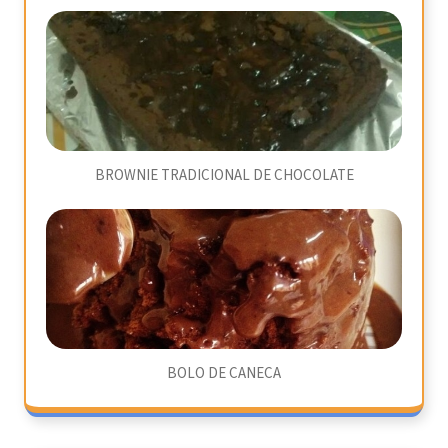
BROWNIE TRADICIONAL DE CHOCOLATE
BOLO DE CANECA