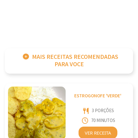
MAIS RECEITAS RECOMENDADAS
PARA VOCE
ESTROGONOFE 'VERDE'
3 PORÇÕES
70 MINUTOS
VER RECEITA