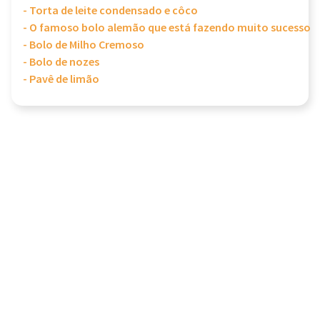
- Torta de leite condensado e côco
- O famoso bolo alemão que está fazendo muito sucesso
- Bolo de Milho Cremoso
- Bolo de nozes
- Pavê de limão