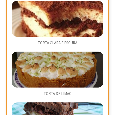
TORTA CLARA E ESCURA
TORTA DE LIMÃO