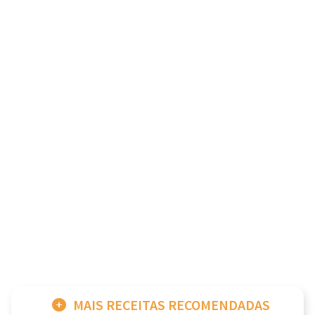
MAIS RECEITAS RECOMENDADAS