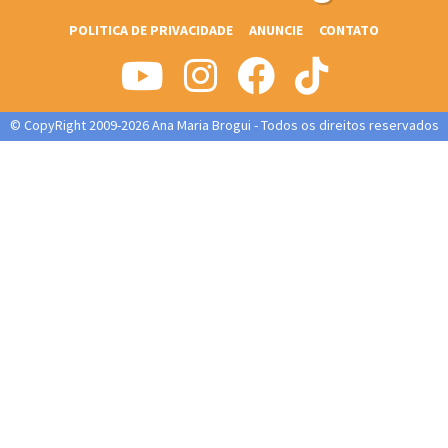
POLITICA DE PRIVACIDADE
ANUNCIE
CONTATO
© CopyRight 2009-2026 Ana Maria Brogui - Todos os direitos reservados