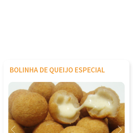
BOLINHA DE QUEIJO ESPECIAL
Previous
Next