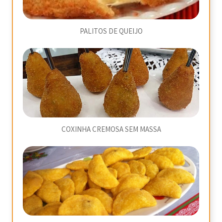
PALITOS DE QUEIJO
COXINHA CREMOSA SEM MASSA