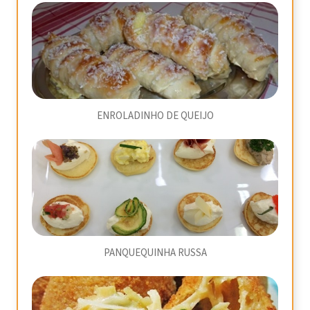
ENROLADINHO DE QUEIJO
PANQUEQUINHA RUSSA