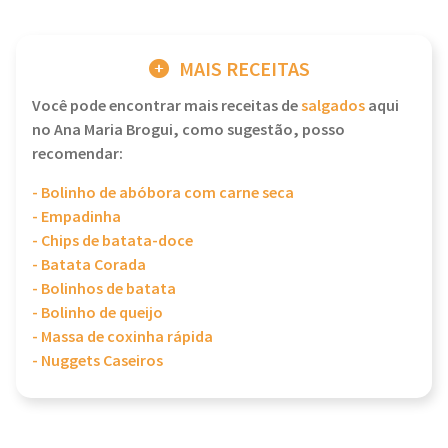
MAIS RECEITAS
Você pode encontrar mais receitas de
salgados
aqui
no Ana Maria Brogui, como sugestão, posso
recomendar:
- Bolinho de abóbora com carne seca
- Empadinha
- Chips de batata-doce
- Batata Corada
- Bolinhos de batata
- Bolinho de queijo
- Massa de coxinha rápida
- Nuggets Caseiros