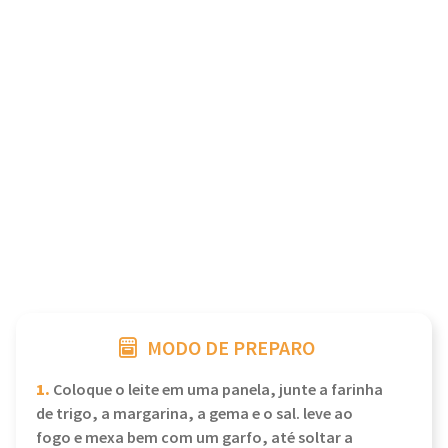
MODO DE PREPARO
1.
Coloque o leite em uma panela, junte a farinha
de trigo, a margarina, a gema e o sal. leve ao
fogo e mexa bem com um garfo, até soltar a