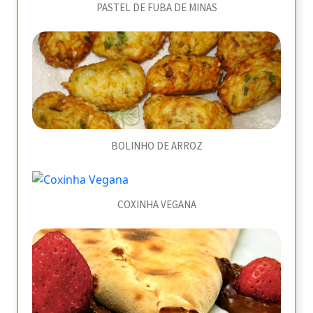
PASTEL DE FUBA DE MINAS
BOLINHO DE ARROZ
COXINHA VEGANA