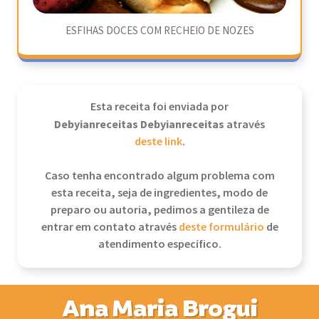
ESFIHAS DOCES COM RECHEIO DE NOZES
Esta receita foi enviada por
Debyianreceitas Debyianreceitas
através
deste link
.
Caso tenha encontrado algum problema com
esta receita, seja de ingredientes, modo de
preparo ou autoria, pedimos a gentileza de
entrar em contato através
deste formulário
de
atendimento específico.
Ana Maria Brogui