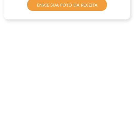
ENVIE SUA FOTO DA RECEITA