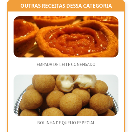
OUTRAS RECEITAS DESSA CATEGORIA
EMPADA DE LEITE CONENSADO
BOLINHA DE QUEIJO ESPECIAL