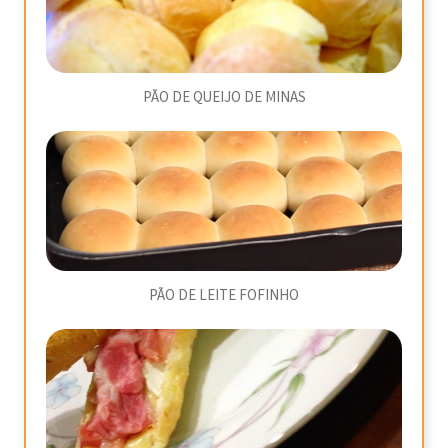
PÃO DE QUEIJO DE MINAS
PÃO DE LEITE FOFINHO