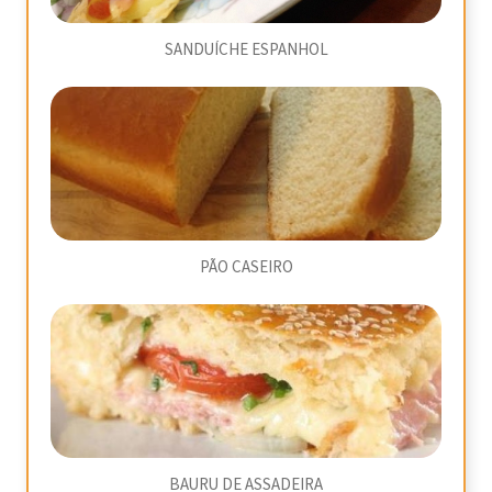
SANDUÍCHE ESPANHOL
PÃO CASEIRO
BAURU DE ASSADEIRA