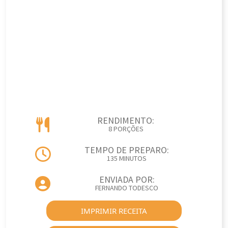
RENDIMENTO:
8 PORÇÕES
TEMPO DE PREPARO:
135 MINUTOS
ENVIADA POR:
FERNANDO TODESCO
IMPRIMIR RECEITA