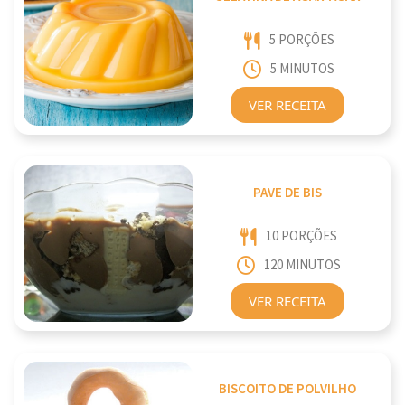
5 PORÇÕES
5 MINUTOS
VER RECEITA
PAVE DE BIS
10 PORÇÕES
120 MINUTOS
VER RECEITA
BISCOITO DE POLVILHO