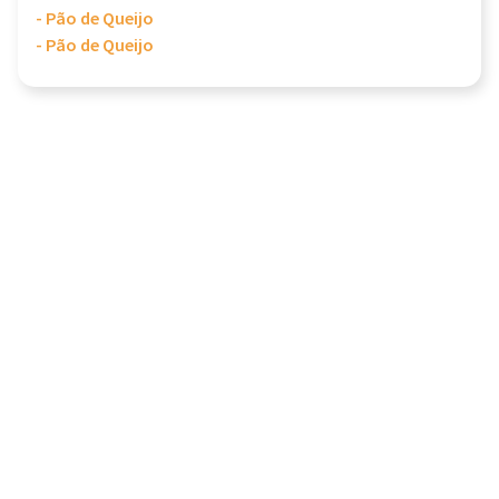
- Pão de Queijo
- Pão de Queijo