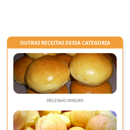
OUTRAS RECEITAS DESSA CATEGORIA
PÃOZINHO MINEIRO