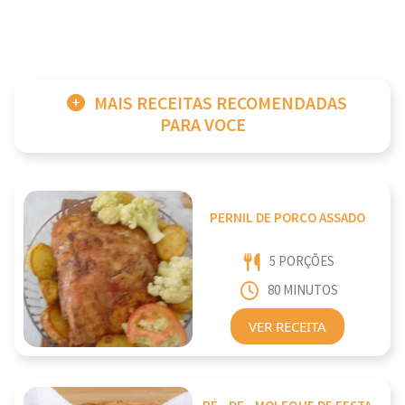
MAIS RECEITAS RECOMENDADAS
PARA VOCE
PERNIL DE PORCO ASSADO
5 PORÇÕES
80 MINUTOS
VER RECEITA