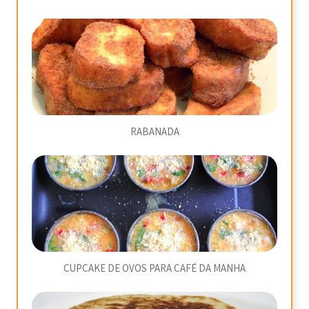
RABANADA
CUPCAKE DE OVOS PARA CAFÉ DA MANHA