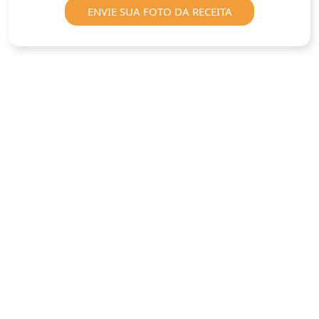
ENVIE SUA FOTO DA RECEITA