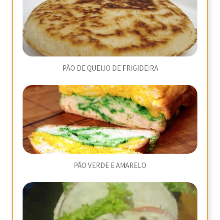
PÃO DE QUEIJO DE FRIGIDEIRA
PÃO VERDE E AMARELO