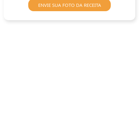
ENVIE SUA FOTO DA RECEITA