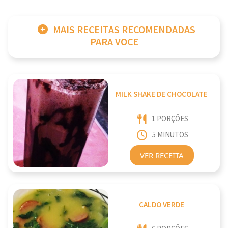
MAIS RECEITAS RECOMENDADAS
PARA VOCE
MILK SHAKE DE CHOCOLATE
1 PORÇÕES
5 MINUTOS
VER RECEITA
CALDO VERDE