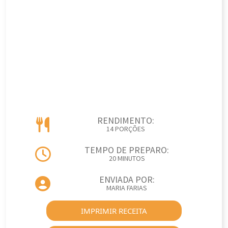
RENDIMENTO:
14 PORÇÕES
TEMPO DE PREPARO:
20 MINUTOS
ENVIADA POR:
MARIA FARIAS
IMPRIMIR RECEITA