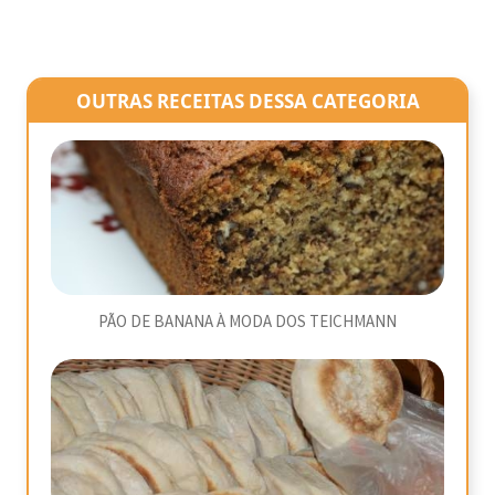
OUTRAS RECEITAS DESSA CATEGORIA
PÃO DE BANANA À MODA DOS TEICHMANN