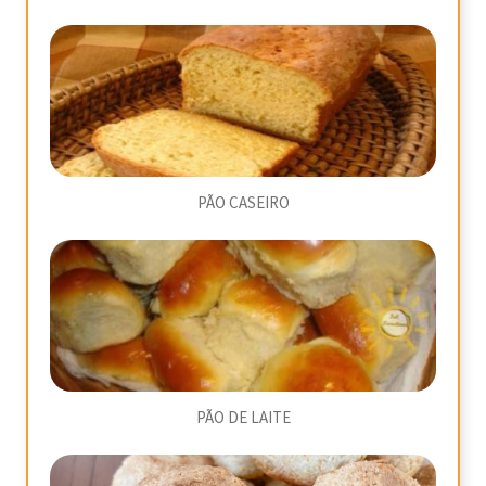
PÃO CASEIRO
PÃO DE LAITE