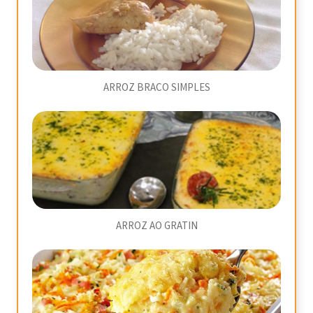
ARROZ BRACO SIMPLES
ARROZ AO GRATIN