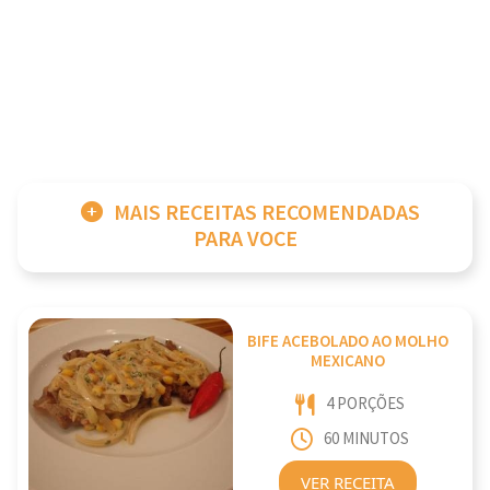
MAIS RECEITAS RECOMENDADAS
PARA VOCE
BIFE ACEBOLADO AO MOLHO
MEXICANO
4 PORÇÕES
60 MINUTOS
VER RECEITA