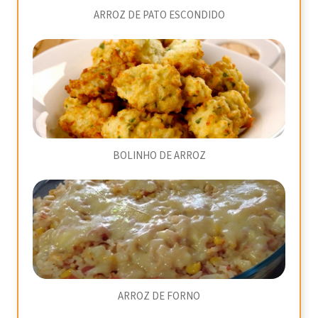
ARROZ DE PATO ESCONDIDO
BOLINHO DE ARROZ
ARROZ DE FORNO