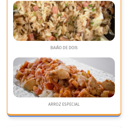
BAIÃO DE DOIS
ARROZ ESPECIAL