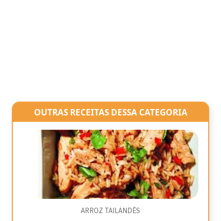
OUTRAS RECEITAS DESSA CATEGORIA
ARROZ TAILANDÊS