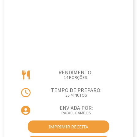
RENDIMENTO:
14 PORÇÕES
TEMPO DE PREPARO:
35 MINUTOS
ENVIADA POR:
RAFAEL CAMPOS
IMPRIMIR RECEITA