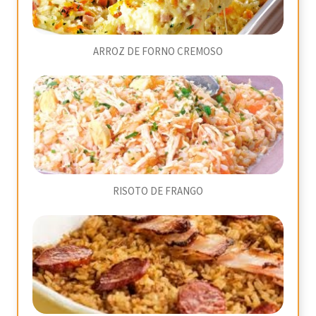
ARROZ DE FORNO CREMOSO
RISOTO DE FRANGO