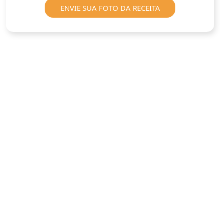
ENVIE SUA FOTO DA RECEITA