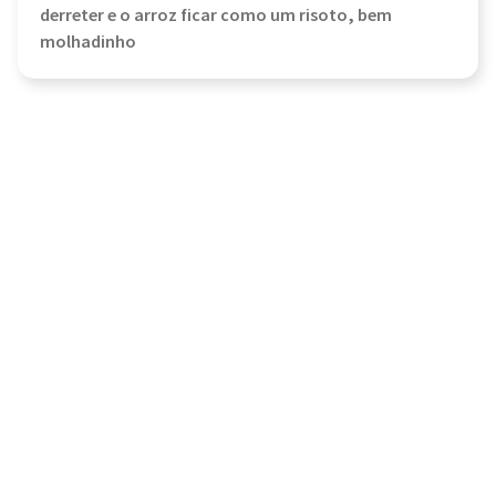
derreter e o arroz ficar como um risoto, bem
molhadinho