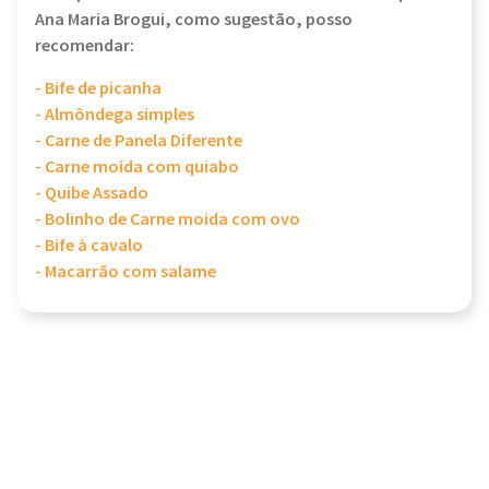
Ana Maria Brogui, como sugestão, posso
recomendar:
- Bife de picanha
- Almôndega simples
- Carne de Panela Diferente
- Carne moída com quiabo
- Quibe Assado
- Bolinho de Carne moida com ovo
- Bife à cavalo
- Macarrão com salame