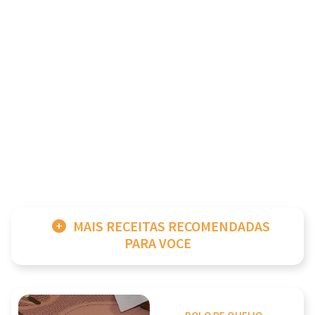
MAIS RECEITAS RECOMENDADAS
PARA VOCE