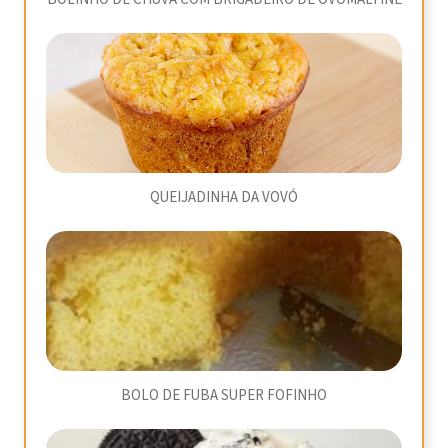
QUEIJADINHA DA VOVÓ
BOLO DE FUBA SUPER FOFINHO