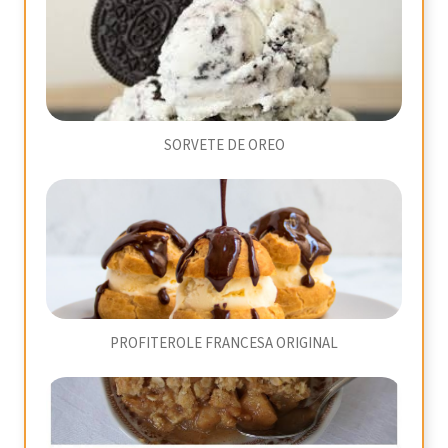
SORVETE DE OREO
PROFITEROLE FRANCESA ORIGINAL