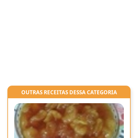
OUTRAS RECEITAS DESSA CATEGORIA