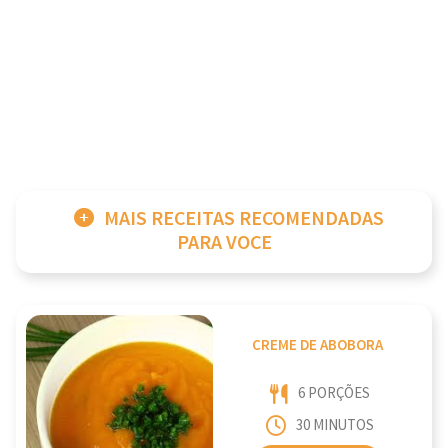
MAIS RECEITAS RECOMENDADAS
PARA VOCE
CREME DE ABOBORA
6 PORÇÕES
30 MINUTOS