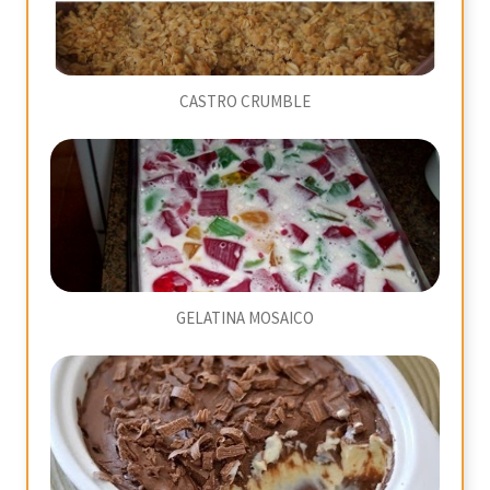
CASTRO CRUMBLE
GELATINA MOSAICO