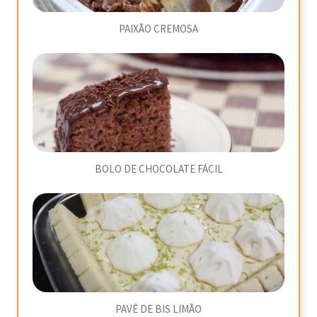
PAIXÃO CREMOSA
BOLO DE CHOCOLATE FÁCIL
PAVÊ DE BIS LIMÃO