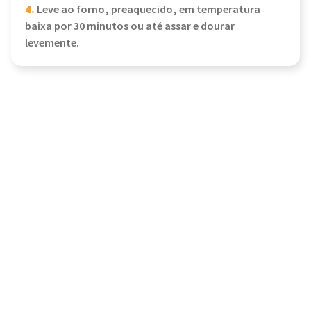
4.
Leve ao forno, preaquecido, em temperatura
baixa por 30 minutos ou até assar e dourar
levemente.