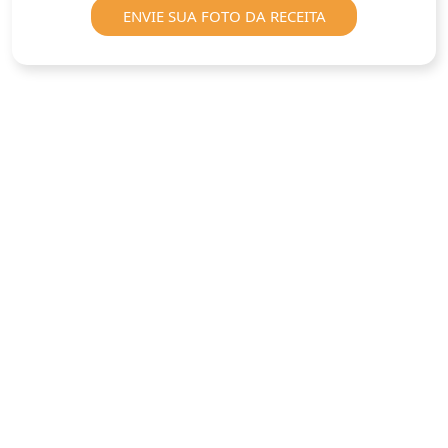
ENVIE SUA FOTO DA RECEITA