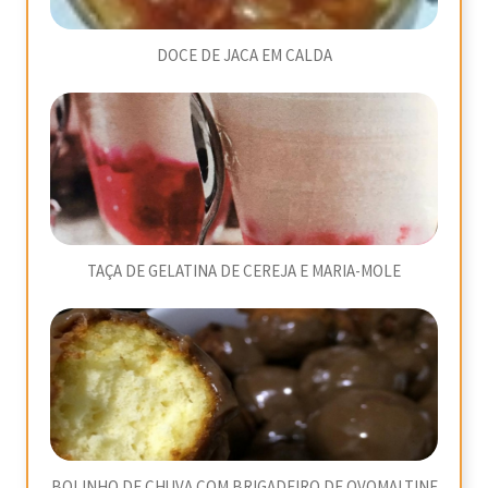
DOCE DE JACA EM CALDA
TAÇA DE GELATINA DE CEREJA E MARIA-MOLE
BOLINHO DE CHUVA COM BRIGADEIRO DE OVOMALTINE