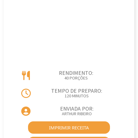
RENDIMENTO:
40 PORÇÕES
TEMPO DE PREPARO:
120 MINUTOS
ENVIADA POR:
ARTHUR RIBEIRO
IMPRIMIR RECEITA