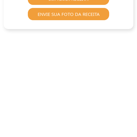
ENVIE SUA FOTO DA RECEITA