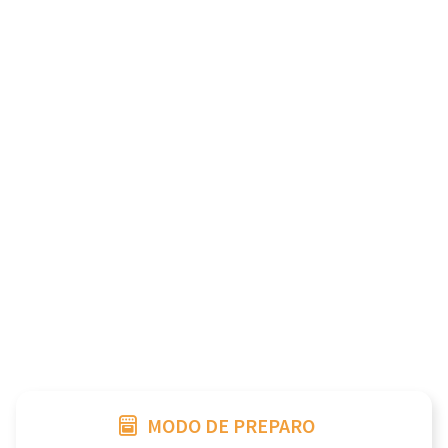
MODO DE PREPARO