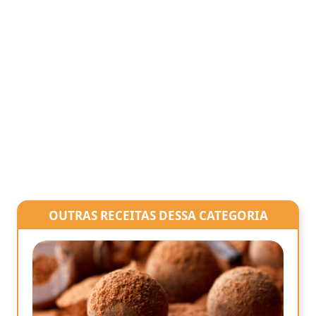
OUTRAS RECEITAS DESSA CATEGORIA