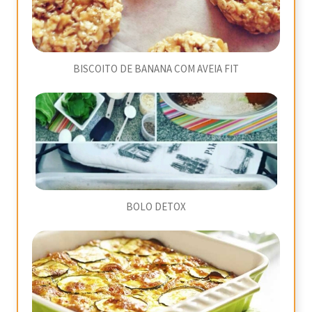
BISCOITO DE BANANA COM AVEIA FIT
BOLO DETOX