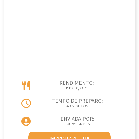
RENDIMENTO:
6 PORÇÕES
TEMPO DE PREPARO:
40 MINUTOS
ENVIADA POR:
LUCAS ANJOS
IMPRIMIR RECEITA