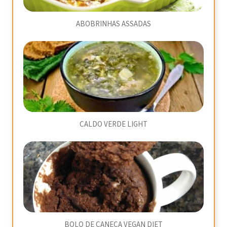
ABOBRINHAS ASSADAS
CALDO VERDE LIGHT
BOLO DE CANECA VEGAN DIET