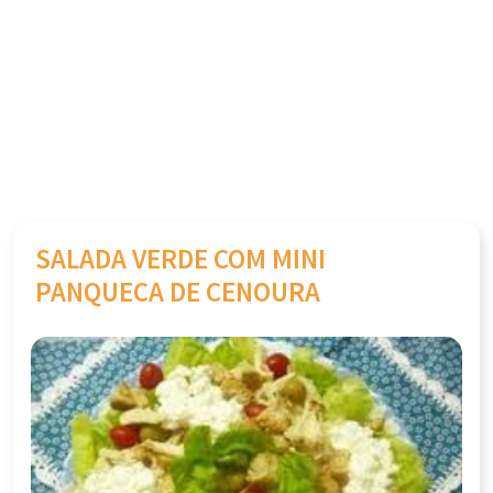
SALADA VERDE COM MINI
PANQUECA DE CENOURA