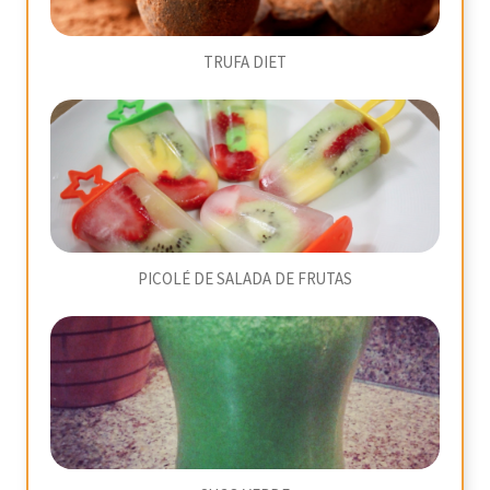
TRUFA DIET
PICOLÉ DE SALADA DE FRUTAS