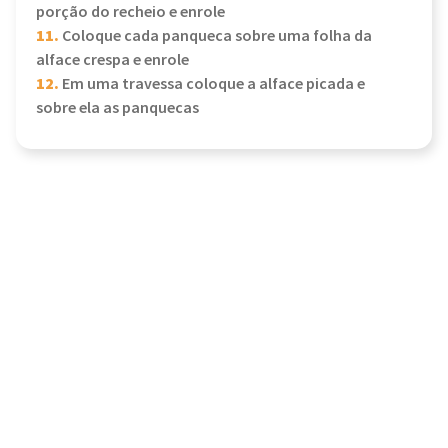
porção do recheio e enrole
11.
Coloque cada panqueca sobre uma folha da
alface crespa e enrole
12.
Em uma travessa coloque a alface picada e
sobre ela as panquecas