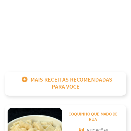
MAIS RECEITAS RECOMENDADAS
PARA VOCE
COQUINHO QUEIMADO DE
RUA
5 PORÇÕES