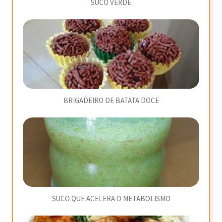
SUCO VERDE
BRIGADEIRO DE BATATA DOCE
SUCO QUE ACELERA O METABOLISMO