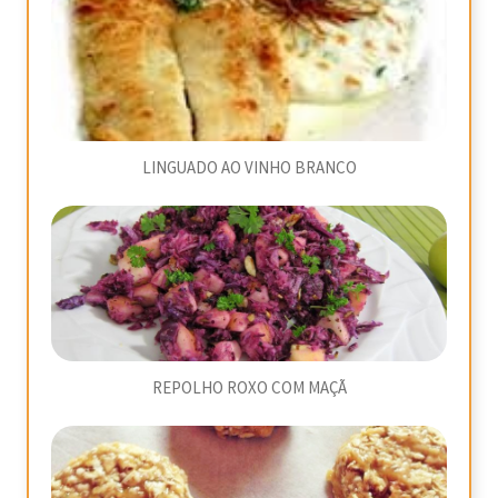
LINGUADO AO VINHO BRANCO
REPOLHO ROXO COM MAÇÃ