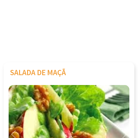
SALADA DE MAÇÃ
Previous
Next