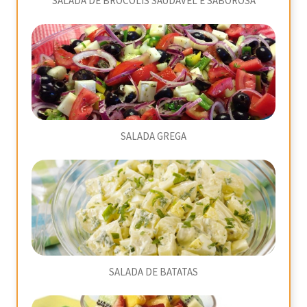
SALADA DE BRÓCOLIS SAUDÁVEL E SABOROSA
SALADA GREGA
SALADA DE BATATAS