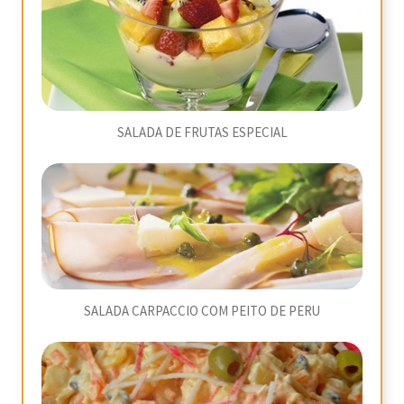
SALADA DE FRUTAS ESPECIAL
SALADA CARPACCIO COM PEITO DE PERU