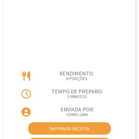
RENDIMENTO:
6 PORÇÕES
TEMPO DE PREPARO:
5 MINUTOS
ENVIADA POR:
IZABEL LIMA
IMPRIMIR RECEITA