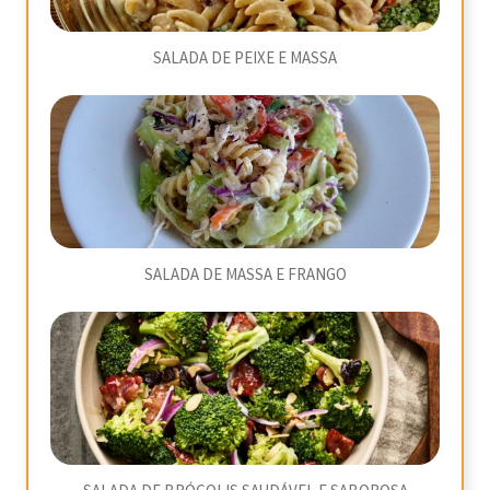
SALADA DE PEIXE E MASSA
SALADA DE MASSA E FRANGO