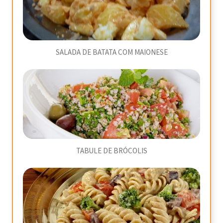
SALADA DE BATATA COM MAIONESE
TABULE DE BRÓCOLIS