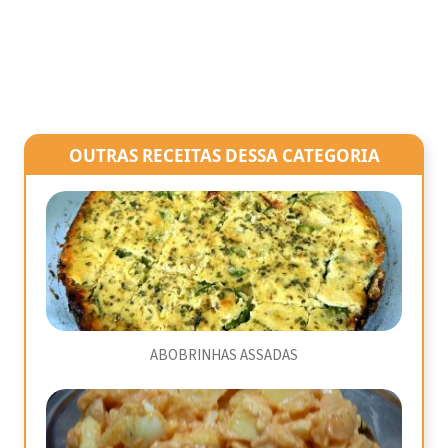
OUTRAS RECEITAS DESSA CATEGORIA
ABOBRINHAS ASSADAS