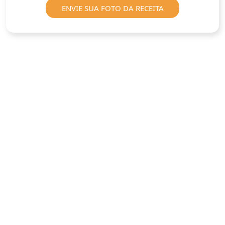
ENVIE SUA FOTO DA RECEITA