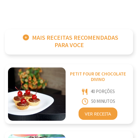
MAIS RECEITAS RECOMENDADAS
PARA VOCE
PETIT FOUR DE CHOCOLATE
DIVINO
40 PORÇÕES
50 MINUTOS
VER RECEITA