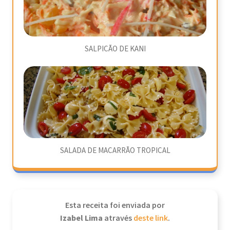
SALPICÃO DE KANI
SALADA DE MACARRÃO TROPICAL
Esta receita foi enviada por
Izabel Lima
através
deste link
.