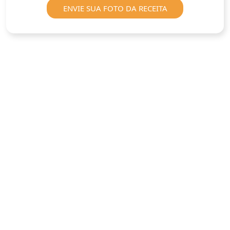
ENVIE SUA FOTO DA RECEITA