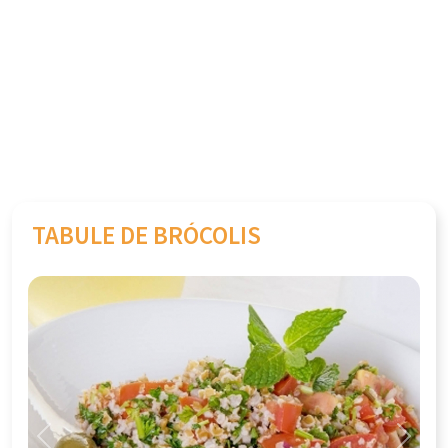
TABULE DE BRÓCOLIS
Previous
Next