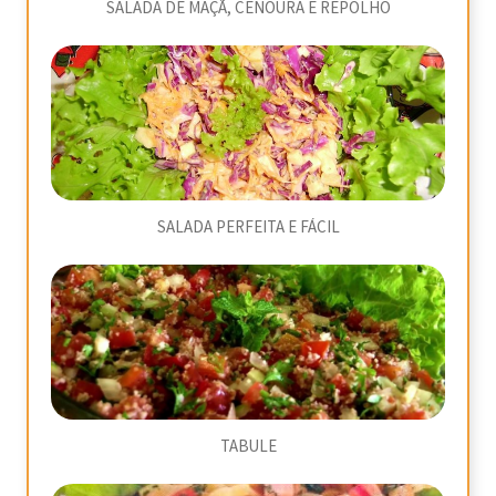
SALADA DE MAÇÃ, CENOURA E REPOLHO
SALADA PERFEITA E FÁCIL
TABULE