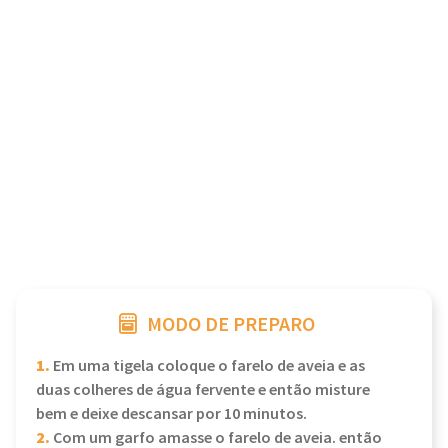
MODO DE PREPARO
1.
Em uma tigela coloque o farelo de aveia e as
duas colheres de água fervente e então misture
bem e deixe descansar por 10 minutos.
2.
Com um garfo amasse o farelo de aveia. então