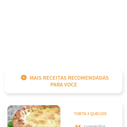
MAIS RECEITAS RECOMENDADAS
PARA VOCE
TORTA 3 QUEIJOS