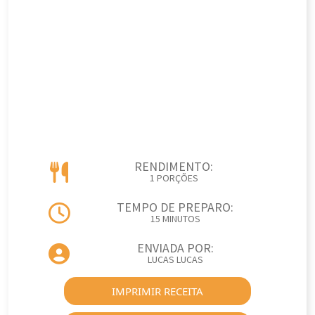
RENDIMENTO:
1 PORÇÕES
TEMPO DE PREPARO:
15 MINUTOS
ENVIADA POR:
LUCAS LUCAS
IMPRIMIR RECEITA