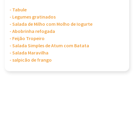
- Tabule
- Legumes gratinados
- Salada de Milho com Molho de Iogurte
- Abobrinha refogada
- Feijão Tropeiro
- Salada Simples de Atum com Batata
- Salada Maravilha
- salpicão de frango