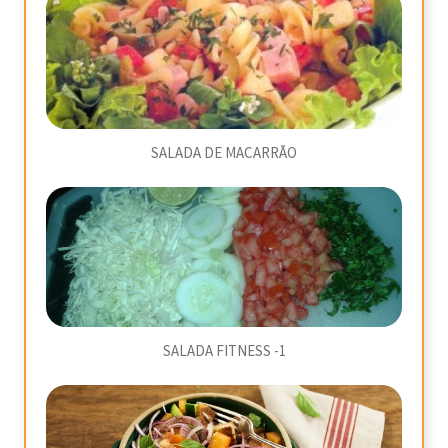
SALADA DE MACARRÃO
SALADA FITNESS -1