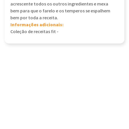
acrescente todos os outros ingredientes e mexa
bem para que o farelo e os temperos se espalhem
bem por toda a receita.
Informações adicionais:
Coleção de receitas fit -