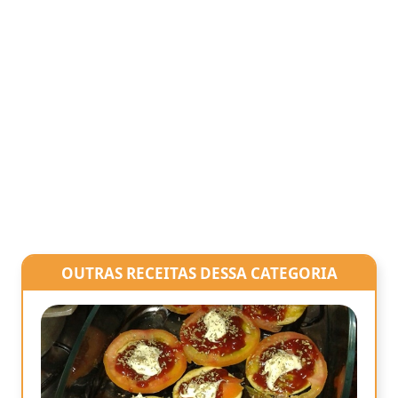
OUTRAS RECEITAS DESSA CATEGORIA