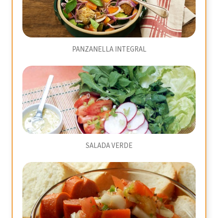
PANZANELLA INTEGRAL
SALADA VERDE