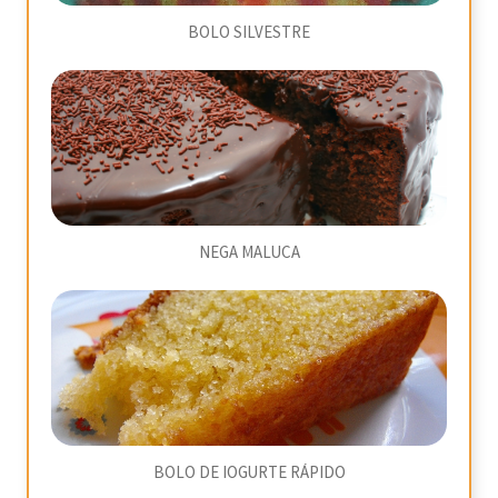
BOLO SILVESTRE
NEGA MALUCA
BOLO DE IOGURTE RÁPIDO