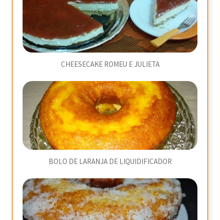
CHEESECAKE ROMEU E JULIETA
BOLO DE LARANJA DE LIQUIDIFICADOR