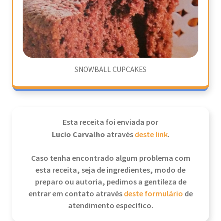
SNOWBALL CUPCAKES
Esta receita foi enviada por
Lucio Carvalho
através
deste link
.
Caso tenha encontrado algum problema com
esta receita, seja de ingredientes, modo de
preparo ou autoria, pedimos a gentileza de
entrar em contato através
deste formulário
de
atendimento específico.