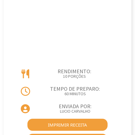
RENDIMENTO:
10 PORÇÕES
TEMPO DE PREPARO:
60 MINUTOS
ENVIADA POR:
LUCIO CARVALHO
IMPRIMIR RECEITA