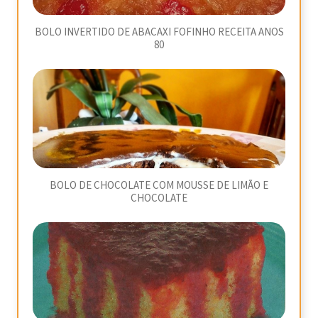
BOLO INVERTIDO DE ABACAXI FOFINHO RECEITA ANOS
80
BOLO DE CHOCOLATE COM MOUSSE DE LIMÃO E
CHOCOLATE