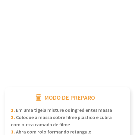
MODO DE PREPARO
1.
Em uma tigela misture os ingredientes massa
2.
Coloque a massa sobre filme plástico e cubra
com outra camada de filme
3.
Abra com rolo formando retangulo