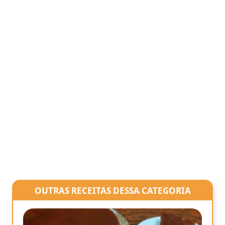
OUTRAS RECEITAS DESSA CATEGORIA