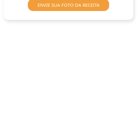
ENVIE SUA FOTO DA RECEITA