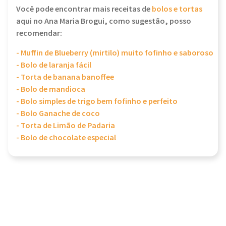
Você pode encontrar mais receitas de
bolos e tortas
aqui no Ana Maria Brogui, como sugestão, posso
recomendar:
- Muffin de Blueberry (mirtilo) muito fofinho e saboroso
- Bolo de laranja fácil
- Torta de banana banoffee
- Bolo de mandioca
- Bolo simples de trigo bem fofinho e perfeito
- Bolo Ganache de coco
- Torta de Limão de Padaria
- Bolo de chocolate especial