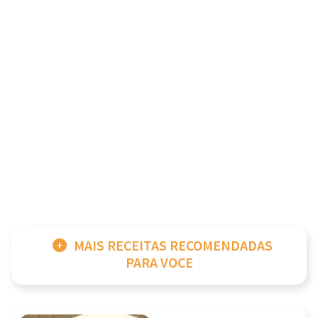
MAIS RECEITAS RECOMENDADAS
PARA VOCE