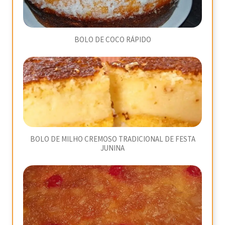
BOLO DE COCO RÁPIDO
BOLO DE MILHO CREMOSO TRADICIONAL DE FESTA
JUNINA