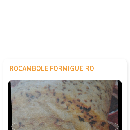
ROCAMBOLE FORMIGUEIRO
Previous
Next