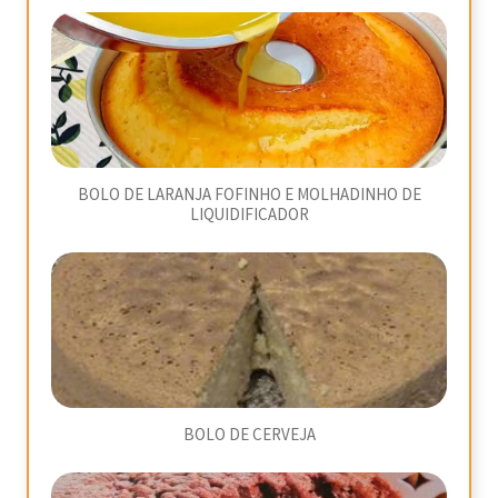
BOLO DE LARANJA FOFINHO E MOLHADINHO DE
LIQUIDIFICADOR
BOLO DE CERVEJA