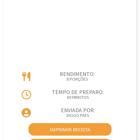
RENDIMENTO:
8 PORÇÕES
TEMPO DE PREPARO:
60 MINUTOS
ENVIADA POR:
DIOGO PAES
IMPRIMIR RECEITA