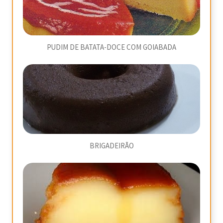
PUDIM DE BATATA-DOCE COM GOIABADA
BRIGADEIRÃO