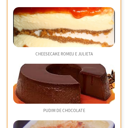
CHEESECAKE ROMEU E JULIETA
PUDIM DE CHOCOLATE