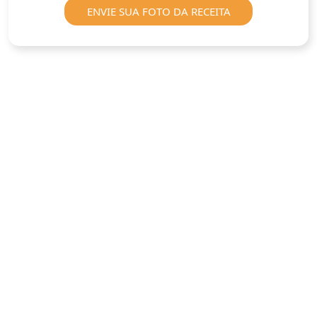
ENVIE SUA FOTO DA RECEITA