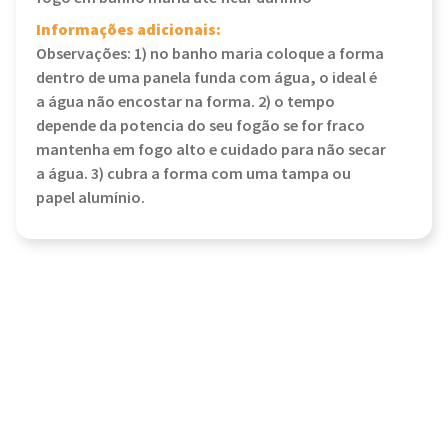
Informações adicionais:
Observações: 1) no banho maria coloque a forma
dentro de uma panela funda com água, o ideal é
a água não encostar na forma. 2) o tempo
depende da potencia do seu fogão se for fraco
mantenha em fogo alto e cuidado para não secar
a água. 3) cubra a forma com uma tampa ou
papel alumínio.