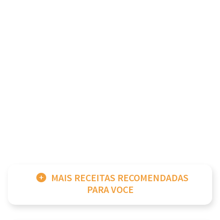
MAIS RECEITAS RECOMENDADAS
PARA VOCE