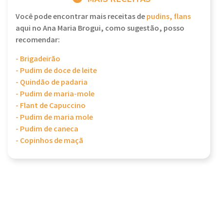
Você pode encontrar mais receitas de
pudins, flans
aqui no Ana Maria Brogui, como sugestão, posso
recomendar:
- Brigadeirão
- Pudim de doce de leite
- Quindão de padaria
- Pudim de maria-mole
- Flant de Capuccino
- Pudim de maria mole
- Pudim de caneca
- Copinhos de maçã