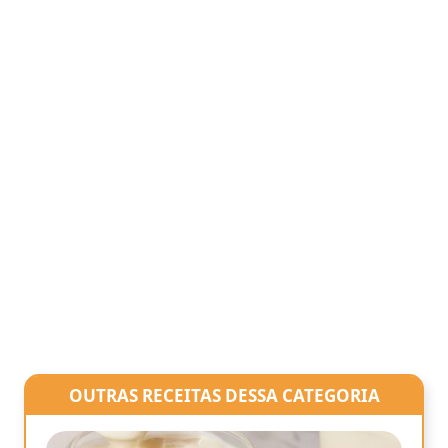
OUTRAS RECEITAS DESSA CATEGORIA