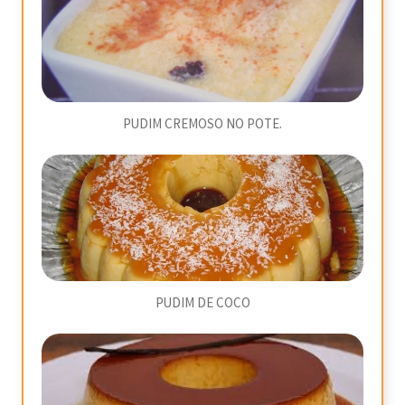
PUDIM CREMOSO NO POTE.
PUDIM DE COCO