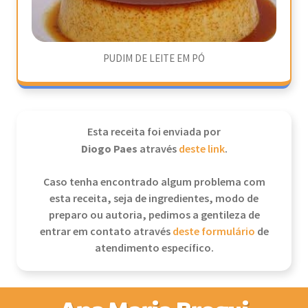
PUDIM DE LEITE EM PÓ
Esta receita foi enviada por
Diogo Paes
através
deste link
.
Caso tenha encontrado algum problema com
esta receita, seja de ingredientes, modo de
preparo ou autoria, pedimos a gentileza de
entrar em contato através
deste formulário
de
atendimento específico.