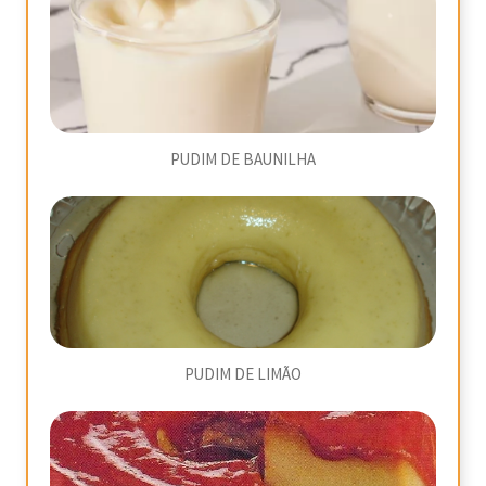
PUDIM DE BAUNILHA
PUDIM DE LIMÃO