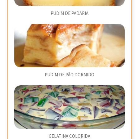
PUDIM DE PADARIA
PUDIM DE PÃO DORMIDO
GELATINA COLORIDA