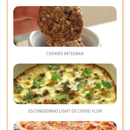
COOKIES INTEGRAIS
ESCONDIDINHO LIGHT DE COUVE-FLOR