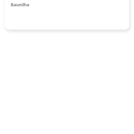
Baunilha