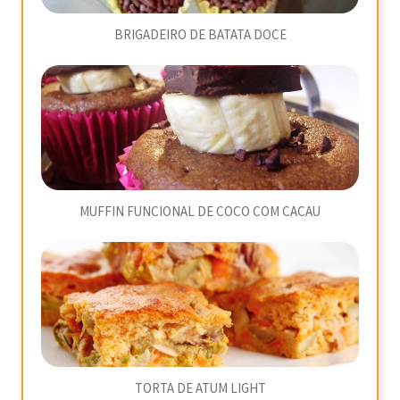
BRIGADEIRO DE BATATA DOCE
MUFFIN FUNCIONAL DE COCO COM CACAU
TORTA DE ATUM LIGHT