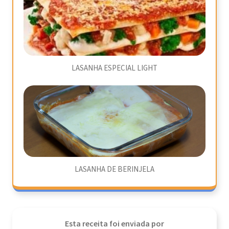
LASANHA ESPECIAL LIGHT
LASANHA DE BERINJELA
Esta receita foi enviada por