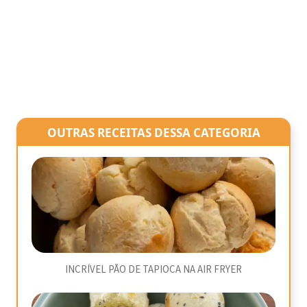
OUTRAS RECEITAS DESSA CATEGORIA
INCRÍVEL PÃO DE TAPIOCA NA AIR FRYER