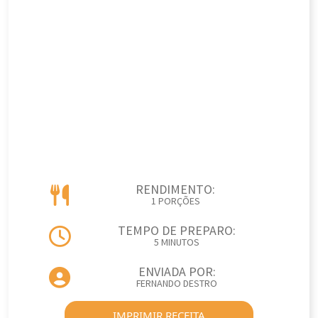
RENDIMENTO:
1 PORÇÕES
TEMPO DE PREPARO:
5 MINUTOS
ENVIADA POR:
FERNANDO DESTRO
IMPRIMIR RECEITA