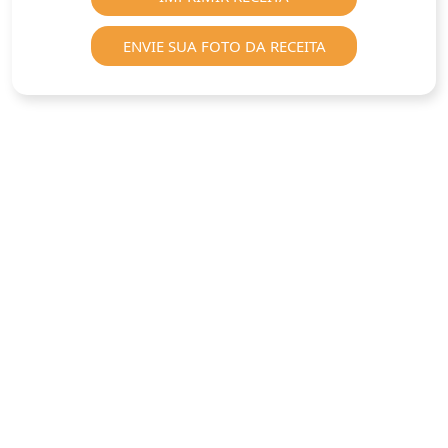
ENVIE SUA FOTO DA RECEITA