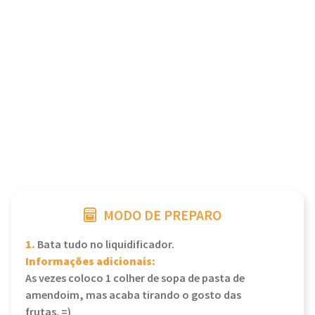
MODO DE PREPARO
1.
Bata tudo no liquidificador.
Informações adicionais:
As vezes coloco 1 colher de sopa de pasta de
amendoim, mas acaba tirando o gosto das
frutas. =)