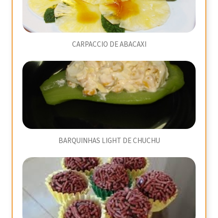
CARPACCIO DE ABACAXI
BARQUINHAS LIGHT DE CHUCHU