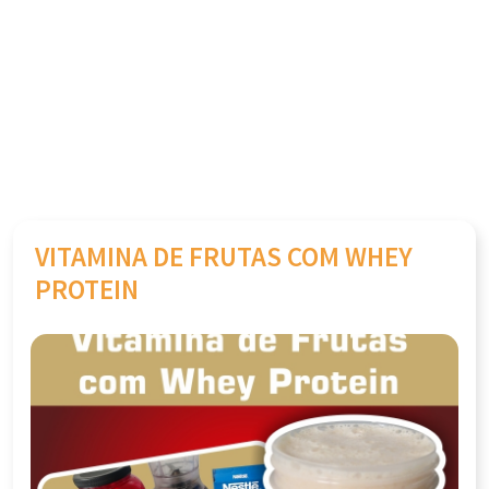
VITAMINA DE FRUTAS COM WHEY
PROTEIN