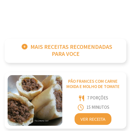
MAIS RECEITAS RECOMENDADAS
PARA VOCE
PÃO FRANCES COM CARNE
MOIDA E MOLHO DE TOMATE
7 PORÇÕES
15 MINUTOS
VER RECEITA