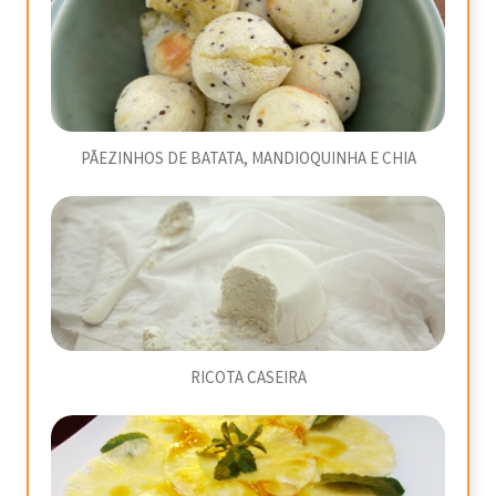
PÃEZINHOS DE BATATA, MANDIOQUINHA E CHIA
RICOTA CASEIRA