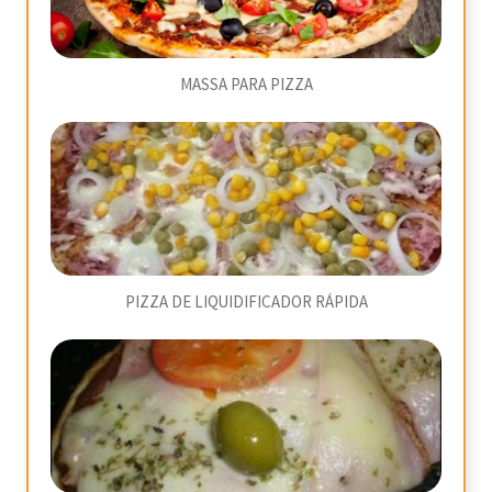
MASSA PARA PIZZA
PIZZA DE LIQUIDIFICADOR RÁPIDA