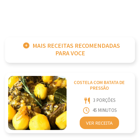
MAIS RECEITAS RECOMENDADAS
PARA VOCE
COSTELA COM BATATA DE
PRESSÃO
3 PORÇÕES
45 MINUTOS
VER RECEITA