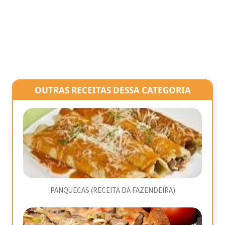
OUTRAS RECEITAS DESSA CATEGORIA
PANQUECAS (RECEITA DA FAZENDEIRA)