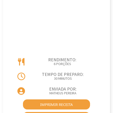
RENDIMENTO:
6 PORÇÕES
TEMPO DE PREPARO:
30 MINUTOS
ENVIADA POR:
MATHEUS PEREIRA
IMPRIMIR RECEITA