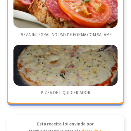
PIZZA INTEGRAL NO PAO DE FORMA COM SALAME
PIZZA DE LIQUIDIFICADOR
Esta receita foi enviada por