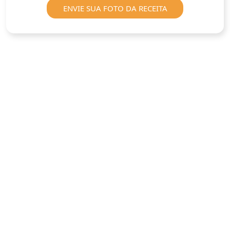
ENVIE SUA FOTO DA RECEITA