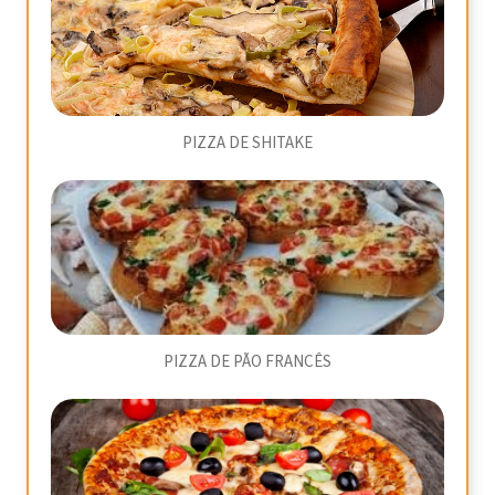
PIZZA DE SHITAKE
PIZZA DE PÃO FRANCÊS