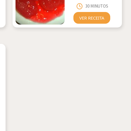
30 MINUTOS
VER RECEITA