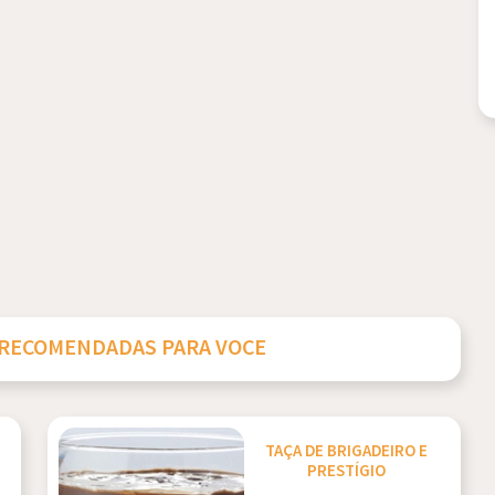
 RECOMENDADAS PARA VOCE
TAÇA DE BRIGADEIRO E
PRESTÍGIO