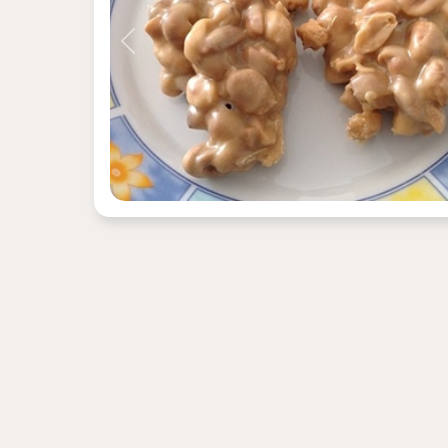
Previous