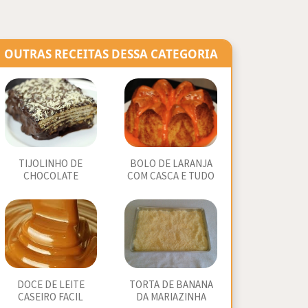
OUTRAS RECEITAS DESSA CATEGORIA
TIJOLINHO DE
BOLO DE LARANJA
CHOCOLATE
COM CASCA E TUDO
DOCE DE LEITE
TORTA DE BANANA
CASEIRO FACIL
DA MARIAZINHA