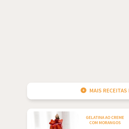
MAIS RECEITAS
GELATINA AO CREME
COM MORANGOS