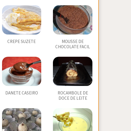
CREPE SUZETE
MOUSSE DE
CHOCOLATE FACIL
DANETE CASEIRO
ROCAMBOLE DE
DOCE DE LEITE