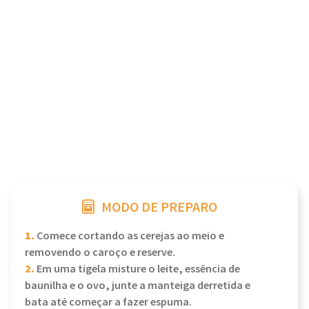
MODO DE PREPARO
1.
Comece cortando as cerejas ao meio e
removendo o caroço e reserve.
2.
Em uma tigela misture o leite, essência de
baunilha e o ovo, junte a manteiga derretida e
bata até começar a fazer espuma.