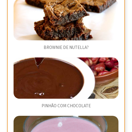
BROWNIE DE NUTELLA?
PINHÃO COM CHOCOLATE