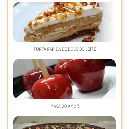
TORTA RÁPIDA DE DOCE DE LEITE
MAÇA DO AMOR