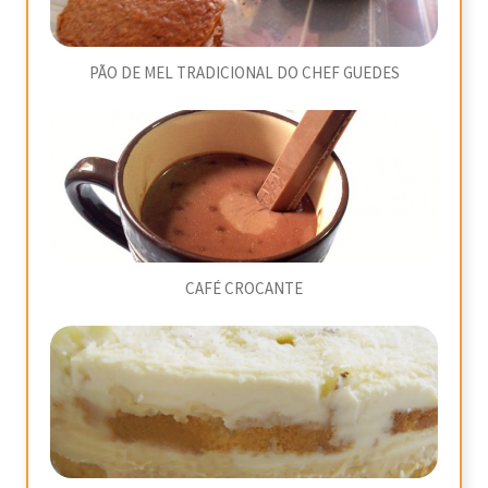
PÃO DE MEL TRADICIONAL DO CHEF GUEDES
CAFÉ CROCANTE