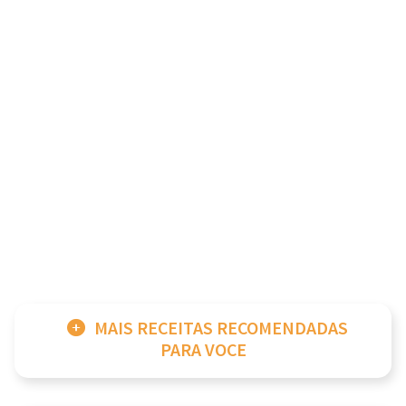
MAIS RECEITAS RECOMENDADAS
PARA VOCE