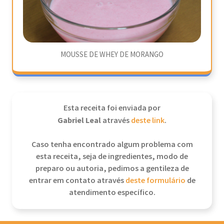
MOUSSE DE WHEY DE MORANGO
Esta receita foi enviada por
Gabriel Leal
através
deste link
.
Caso tenha encontrado algum problema com
esta receita, seja de ingredientes, modo de
preparo ou autoria, pedimos a gentileza de
entrar em contato através
deste formulário
de
atendimento específico.