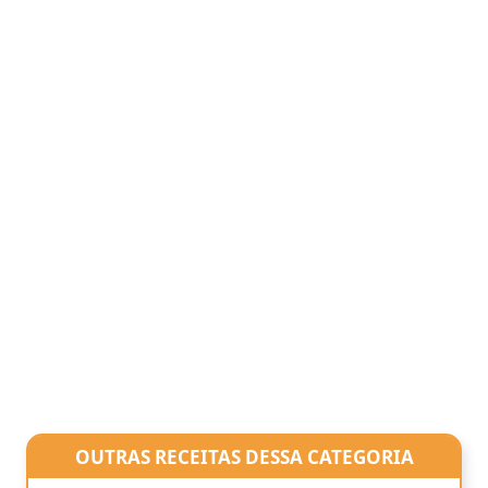
OUTRAS RECEITAS DESSA CATEGORIA