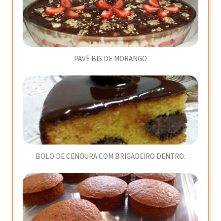
PAVÊ BIS DE MORANGO
BOLO DE CENOURA COM BRIGADEIRO DENTRO.