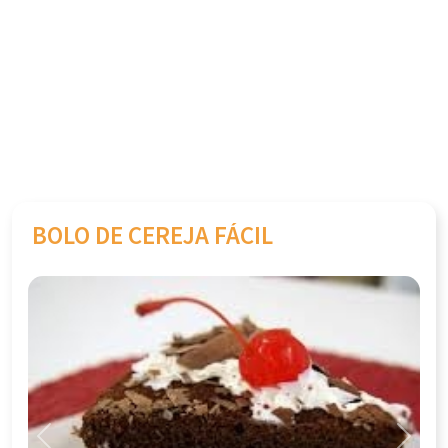
BOLO DE CEREJA FÁCIL
Previous
Next