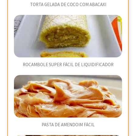
TORTA GELADA DE COCO COM ABACAXI
ROCAMBOLE SUPER FÁCIL DE LIQUIDIFICADOR
PASTA DE AMENDOIM FÁCIL