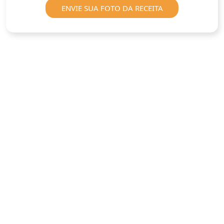
ENVIE SUA FOTO DA RECEITA