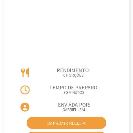
RENDIMENTO:
6 PORÇÕES
TEMPO DE PREPARO:
30 MINUTOS
ENVIADA POR:
GABRIEL LEAL
IMPRIMIR RECEITA